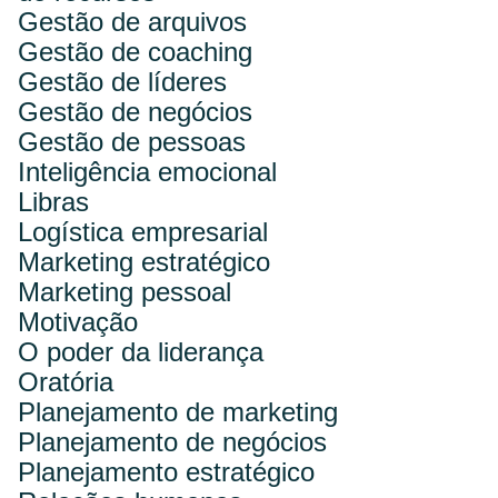
Gestão de arquivos
Gestão de coaching
Gestão de líderes
Gestão de negócios
Gestão de pessoas
Inteligência emocional
Libras
Logística empresarial
Marketing estratégico
Marketing pessoal
Motivação
O poder da liderança
Oratória
Planejamento de marketing
Planejamento de negócios
Planejamento estratégico