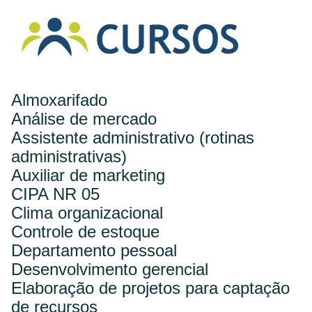
Almoxarifado
Análise de mercado
Assistente administrativo (rotinas
administrativas)
Auxiliar de marketing
CIPA NR 05
Clima organizacional
Controle de estoque
Departamento pessoal
Desenvolvimento gerencial
Elaboração de projetos para captação
de recursos