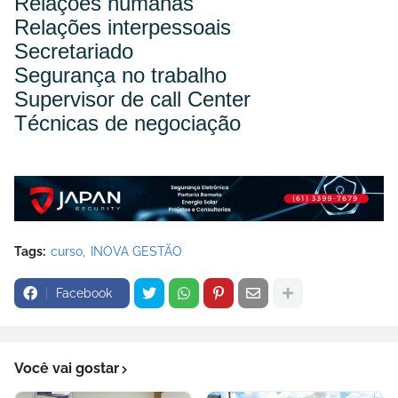
Relações humanas
Relações interpessoais
Secretariado
Segurança no trabalho
Supervisor de call Center
Técnicas de negociação
Tags:
curso
INOVA GESTÃO
Facebook
Você vai gostar