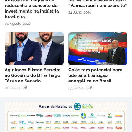
redesenha o conceito de
“Vamos reunir um exército”
investimento na indústria
24 Julho, 2026
brasileira
04 Agosto, 2026
Agir lança Elisson Ferreira
Goiás tem potencial para
ao Governo do DF e Tiago
liderar a transição
Társis ao Senado
energética no Brasil
21 Julho, 2026
27 Junho, 2026