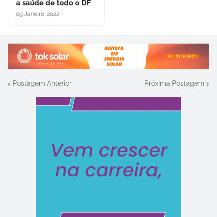
a saúde de todo o DF
09 Janeiro, 2022
Postagem Anterior
Próxima Postagem