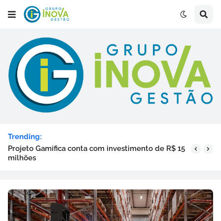
Trending:
Projeto Gamifica conta com investimento de R$ 15
milhões