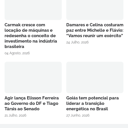
Carmak cresce com
Damares e Celina costuram
locação de máquinas e
paz entre Michelle e Flávio:
redesenha o conceito de
“Vamos reunir um exército”
investimento na indústria
24 Julho, 2026
brasileira
04 Agosto, 2026
Agir lança Elisson Ferreira
Goiás tem potencial para
ao Governo do DF e Tiago
liderar a transição
Társis ao Senado
energética no Brasil
21 Julho, 2026
27 Junho, 2026