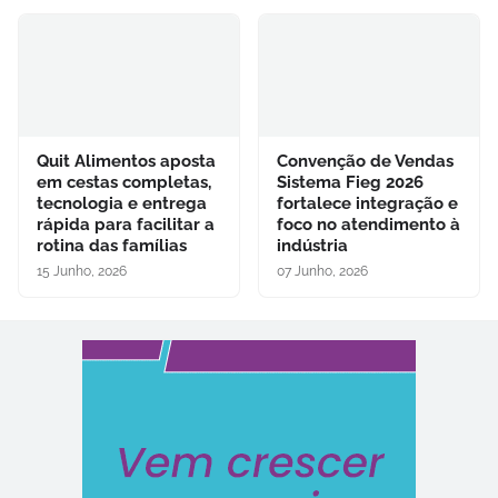
Quit Alimentos aposta
Convenção de Vendas
em cestas completas,
Sistema Fieg 2026
tecnologia e entrega
fortalece integração e
rápida para facilitar a
foco no atendimento à
rotina das famílias
indústria
15 Junho, 2026
07 Junho, 2026