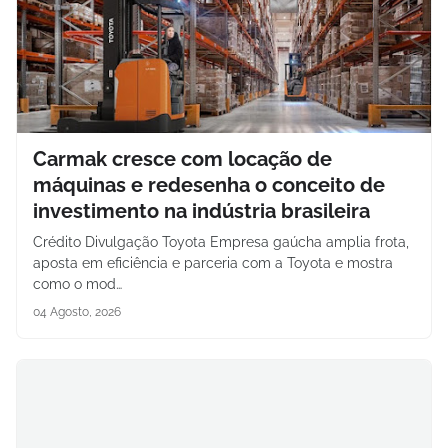
Carmak cresce com locação de
máquinas e redesenha o conceito de
investimento na indústria brasileira
Crédito Divulgação Toyota Empresa gaúcha amplia frota,
aposta em eficiência e parceria com a Toyota e mostra
como o mod…
04 Agosto, 2026