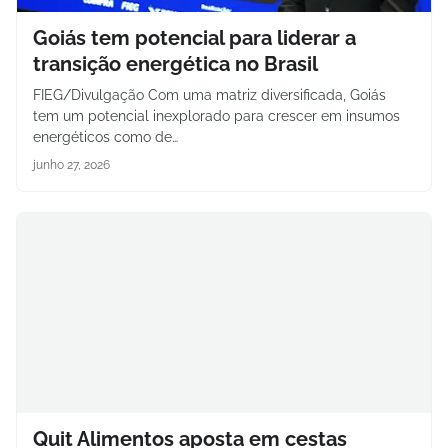
Goiás tem potencial para liderar a
transição energética no Brasil
FIEG/Divulgação Com uma matriz diversificada, Goiás
tem um potencial inexplorado para crescer em insumos
energéticos como de…
junho 27, 2026
Quit Alimentos aposta em cestas