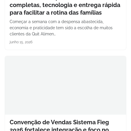
completas, tecnologia e entrega rápida
para facilitar a rotina das famílias
Começar a semana com a despensa abastecida,
economia e praticidade tem sido a escolha de muitos
clientes da Quit Alimen…
junho 15, 2026
Convenção de Vendas Sistema Fieg
2026 fortalece integração e foco no