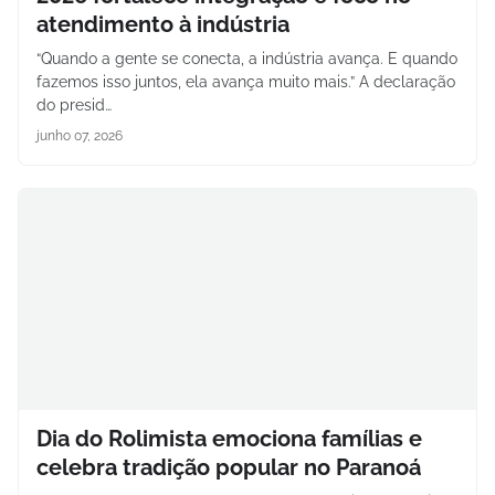
atendimento à indústria
“Quando a gente se conecta, a indústria avança. E quando
fazemos isso juntos, ela avança muito mais.” A declaração
do presid…
junho 07, 2026
Dia do Rolimista emociona famílias e
celebra tradição popular no Paranoá