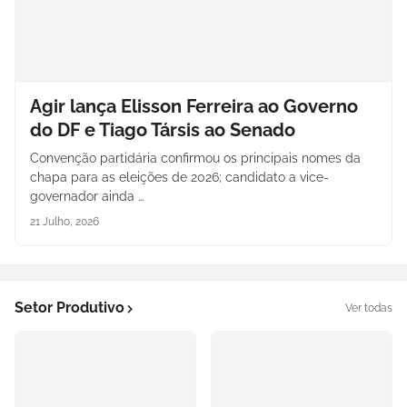
Agir lança Elisson Ferreira ao Governo
do DF e Tiago Társis ao Senado
Convenção partidária confirmou os principais nomes da
chapa para as eleições de 2026; candidato a vice-
governador ainda …
21 Julho, 2026
Setor Produtivo
Ver todas