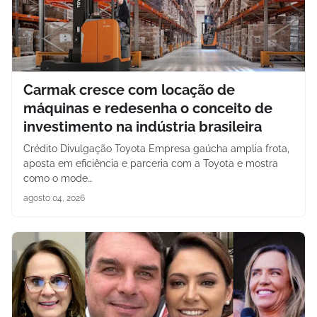
Carmak cresce com locação de
máquinas e redesenha o conceito de
investimento na indústria brasileira
Crédito Divulgação Toyota Empresa gaúcha amplia frota,
aposta em eficiência e parceria com a Toyota e mostra
como o mode…
agosto 04, 2026