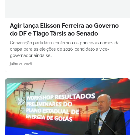
Agir lança Elisson Ferreira ao Governo
do DF e Tiago Társis ao Senado
Convenção partidária confirmou os principais nomes da
chapa para as eleições de 2026; candidato a vice-
governador ainda se…
julho 21, 2026