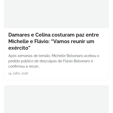
Damares e Celina costuram paz entre
Michelle e Flávio: “Vamos reunir um
exército”
Após semanas de tensão, Michelle Bolsonaro aceitou o
pedido público de desculpas de Flávio Bolsonaro e
confirmou a recon…
24 Julho, 2026