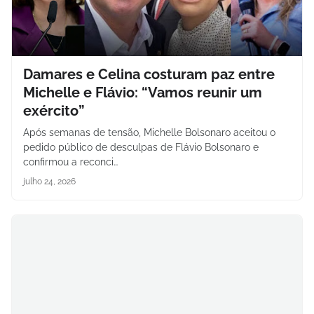
Damares e Celina costuram paz entre
Michelle e Flávio: “Vamos reunir um
exército”
Após semanas de tensão, Michelle Bolsonaro aceitou o
pedido público de desculpas de Flávio Bolsonaro e
confirmou a reconci…
julho 24, 2026