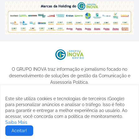
O GRUPO INOVA traz informação e jornalismo focado no
desenvolvimento de soluções de gestão da Comunicação e
Assessoria Política.
Este site utiliza cookies e tecnologias de terceiros (Google)
para personalizar anúncios e analisar o tráfego. Isso é feito
para garantir e entregar a melhor experiência ao usuário. Ao
acessar, você concorda com a política de monitoramento.
Saiba Mais
© 2023 -
etormann
Aceitar!
Home
Sobre
Contato
Privacidade