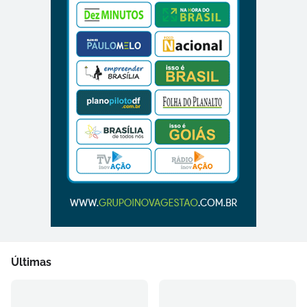
Últimas