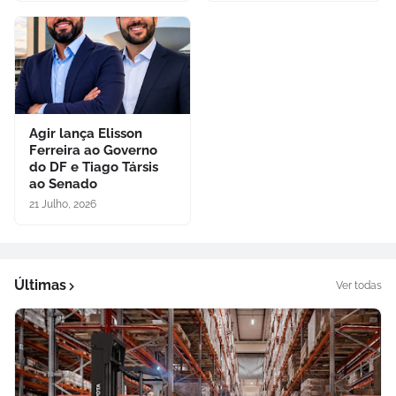
Agir lança Elisson
Ferreira ao Governo
do DF e Tiago Társis
ao Senado
21 Julho, 2026
Últimas
Ver todas