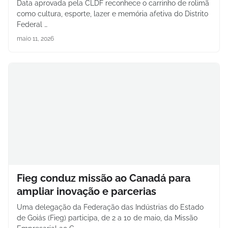
Data aprovada pela CLDF reconhece o carrinho de rolimã
como cultura, esporte, lazer e memória afetiva do Distrito
Federal …
maio 11, 2026
Fieg conduz missão ao Canadá para
ampliar inovação e parcerias
Uma delegação da Federação das Indústrias do Estado
de Goiás (Fieg) participa, de 2 a 10 de maio, da Missão