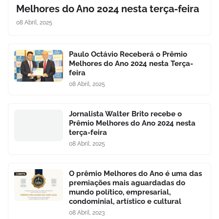
Melhores do Ano 2024 nesta terça-feira
08 Abril, 2025
Paulo Octávio Receberá o Prêmio
Melhores do Ano 2024 nesta Terça-
feira
08 Abril, 2025
Jornalista Walter Brito recebe o
Prêmio Melhores do Ano 2024 nesta
terça-feira
08 Abril, 2025
O prêmio Melhores do Ano é uma das
premiações mais aguardadas do
mundo político, empresarial,
condominial, artístico e cultural
08 Abril, 2023