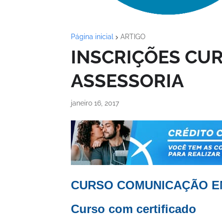
Página inicial
ARTIGO
INSCRIÇÕES CU
ASSESSORIA
janeiro 16, 2017
CURSO COMUNICAÇÃO E
Curso com certificado