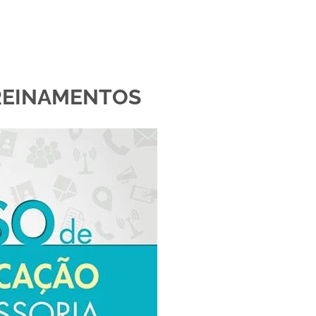
REINAMENTOS