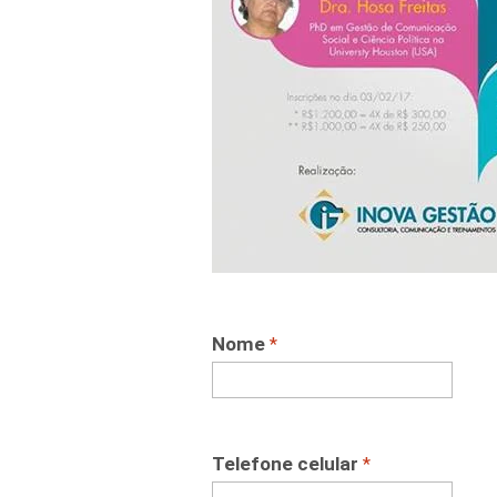
Nome
*
Telefone celular
*