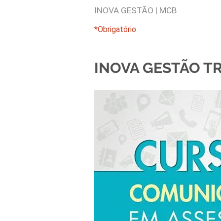
INOVA GESTÃO | MCB
*Obrigatório
INOVA GESTÃO T