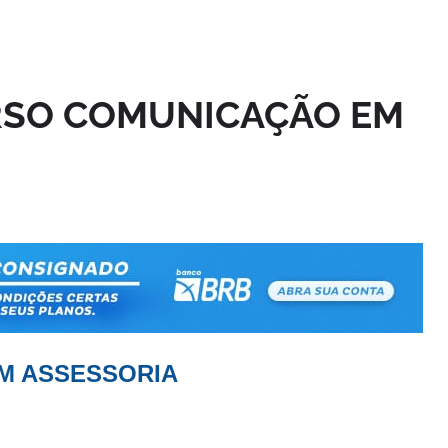
RSO COMUNICAÇÃO EM
M ASSESSORIA