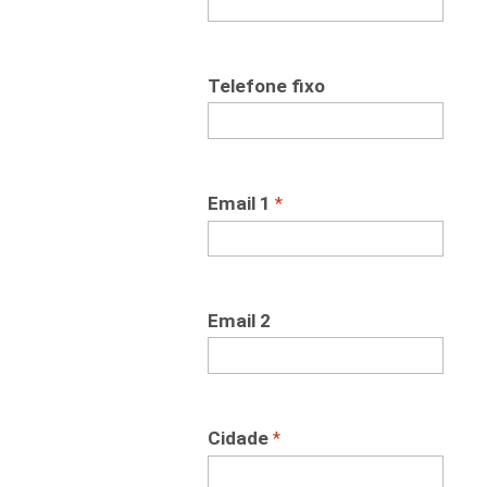
Telefone fixo
Email 1
*
Email 2
Cidade
*