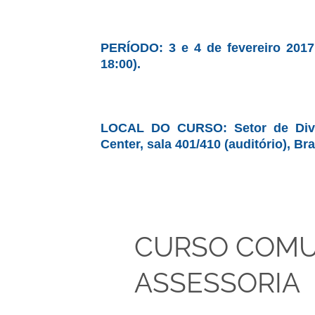
PERÍODO: 3 e 4 de fevereiro 2017 
18:00).
LOCAL DO CURSO: Setor de Divers
Center, sala 401/410 (auditório), Br
CURSO COMU
ASSESSORIA