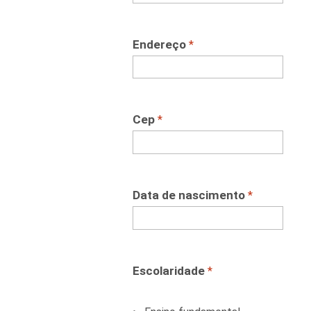
Endereço
*
Cep
*
Data de nascimento
*
Escolaridade
*