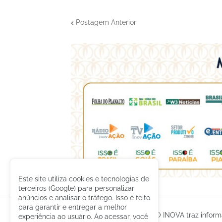
Postagem Anterior
Este site utiliza cookies e tecnologias de
terceiros (Google) para personalizar
anúncios e analisar o tráfego. Isso é feito
para garantir e entregar a melhor
O GRUPO INOVA traz informa
experiência ao usuário. Ao acessar, você