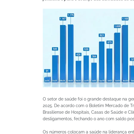
O setor de saúde foi o grande destaque na ge
2025. De acordo com o Boletim Mercado de Tra
Brasiliense de Hospitais, Casas de Saúde e Clí
desligamentos, fechando o ano com saldo posi
Os números colocam a saúde na liderança ent