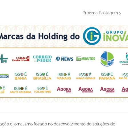
Próxima Postagem
ção e jornalismo focado no desenvolvimento de soluções de