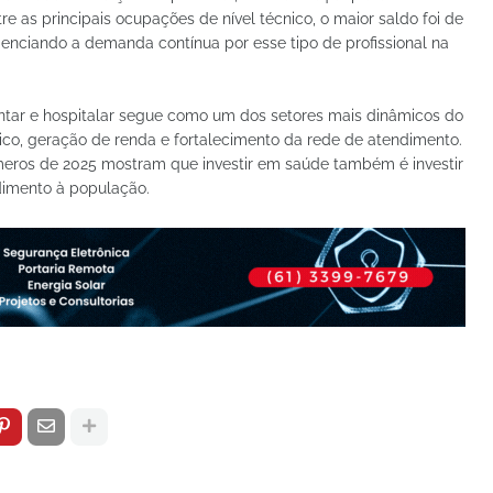
ntre as principais ocupações de nível técnico, o maior saldo foi de
enciando a demanda contínua por esse tipo de profissional na
tar e hospitalar segue como um dos setores mais dinâmicos do
co, geração de renda e fortalecimento da rede de atendimento.
meros de 2025 mostram que investir em saúde também é investir
imento à população.