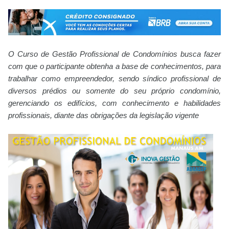
O Curso de Gestão Profissional de Condomínios busca fazer
com que o participante obtenha a base de conhecimentos, para
trabalhar como empreendedor, sendo síndico profissional de
diversos prédios ou somente do seu próprio condomínio,
gerenciando os edifícios, com conhecimento e habilidades
profissionais, diante das obrigações da legislação vigente