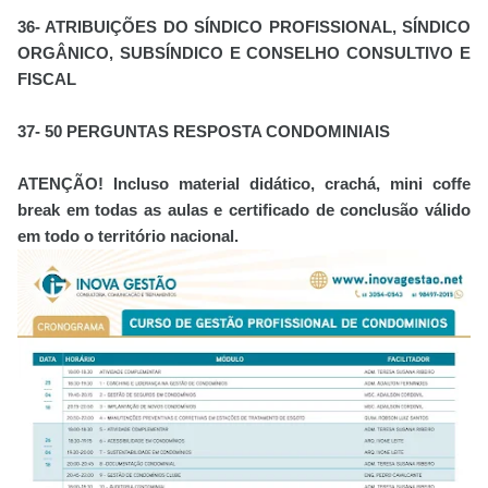
36- ATRIBUIÇÕES DO SÍNDICO PROFISSIONAL, SÍNDICO
ORGÂNICO, SUBSÍNDICO E CONSELHO CONSULTIVO E
FISCAL
37- 50 PERGUNTAS RESPOSTA CONDOMINIAIS
ATENÇÃO! Incluso material didático, crachá, mini coffe
break em todas as aulas e certificado de conclusão válido
em todo o território nacional.