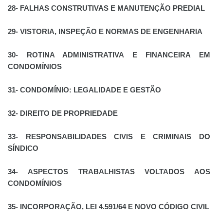
28- FALHAS CONSTRUTIVAS E MANUTENÇÃO PREDIAL
29- VISTORIA, INSPEÇÃO E NORMAS DE ENGENHARIA
30- ROTINA ADMINISTRATIVA E FINANCEIRA EM
CONDOMÍNIOS
31- CONDOMÍNIO: LEGALIDADE E GESTÃO
32- DIREITO DE PROPRIEDADE
33- RESPONSABILIDADES CIVIS E CRIMINAIS DO
SÍNDICO
34- ASPECTOS TRABALHISTAS VOLTADOS AOS
CONDOMÍNIOS
35- INCORPORAÇÃO, LEI 4.591/64 E NOVO CÓDIGO CIVIL