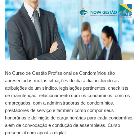
No Curso de Gestão Profissional de Condomínios são
apresentadas muitas situações do dia a dia, incluindo as
atribuições de um síndico, legislações pertinentes, checklists
de manutenção, relacionamento com os condôminos, com os
empregados, com a administradoras de condomínios,
prestadores de serviço e também como compor seus
honorários e definição de carga horárias para cada condomínio,
além de convocação e condução de assembleias. Curso
presencial com apostila digital.