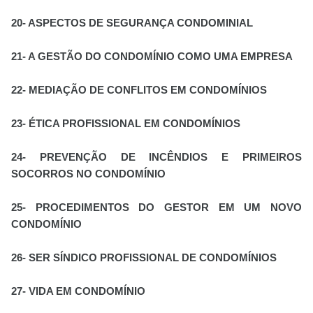
20- ASPECTOS DE SEGURANÇA CONDOMINIAL
21- A GESTÃO DO CONDOMÍNIO COMO UMA EMPRESA
22- MEDIAÇÃO DE CONFLITOS EM CONDOMÍNIOS
23- ÉTICA PROFISSIONAL EM CONDOMÍNIOS
24- PREVENÇÃO DE INCÊNDIOS E PRIMEIROS
SOCORROS NO CONDOMÍNIO
25- PROCEDIMENTOS DO GESTOR EM UM NOVO
CONDOMÍNIO
26- SER SÍNDICO PROFISSIONAL DE CONDOMÍNIOS
27- VIDA EM CONDOMÍNIO