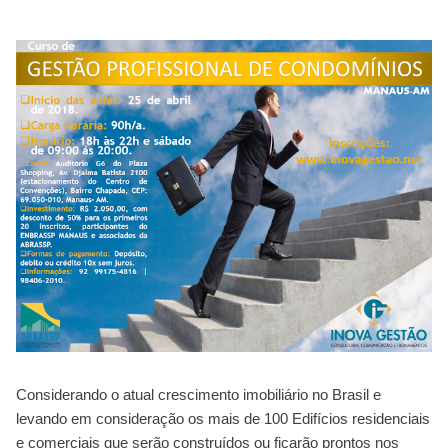
Considerando o atual crescimento imobiliário no Brasil e
levando em consideração os mais de 100 Edifícios residenciais
e comerciais que serão construídos ou ficarão prontos nos