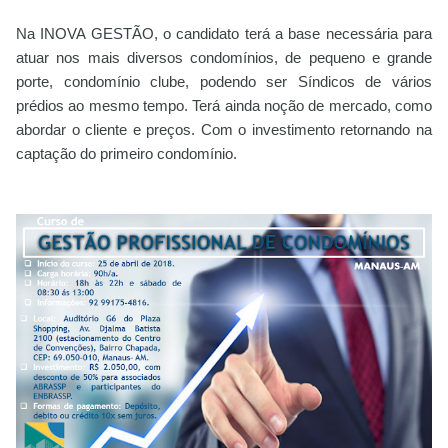
Na INOVA GESTÃO, o candidato terá a base necessária para
atuar nos mais diversos condomínios, de pequeno e grande
porte, condomínio clube, podendo ser Síndicos de vários
prédios ao mesmo tempo. Terá ainda noção de mercado, como
abordar o cliente e preços. Com o investimento retornando na
captação do primeiro condomínio.