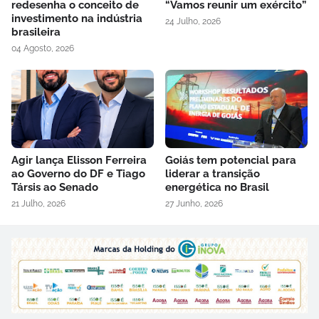
redesenha o conceito de
“Vamos reunir um exército”
investimento na indústria
24 Julho, 2026
brasileira
04 Agosto, 2026
Agir lança Elisson Ferreira
Goiás tem potencial para
ao Governo do DF e Tiago
liderar a transição
Társis ao Senado
energética no Brasil
21 Julho, 2026
27 Junho, 2026