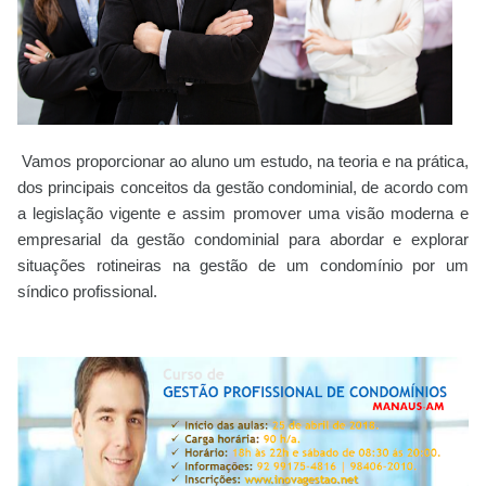
Vamos proporcionar ao aluno um estudo, na teoria e na prática,
dos principais conceitos da gestão condominial, de acordo com
a legislação vigente e assim promover uma visão moderna e
empresarial da gestão condominial para abordar e explorar
situações rotineiras na gestão de um condomínio por um
síndico profissional.