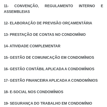
11- CONVENÇÃO, REGULAMENTO INTERNO E
ASSEMBLEIAS
12- ELABORAÇÃO DE PREVISÃO ORÇAMENTÁRIA
13- PRESTAÇÃO DE CONTAS NO CONDOMÍNIO
14- ATIVIDADE COMPLEMENTAR
15- GESTÃO DE COMUNICAÇÃO EM CONDOMÍNIOS
16- GESTÃO CONTÁBIL APLICADA A CONDOMÍNIOS
17- GESTÃO FINANCEIRA APLICADA A CONDOMÍNIOS
18- E-SOCIAL NOS CONDOMÍNIOS
19- SEGURANÇA DO TRABALHO EM CONDOMÍNIO