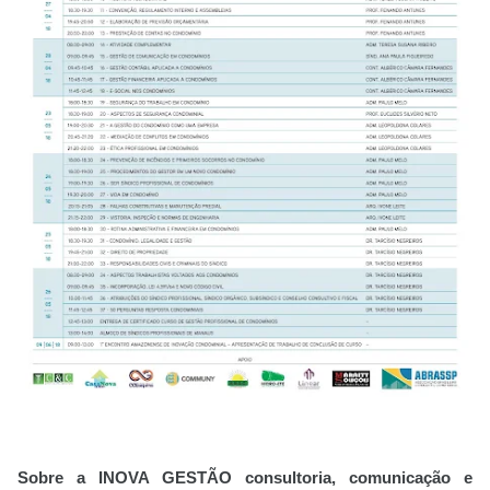
Sobre a INOVA GESTÃO consultoria, comunicação e