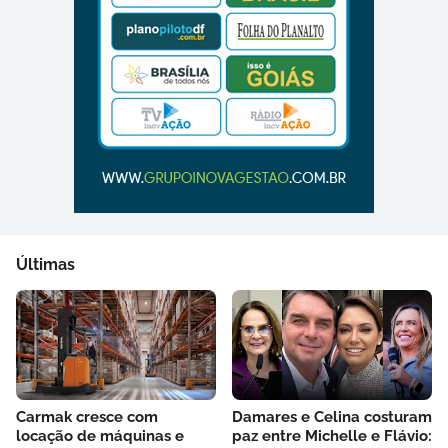
Últimas
Carmak cresce com
Damares e Celina costuram
locação de máquinas e
paz entre Michelle e Flávio: