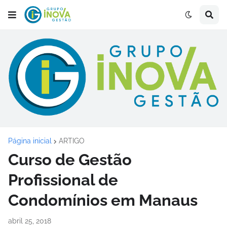
Página inicial
ARTIGO
Curso de Gestão
Profissional de
Condomínios em Manaus
abril 25, 2018