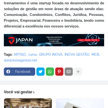
treinamentos é uma startup focada no desenvolvimento de
soluções de gestão em nove áreas de atuação sendo elas:
Comunicação, Condomínios, Conflitos, Jurídica, Pessoas,
Projetos, Empresarial, Financeira e Imobiliária, tendo como
diferencial a excelência nos nossos serviços.
Tags:
ARTIGO
curso
GRUPO INOVA
INOVA GESTÃO
MCB
www.inovagestao.net
Facebook
Você vai gostar