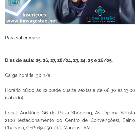
Para saber mais:
Dias de aula: 25, 26, 27, 28/04, 23, 24, 25 e 26/05.
Carga horária: 90 h/a.
Horário: 18:00 às 22:00(de quarta sexta) e de 08:30 às 13:00
(sábado).
Local: Auditório G6 do Plaza Shopping, Av. Djalma Batista
2100 (estacionamento do Centro de Convenções), Bairro
Chapada, CEP: 69.050-010, Manaus- AM.