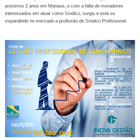
próximos 2 anos em Manaus, e com a falta de moradores
interessados em atuar como Síndico, surgiu e está se
expandindo no mercado a profissão de Síndico Profissional.