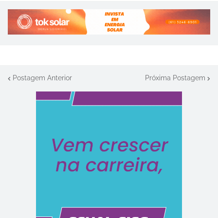
Postagem Anterior
Próxima Postagem