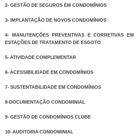
2- GESTÃO DE SEGUROS EM CONDOMÍNIOS
3- IMPLANTAÇÃO DE NOVOS CONDOMÍNIOS
4- MANUTENÇÕES PREVENTIVAS E CORRETIVAS EM
ESTAÇÕES DE TRATAMENTO DE ESGOTO
5- ATIVIDADE COMPLEMENTAR
6- ACESSIBILIDADE EM CONDOMÍNIOS
7- SUSTENTABILIDADE EM CONDOMÍNIOS
8-DOCUMENTAÇÃO CONDOMINIAL
9- GESTÃO DE CONDOMÍNIOS CLUBE
10- AUDITORIA CONDOMINIAL