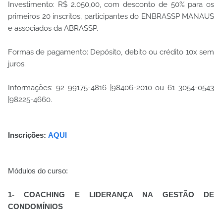
Investimento: R$ 2.050,00, com desconto de 50% para os
primeiros 20 inscritos, participantes do ENBRASSP MANAUS
e associados da ABRASSP.
Formas de pagamento: Depósito, debito ou crédito 10x sem
juros.
Informações: 92 99175-4816 |98406-2010 ou 61 3054-0543
|98225-4660.
Inscrições:
AQUI
Módulos do curso:
1- COACHING E LIDERANÇA NA GESTÃO DE
CONDOMÍNIOS