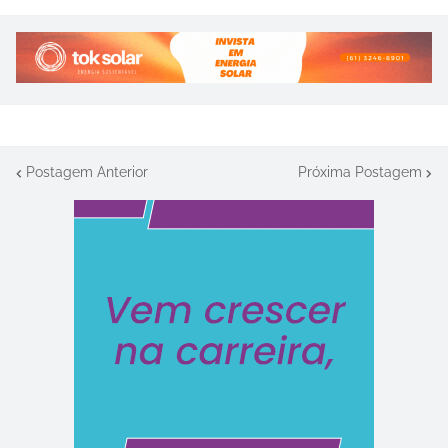
Postagem Anterior
Próxima Postagem