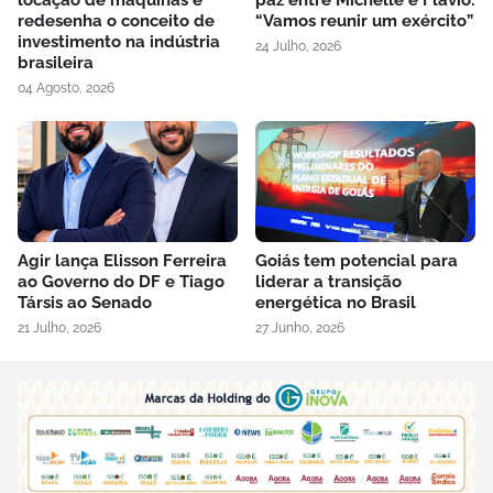
redesenha o conceito de
“Vamos reunir um exército”
investimento na indústria
24 Julho, 2026
brasileira
04 Agosto, 2026
Agir lança Elisson Ferreira
Goiás tem potencial para
ao Governo do DF e Tiago
liderar a transição
Társis ao Senado
energética no Brasil
21 Julho, 2026
27 Junho, 2026