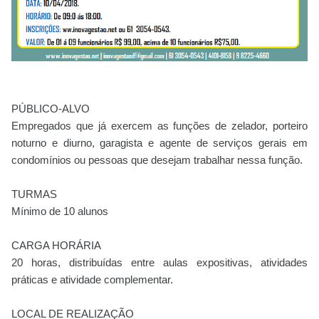
PÚBLICO-ALVO
Empregados que já exercem as funções de zelador, porteiro
noturno e diurno, garagista e agente de serviços gerais em
condomínios ou pessoas que desejam trabalhar nessa função.
TURMAS
Mínimo de 10 alunos
CARGA HORÁRIA
20 horas, distribuídas entre aulas expositivas, atividades
práticas e atividade complementar.
LOCAL DE REALIZAÇÃO