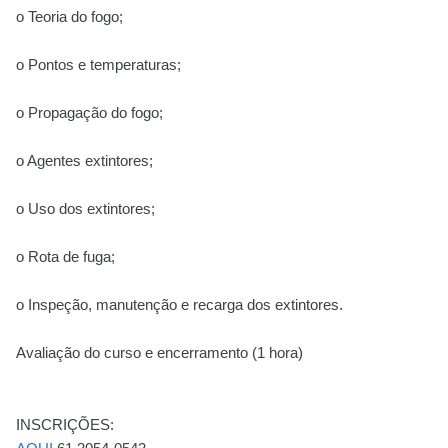
o Teoria do fogo;
o Pontos e temperaturas;
o Propagação do fogo;
o Agentes extintores;
o Uso dos extintores;
o Rota de fuga;
o Inspeção, manutenção e recarga dos extintores.
Avaliação do curso e encerramento (1 hora)
INSCRIÇÕES: