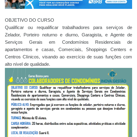
OBJETIVO DO CURSO
Qualificar ou requalificar trabalhadores para serviços de
Zelador, Porteiro noturno e diurno, Garagista, e Agente de
Serviços Gerais em Condomínios Residenciais de
apartamentos e casas, Comerciais, Shoppings Centers e
Centros Clínicos, visando ao exercício de suas funções com
alto nível de qualidade.