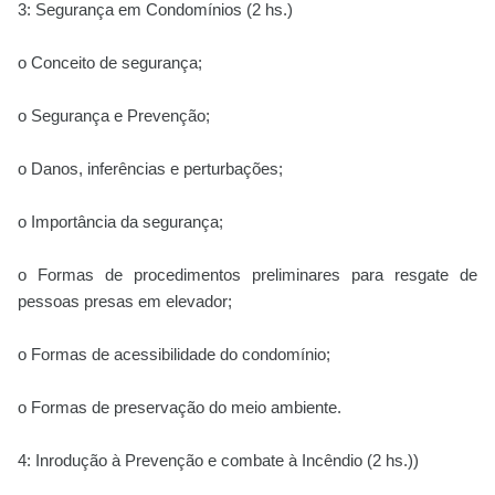
3: Segurança em Condomínios (2 hs.)
o Conceito de segurança;
o Segurança e Prevenção;
o Danos, inferências e perturbações;
o Importância da segurança;
o Formas de procedimentos preliminares para resgate de
pessoas presas em elevador;
o Formas de acessibilidade do condomínio;
o Formas de preservação do meio ambiente.
4: Inrodução à Prevenção e combate à Incêndio (2 hs.))