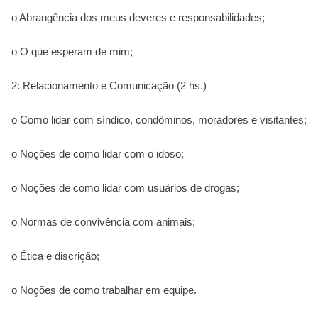
o Abrangência dos meus deveres e responsabilidades;
o O que esperam de mim;
2: Relacionamento e Comunicação (2 hs.)
o Como lidar com síndico, condôminos, moradores e visitantes;
o Noções de como lidar com o idoso;
o Noções de como lidar com usuários de drogas;
o Normas de convivência com animais;
o Ética e discrição;
o Noções de como trabalhar em equipe.