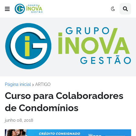
Página inicial
ARTIGO
Curso para Colaboradores
de Condomínios
junho 08, 2018