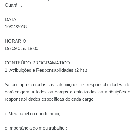
Guará II.
DATA
10/04/2018.
HORÁRIO
De 09:0 ás 18:00.
CONTEÚDO PROGRAMÁTICO
1: Atribuições e Responsabilidades (2 hs.)
Serão apresentadas as atribuições e responsabilidades de
caráter geral a todos os cargos e enfatizadas as atribuições e
responsabilidades específicas de cada cargo.
o Meu papel no condomínio;
o Importãncia do meu trabalho;;