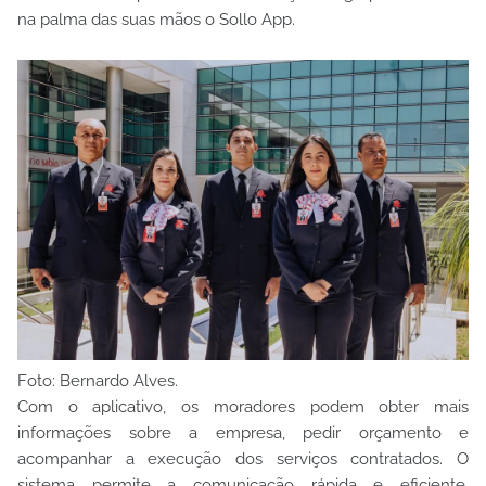
na palma das suas mãos o Sollo App.
Foto: Bernardo Alves.
Com o aplicativo, os moradores podem obter mais
informações sobre a empresa, pedir orçamento e
acompanhar a execução dos serviços contratados. O
sistema permite a comunicação rápida e eficiente,