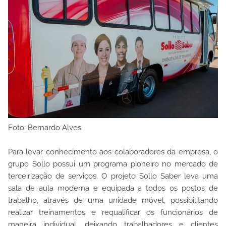
Foto: Bernardo Alves.
Para levar conhecimento aos colaboradores da empresa, o
grupo Sollo possui um programa pioneiro no mercado de
terceirização de serviços. O projeto Sollo Saber leva uma
sala de aula moderna e equipada a todos os postos de
trabalho, através de uma unidade móvel, possibilitando
realizar treinamentos e requalificar os funcionários de
maneira individual, deixando trabalhadores e clientes