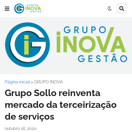
Página inicial
GRUPO INOVA
Grupo Sollo reinventa
mercado da terceirização
de serviços
outubro 16, 2020