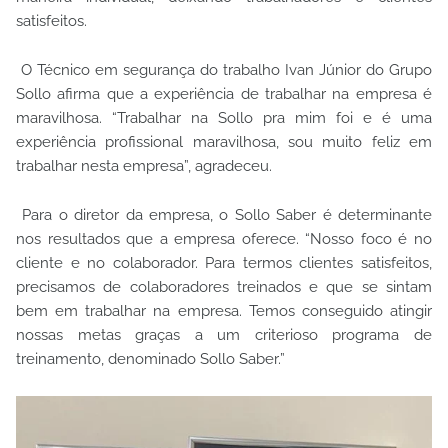
satisfeitos.
O Técnico em segurança do trabalho Ivan Júnior do Grupo
Sollo afirma que a experiência de trabalhar na empresa é
maravilhosa. “Trabalhar na Sollo pra mim foi e é uma
experiência profissional maravilhosa, sou muito feliz em
trabalhar nesta empresa”, agradeceu.
Para o diretor da empresa, o Sollo Saber é determinante
nos resultados que a empresa oferece. “Nosso foco é no
cliente e no colaborador. Para termos clientes satisfeitos,
precisamos de colaboradores treinados e que se sintam
bem em trabalhar na empresa. Temos conseguido atingir
nossas metas graças a um criterioso programa de
treinamento, denominado Sollo Saber.”