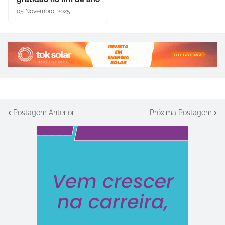
05 Novembro, 2025
Postagem Anterior
Próxima Postagem