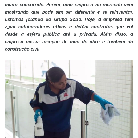
muito concorrido. Porém, uma empresa no mercado vem
mostrando que pode sim ser diferente e se reinventar.
Estamos falando do Grupo Sollo. Hoje, a empresa tem
2300 colaboradores ativos e detém contratos que vai
desde a esfera pública até a privada. Além disso, a
empresa possui locação de mão de obra e também da
construção civil