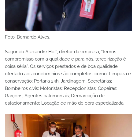
Foto: Bernardo Alves.
Segundo Alexandre Hoff, diretor da empresa, “temos
compromisso com a qualidade e para nós, terceirização é
coisa séria”. Os serviços prestados e de boa qualidade
ofertado aos condomínios são completos, como: Limpeza e
conservação; Portaria 24h; Jardinagem; Secretárias;
Bombeiros civis; Motoristas; Recepcionistas; Copeiras;
Garçons; Agentes patrimoniais; Demarcação de
estacionamento; Locação de mão de obra especializada.