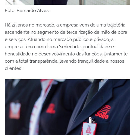
Foto: Bernardo Alves.
Há 25 anos no mercado, a empresa vem de uma trajetória
ascendente no segmento de terceirização de mão de obra
e serviços. Atuando no mercado público e privado, a
empresa tem como lema ‘seriedade, pontualidade e
honestidade no desenvolvimento das funções, juntamente
com a total transparência, levando tranquilidade a nossos
clientes’.