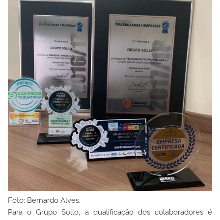
Foto: Bernardo Alves.
Para o Grupo Sollo, a qualificação dos colaboradores é