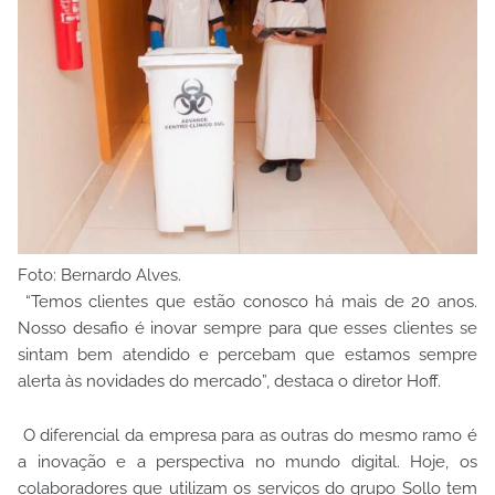
Foto: Bernardo Alves.
“Temos clientes que estão conosco há mais de 20 anos.
Nosso desafio é inovar sempre para que esses clientes se
sintam bem atendido e percebam que estamos sempre
alerta às novidades do mercado”, destaca o diretor Hoff.
O diferencial da empresa para as outras do mesmo ramo é
a inovação e a perspectiva no mundo digital. Hoje, os
colaboradores que utilizam os serviços do grupo Sollo tem