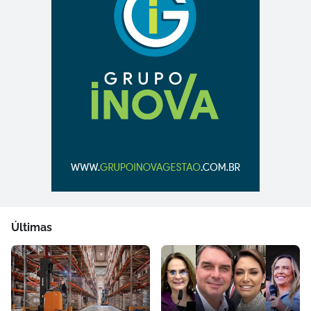
Últimas