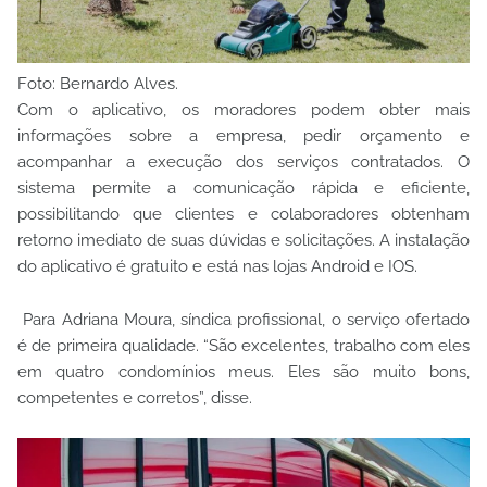
Foto: Bernardo Alves.
Com o aplicativo, os moradores podem obter mais
informações sobre a empresa, pedir orçamento e
acompanhar a execução dos serviços contratados. O
sistema permite a comunicação rápida e eficiente,
possibilitando que clientes e colaboradores obtenham
retorno imediato de suas dúvidas e solicitações. A instalação
do aplicativo é gratuito e está nas lojas Android e IOS.
Para Adriana Moura, síndica profissional, o serviço ofertado
é de primeira qualidade. “São excelentes, trabalho com eles
em quatro condomínios meus. Eles são muito bons,
competentes e corretos”, disse.