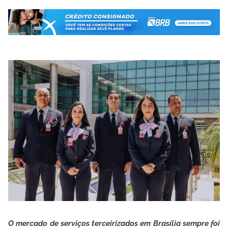
O mercado de serviços terceirizados em Brasília sempre foi