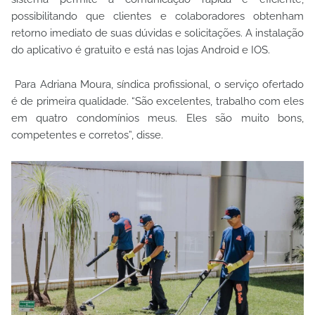
possibilitando que clientes e colaboradores obtenham
retorno imediato de suas dúvidas e solicitações. A instalação
do aplicativo é gratuito e está nas lojas Android e IOS.
Para Adriana Moura, síndica profissional, o serviço ofertado
é de primeira qualidade. “São excelentes, trabalho com eles
em quatro condomínios meus. Eles são muito bons,
competentes e corretos”, disse.