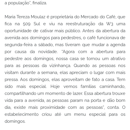
a população”, finaliza.
Maria Tereza Moulaz é proprietária do Mercado do Café, que
fica na 509 Sul e viu na reestruturação da W3 uma
oportunidade de cativar mais público. Antes da abertura da
avenida aos domingos para pedestres, o café funcionava de
segunda-feira a sábado, mas tiveram que mudar a agenda
por causa da novidade. “Agora com a abertura para
pedestre aos domingos, nossa casa se tornou um atrativo
para as pessoas da vizinhança. Quando as pessoas nos
visitam durante a semana, elas apreciam o lugar com mais
pressa. Aos domingos, elas aproveitam de fato a casa. Tem
sido mais especial. Hoje vemos famílias caminhando,
compartilhando um momento de lazer. Essa abertura trouxe
vida para a avenida, as pessoas param na porta e dão bom
dia, existe mais proximidade com as pessoas”, conta. O
estabelecimento criou até um menu especial para os
domingos.