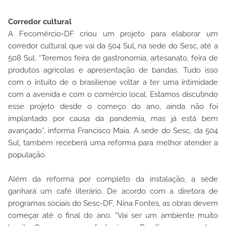
Corredor cultural
A Fecomércio-DF criou um projeto para elaborar um
corredor cultural que vai da 504 Sul, na sede do Sesc, até a
508 Sul. “Teremos feira de gastronomia, artesanato, feira de
produtos agrícolas e apresentação de bandas. Tudo isso
com o intuito de o brasiliense voltar a ter uma intimidade
com a avenida e com o comércio local. Estamos discutindo
esse projeto desde o começo do ano, ainda não foi
implantado por causa da pandemia, mas já está bem
avançado”, informa Francisco Maia. A sede do Sesc, da 504
Sul, também receberá uma reforma para melhor atender a
população.
Além da reforma por completo da instalação, a sede
ganhará um café literário. De acordo com a diretora de
programas sociais do Sesc-DF, Nina Fontes, as obras devem
começar até o final do ano. “Vai ser um ambiente muito