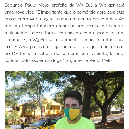
Segundo Paulo Melo, prefeito da W3 Sul, a W3 ganhará
uma nova vida. “É importante que o comércio abra para que
possa promover a w3 sul como um centro de compras. Ao
mesmo tempo também organizar um circuito de bares e
restaurantes, dessa forma combinado com esporte, cultura
e compras, a W3 Sul será realmente a mais importante via
do DF. A via precisa ter lojas ancoras, para que a população
do DF tenha a cultura de comprar com esporte, lazer e
cultura, tudo isso em só lugar”, argumenta Paulo Melo.