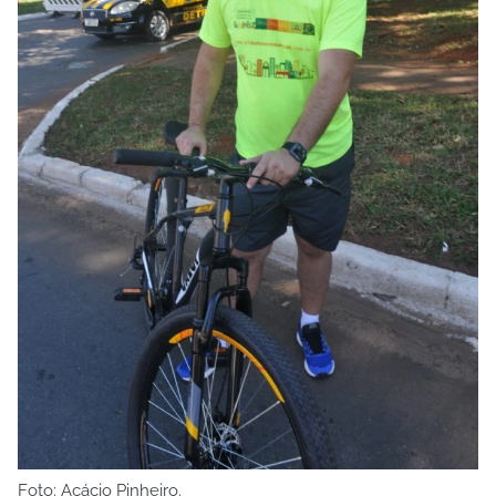
Foto: Acácio Pinheiro.