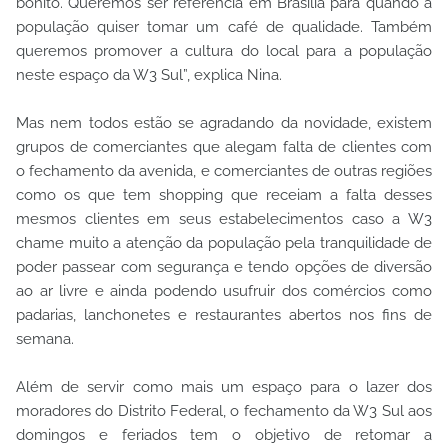
bonito. Queremos ser referência em Brasília para quando a
população quiser tomar um café de qualidade. Também
queremos promover a cultura do local para a população
neste espaço da W3 Sul”, explica Nina.
Mas nem todos estão se agradando da novidade, existem
grupos de comerciantes que alegam falta de clientes com
o fechamento da avenida, e comerciantes de outras regiões
como os que tem shopping que receiam a falta desses
mesmos clientes em seus estabelecimentos caso a W3
chame muito a atenção da população pela tranquilidade de
poder passear com segurança e tendo opções de diversão
ao ar livre e ainda podendo usufruir dos comércios como
padarias, lanchonetes e restaurantes abertos nos fins de
semana.
Além de servir como mais um espaço para o lazer dos
moradores do Distrito Federal, o fechamento da W3 Sul aos
domingos e feriados tem o objetivo de retomar a