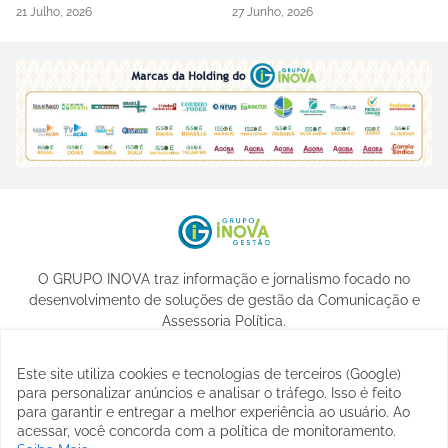
21 Julho, 2026
27 Junho, 2026
O GRUPO INOVA traz informação e jornalismo focado no
desenvolvimento de soluções de gestão da Comunicação e
Assessoria Política.
Este site utiliza cookies e tecnologias de terceiros (Google)
para personalizar anúncios e analisar o tráfego. Isso é feito
para garantir e entregar a melhor experiência ao usuário. Ao
acessar, você concorda com a política de monitoramento.