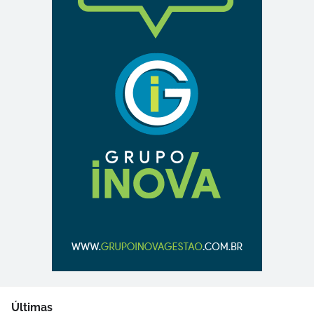
Últimas