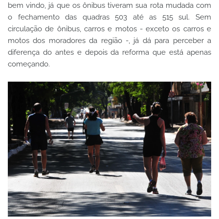
bem vindo, já que os ônibus tiveram sua rota mudada com
o fechamento das quadras 503 até as 515 sul. Sem
circulação de ônibus, carros e motos - exceto os carros e
motos dos moradores da região -, já dá para perceber a
diferença do antes e depois da reforma que está apenas
começando.