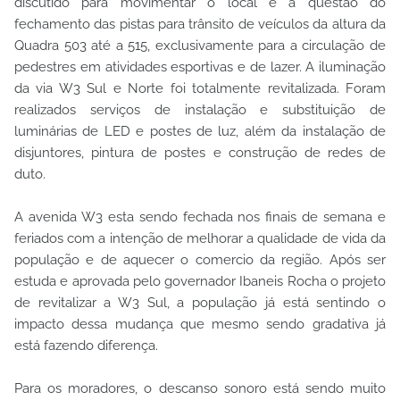
discutido para movimentar o local é a questão do
fechamento das pistas para trânsito de veículos da altura da
Quadra 503 até a 515, exclusivamente para a circulação de
pedestres em atividades esportivas e de lazer. A iluminação
da via W3 Sul e Norte foi totalmente revitalizada. Foram
realizados serviços de instalação e substituição de
luminárias de LED e postes de luz, além da instalação de
disjuntores, pintura de postes e construção de redes de
duto.
A avenida W3 esta sendo fechada nos finais de semana e
feriados com a intenção de melhorar a qualidade de vida da
população e de aquecer o comercio da região. Após ser
estuda e aprovada pelo governador Ibaneis Rocha o projeto
de revitalizar a W3 Sul, a população já está sentindo o
impacto dessa mudança que mesmo sendo gradativa já
está fazendo diferença.
Para os moradores, o descanso sonoro está sendo muito