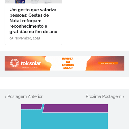
Um gesto que valoriza
pessoas: Cestas de
Natal reforçam
reconhecimento e
gratidão no fim de ano
05 Novembro, 2025
Postagem Anterior
Próxima Postagem