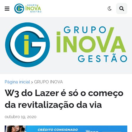
Página inicial
GRUPO INOVA
W3 do Lazer é só o começo
da revitalização da via
outubro 19, 2020