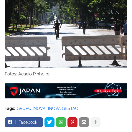
Fotos: Acácio Pinheiro.
Tags:
GRUPO INOVA
INOVA GESTÃO
Facebook