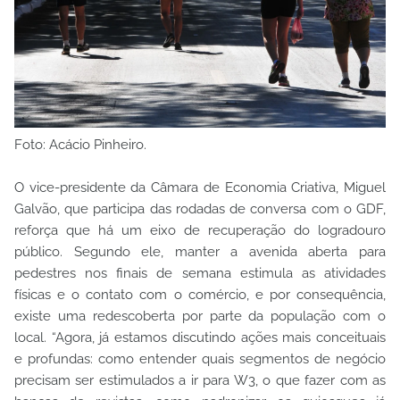
Foto: Acácio Pinheiro.
O vice-presidente da Câmara de Economia Criativa, Miguel
Galvão, que participa das rodadas de conversa com o GDF,
reforça que há um eixo de recuperação do logradouro
público. Segundo ele, manter a avenida aberta para
pedestres nos finais de semana estimula as atividades
físicas e o contato com o comércio, e por consequência,
existe uma redescoberta por parte da população com o
local. “Agora, já estamos discutindo ações mais conceituais
e profundas: como entender quais segmentos de negócio
precisam ser estimulados a ir para W3, o que fazer com as