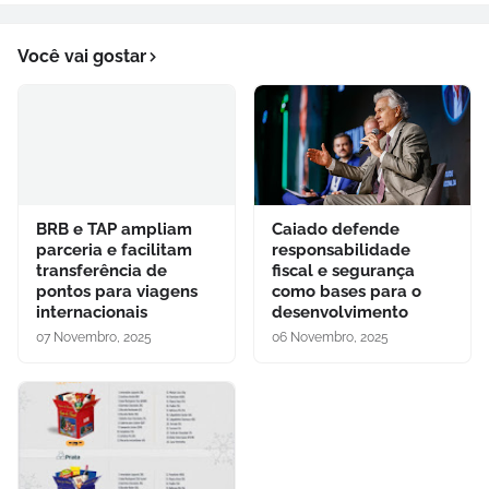
Você vai gostar
BRB e TAP ampliam
Caiado defende
parceria e facilitam
responsabilidade
transferência de
fiscal e segurança
pontos para viagens
como bases para o
internacionais
desenvolvimento
07 Novembro, 2025
06 Novembro, 2025