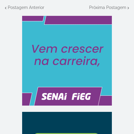
Postagem Anterior
Próxima Postagem