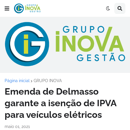
Página inicial
GRUPO INOVA
Emenda de Delmasso
garante a isenção de IPVA
para veículos elétricos
maio 01, 2021