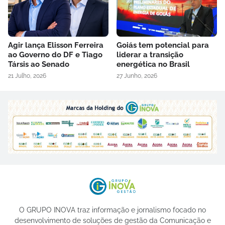
Agir lança Elisson Ferreira
Goiás tem potencial para
ao Governo do DF e Tiago
liderar a transição
Társis ao Senado
energética no Brasil
21 Julho, 2026
27 Junho, 2026
O GRUPO INOVA traz informação e jornalismo focado no
desenvolvimento de soluções de gestão da Comunicação e