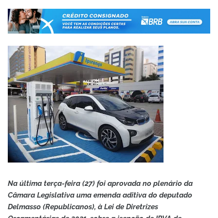
Na última terça-feira (27) foi aprovada no plenário da
Câmara Legislativa uma emenda aditiva do deputado
Delmasso (Republicanos), à Lei de Diretrizes