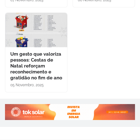
Um gesto que valoriza
pessoas: Cestas de
Natal reforçam
reconhecimento e
gratidão no fim de ano
05 Novembro, 2025