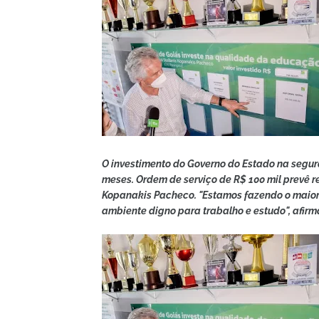
O investimento do Governo do Estado na segura
meses. Ordem de serviço de R$ 100 mil prevê r
Kopanakis Pacheco. "Estamos fazendo o maior
ambiente digno para trabalho e estudo", afir