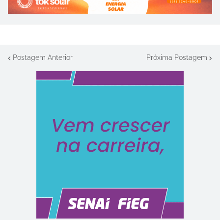
Postagem Anterior
Próxima Postagem