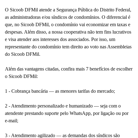
O Sicoob DFMil atende a Segurança Pública do Distrito Federal,
as administradoras e/ou síndicos de condomínios. O diferencial é
que, no Sicoob DFMil, o condomínio vai economizar em taxas e
despesas. Além disso, a nossa cooperativa não tem fins lucrativos
e visa atender aos interesses dos associados. Por isso, um
representante do condomínio tem direito ao voto nas Assembleias
do Sicoob DFMil.
Além das vantagens citadas, confira mais 7 benefícios de escolher
o Sicoob DFMil:
1 - Cobrança bancária — as menores tarifas do mercado;
2 - Atendimento personalizado e humanizado — seja com o
atendente prestando suporte pelo WhatsApp, por ligação ou por
e-mail;
3 - Atendimento agilizado — as demandas dos síndicos são