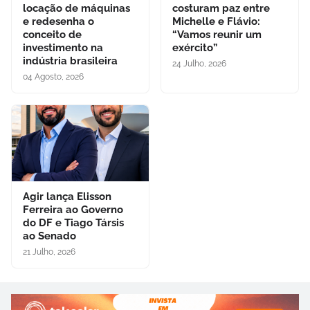
locação de máquinas
costuram paz entre
e redesenha o
Michelle e Flávio:
conceito de
“Vamos reunir um
investimento na
exército”
indústria brasileira
24 Julho, 2026
04 Agosto, 2026
Agir lança Elisson
Ferreira ao Governo
do DF e Tiago Társis
ao Senado
21 Julho, 2026