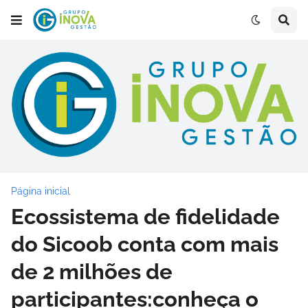
Página inicial
Ecossistema de fidelidade
do Sicoob conta com mais
de 2 milhões de
participantes:conheça o