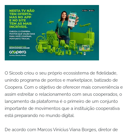
O Sicoob criou o seu próprio ecossistema de fidelidade,
unindo programa de pontos e marketplace, batizado de
Coopera. Com o objetivo de oferecer mais conveniência e
assim estreitar o relacionamento com seus cooperados, o
lançamento da plataforma é o primeiro de um conjunto
importante de movimentos que a instituição cooperativa
está preparando no mundo digital.
De acordo com Marcos Vinicius Viana Borges, diretor de