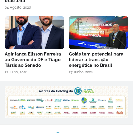
brasileira
04 Agosto, 2026
Agir lança Elisson Ferreira
Goiás tem potencial para
ao Governo do DF e Tiago
liderar a transição
Társis ao Senado
energética no Brasil
21 Julho, 2026
27 Junho, 2026