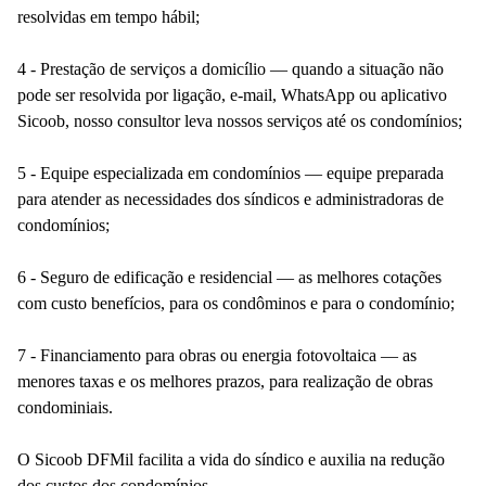
resolvidas em tempo hábil;
4 - Prestação de serviços a domicílio — quando a situação não
pode ser resolvida por ligação, e-mail, WhatsApp ou aplicativo
Sicoob, nosso consultor leva nossos serviços até os condomínios;
5 - Equipe especializada em condomínios — equipe preparada
para atender as necessidades dos síndicos e administradoras de
condomínios;
6 - Seguro de edificação e residencial — as melhores cotações
com custo benefícios, para os condôminos e para o condomínio;
7 - Financiamento para obras ou energia fotovoltaica — as
menores taxas e os melhores prazos, para realização de obras
condominiais.
O Sicoob DFMil facilita a vida do síndico e auxilia na redução
dos custos dos condomínios.