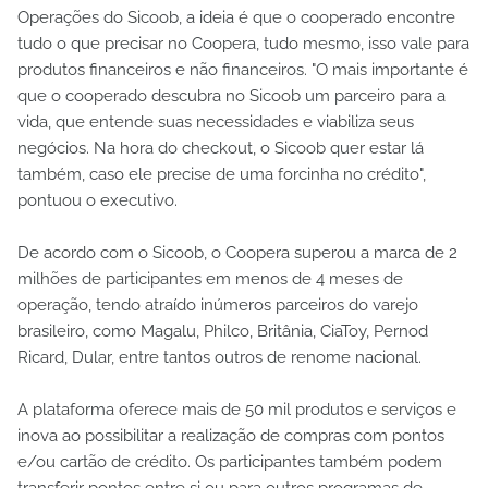
Operações do Sicoob, a ideia é que o cooperado encontre
tudo o que precisar no Coopera, tudo mesmo, isso vale para
produtos financeiros e não financeiros. "O mais importante é
que o cooperado descubra no Sicoob um parceiro para a
vida, que entende suas necessidades e viabiliza seus
negócios. Na hora do checkout, o Sicoob quer estar lá
também, caso ele precise de uma forcinha no crédito",
pontuou o executivo.
De acordo com o Sicoob, o Coopera superou a marca de 2
milhões de participantes em menos de 4 meses de
operação, tendo atraído inúmeros parceiros do varejo
brasileiro, como Magalu, Philco, Britânia, CiaToy, Pernod
Ricard, Dular, entre tantos outros de renome nacional.
A plataforma oferece mais de 50 mil produtos e serviços e
inova ao possibilitar a realização de compras com pontos
e/ou cartão de crédito. Os participantes também podem