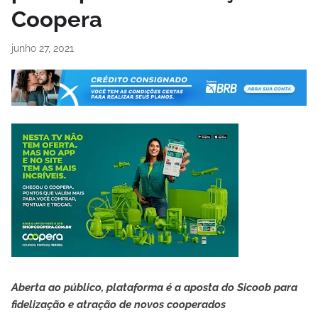
Coopera
junho 27, 2021
Aberta ao público, plataforma é a aposta do Sicoob para
fidelização e atração de novos cooperados