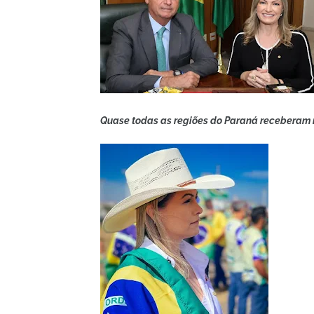
Quase todas as regiões do Paraná receberam r