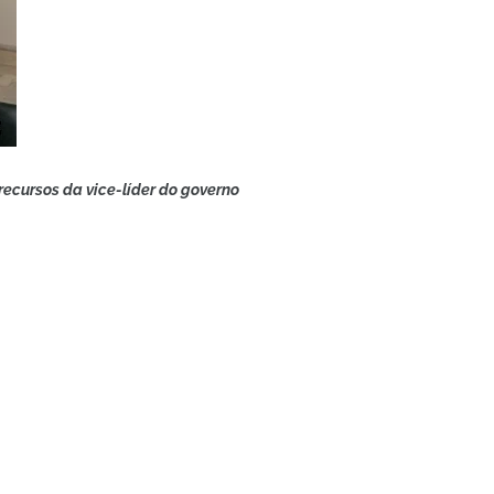
ecursos da vice-líder do governo