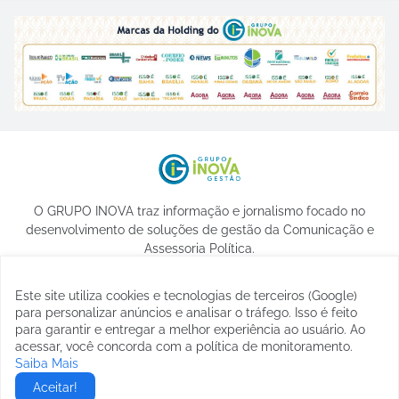
O GRUPO INOVA traz informação e jornalismo focado no
desenvolvimento de soluções de gestão da Comunicação e
Assessoria Política.
Este site utiliza cookies e tecnologias de terceiros (Google)
para personalizar anúncios e analisar o tráfego. Isso é feito
para garantir e entregar a melhor experiência ao usuário. Ao
acessar, você concorda com a política de monitoramento.
Saiba Mais
© 2023 -
etormann
Aceitar!
Home
Sobre
Contato
Privacidade