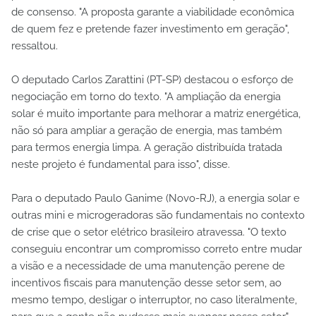
de consenso. "A proposta garante a viabilidade econômica
de quem fez e pretende fazer investimento em geração",
ressaltou.
O deputado Carlos Zarattini (PT-SP) destacou o esforço de
negociação em torno do texto. "A ampliação da energia
solar é muito importante para melhorar a matriz energética,
não só para ampliar a geração de energia, mas também
para termos energia limpa. A geração distribuída tratada
neste projeto é fundamental para isso", disse.
Para o deputado Paulo Ganime (Novo-RJ), a energia solar e
outras mini e microgeradoras são fundamentais no contexto
de crise que o setor elétrico brasileiro atravessa. "O texto
conseguiu encontrar um compromisso correto entre mudar
a visão e a necessidade de uma manutenção perene de
incentivos fiscais para manutenção desse setor sem, ao
mesmo tempo, desligar o interruptor, no caso literalmente,