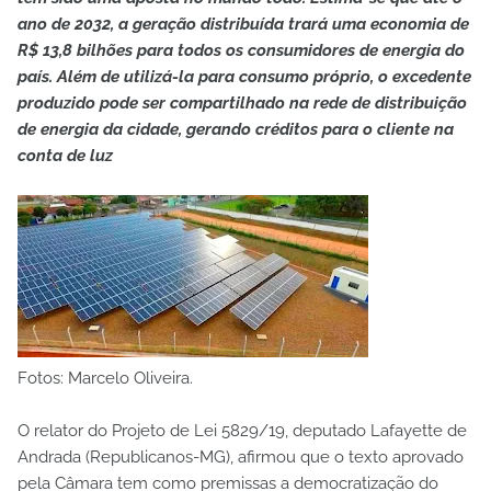
ano de 2032, a geração distribuída trará uma economia de
R$ 13,8 bilhões para todos os consumidores de energia do
país. Além de utilizá-la para consumo próprio, o excedente
produzido pode ser compartilhado na rede de distribuição
de energia da cidade, gerando créditos para o cliente na
conta de luz
Fotos: Marcelo Oliveira.
O relator do Projeto de Lei 5829/19, deputado Lafayette de
Andrada (Republicanos-MG), afirmou que o texto aprovado
pela Câmara tem como premissas a democratização do