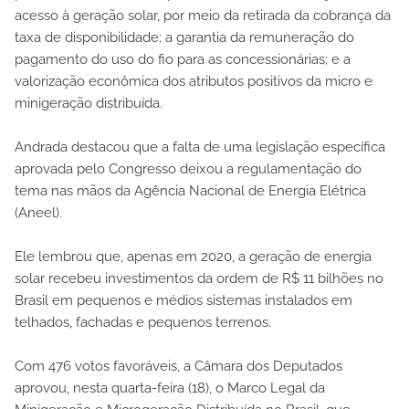
acesso à geração solar, por meio da retirada da cobrança da
taxa de disponibilidade; a garantia da remuneração do
pagamento do uso do fio para as concessionárias; e a
valorização econômica dos atributos positivos da micro e
minigeração distribuída.
Andrada destacou que a falta de uma legislação específica
aprovada pelo Congresso deixou a regulamentação do
tema nas mãos da Agência Nacional de Energia Elétrica
(Aneel).
Ele lembrou que, apenas em 2020, a geração de energia
solar recebeu investimentos da ordem de R$ 11 bilhões no
Brasil em pequenos e médios sistemas instalados em
telhados, fachadas e pequenos terrenos.
Com 476 votos favoráveis, a Câmara dos Deputados
aprovou, nesta quarta-feira (18), o Marco Legal da