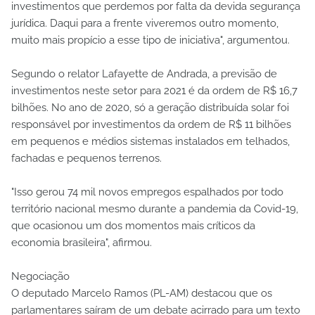
investimentos que perdemos por falta da devida segurança
jurídica. Daqui para a frente viveremos outro momento,
muito mais propício a esse tipo de iniciativa", argumentou.
Segundo o relator Lafayette de Andrada, a previsão de
investimentos neste setor para 2021 é da ordem de R$ 16,7
bilhões. No ano de 2020, só a geração distribuída solar foi
responsável por investimentos da ordem de R$ 11 bilhões
em pequenos e médios sistemas instalados em telhados,
fachadas e pequenos terrenos.
"Isso gerou 74 mil novos empregos espalhados por todo
território nacional mesmo durante a pandemia da Covid-19,
que ocasionou um dos momentos mais críticos da
economia brasileira", afirmou.
Negociação
O deputado Marcelo Ramos (PL-AM) destacou que os
parlamentares saíram de um debate acirrado para um texto