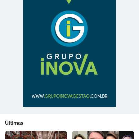
Últimas