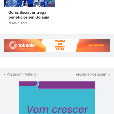
Goiás Social entrega
benefícios em Goiânia
22 Maio, 2022
Postagem Anterior
Próxima Postagem