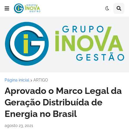
Página inicial
ARTIGO
Aprovado o Marco Legal da
Geração Distribuída de
Energia no Brasil
agosto 23, 2021