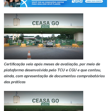
Certificação veio após meses de avaliação, por meio de
plataforma desenvolvida pelo TCU e CGU e que contou,
ainda, com apresentação de documentos comprobatórios
das práticas