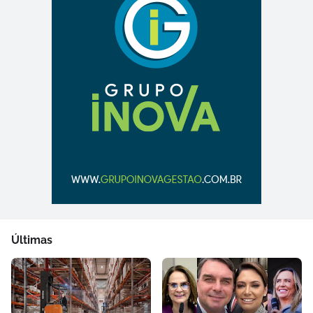
Últimas