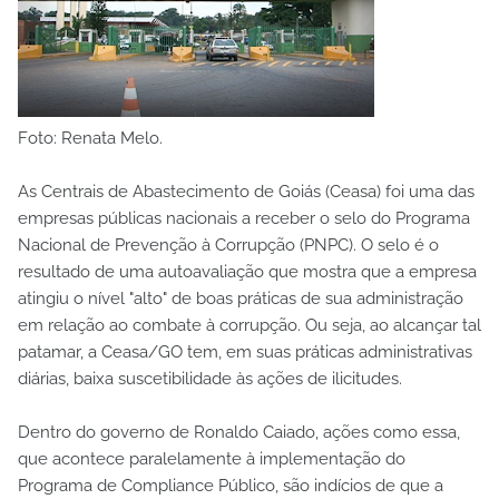
Foto: Renata Melo.
As Centrais de Abastecimento de Goiás (Ceasa) foi uma das
empresas públicas nacionais a receber o selo do Programa
Nacional de Prevenção à Corrupção (PNPC). O selo é o
resultado de uma autoavaliação que mostra que a empresa
atingiu o nível "alto" de boas práticas de sua administração
em relação ao combate à corrupção. Ou seja, ao alcançar tal
patamar, a Ceasa/GO tem, em suas práticas administrativas
diárias, baixa suscetibilidade às ações de ilicitudes.
Dentro do governo de Ronaldo Caiado, ações como essa,
que acontece paralelamente à implementação do
Programa de Compliance Público, são indícios de que a