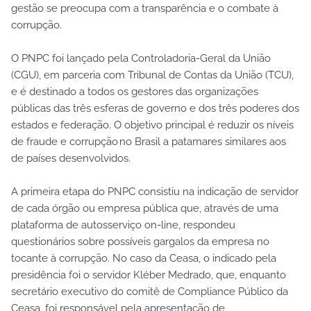
gestão se preocupa com a transparência e o combate à
corrupção.
O PNPC foi lançado pela Controladoria-Geral da União
(CGU), em parceria com Tribunal de Contas da União (TCU),
e é destinado a todos os gestores das organizações
públicas das três esferas de governo e dos três poderes dos
estados e federação. O objetivo principal é reduzir os níveis
de fraude e corrupção no Brasil a patamares similares aos
de países desenvolvidos.
A primeira etapa do PNPC consistiu na indicação de servidor
de cada órgão ou empresa pública que, através de uma
plataforma de autosserviço on-line, respondeu
questionários sobre possíveis gargalos da empresa no
tocante à corrupção. No caso da Ceasa, o indicado pela
presidência foi o servidor Kléber Medrado, que, enquanto
secretário executivo do comitê de Compliance Público da
Ceasa, foi responsável pela apresentação de