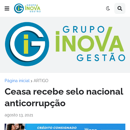
Página inicial
ARTIGO
Ceasa recebe selo nacional
anticorrupção
agosto 13, 2021