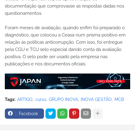
documentação que comprovasse as respostas dadas nos
questionamentos.
Foram meses de avaliação, quando enfim foi preparado o
diagnóstico, que colocou a Ceasa num prisma positivo em
relação às políticas anticorrupção. Com isso, foi entregue
pela CGU e TCU selo especial dando conta da avaliação
positiva. O selo pode ser usado pela empresa nas
publicações e nos documentos oficiais.
Tags:
ARTIGO
curso
GRUPO INOVA
INOVA GESTÃO
MCB
Facebook