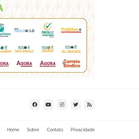
Home
Sobre
Contato
Privacidade