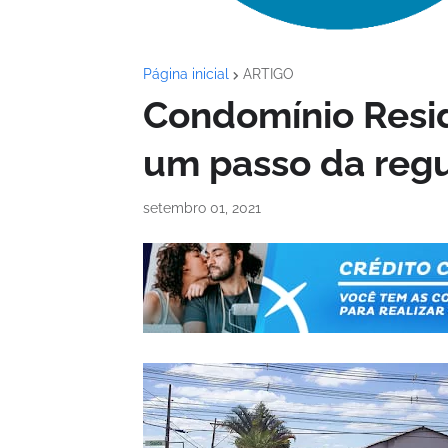
Página inicial
ARTIGO
Condomínio Resid
um passo da regu
setembro 01, 2021