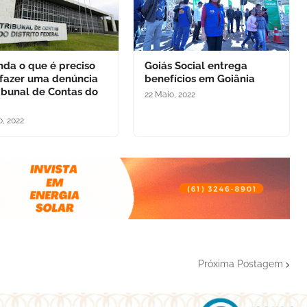
nda o que é preciso
Goiás Social entrega
 fazer uma denúncia
benefícios em Goiânia
ibunal de Contas do
22 Maio, 2022
o, 2022
Próxima Postagem