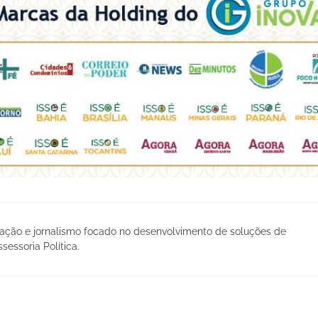
ção e jornalismo focado no desenvolvimento de soluções de
essoria Política.