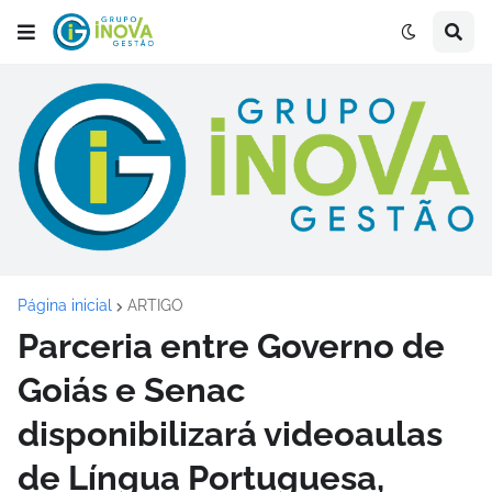
Página inicial
ARTIGO
Parceria entre Governo de
Goiás e Senac
disponibilizará videoaulas
de Língua Portuguesa,