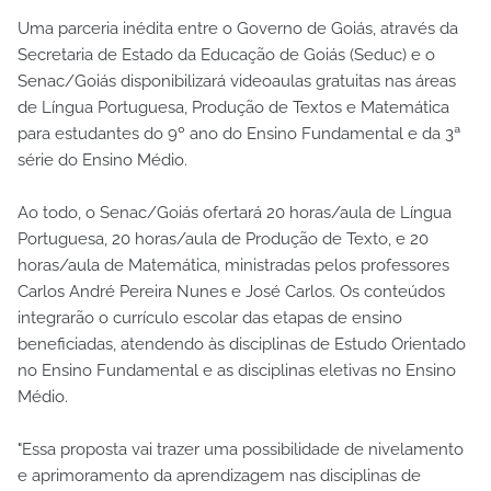
Uma parceria inédita entre o Governo de Goiás, através da
Secretaria de Estado da Educação de Goiás (Seduc) e o
Senac/Goiás disponibilizará videoaulas gratuitas nas áreas
de Língua Portuguesa, Produção de Textos e Matemática
para estudantes do 9º ano do Ensino Fundamental e da 3ª
série do Ensino Médio.
Ao todo, o Senac/Goiás ofertará 20 horas/aula de Língua
Portuguesa, 20 horas/aula de Produção de Texto, e 20
horas/aula de Matemática, ministradas pelos professores
Carlos André Pereira Nunes e José Carlos. Os conteúdos
integrarão o currículo escolar das etapas de ensino
beneficiadas, atendendo às disciplinas de Estudo Orientado
no Ensino Fundamental e as disciplinas eletivas no Ensino
Médio.
"Essa proposta vai trazer uma possibilidade de nivelamento
e aprimoramento da aprendizagem nas disciplinas de