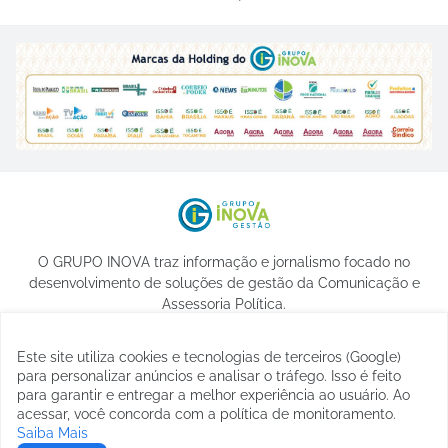
O GRUPO INOVA traz informação e jornalismo focado no
desenvolvimento de soluções de gestão da Comunicação e
Assessoria Política.
Este site utiliza cookies e tecnologias de terceiros (Google)
para personalizar anúncios e analisar o tráfego. Isso é feito
para garantir e entregar a melhor experiência ao usuário. Ao
acessar, você concorda com a política de monitoramento.
Saiba Mais
© 2023 -
etormann