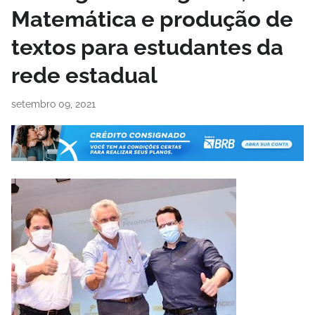
Matemática e produção de
textos para estudantes da
rede estadual
setembro 09, 2021