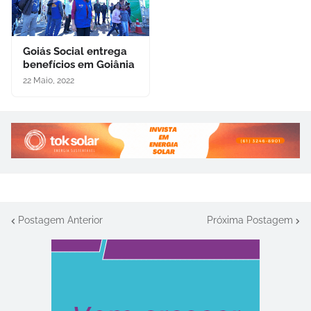
Goiás Social entrega
benefícios em Goiânia
22 Maio, 2022
Postagem Anterior
Próxima Postagem