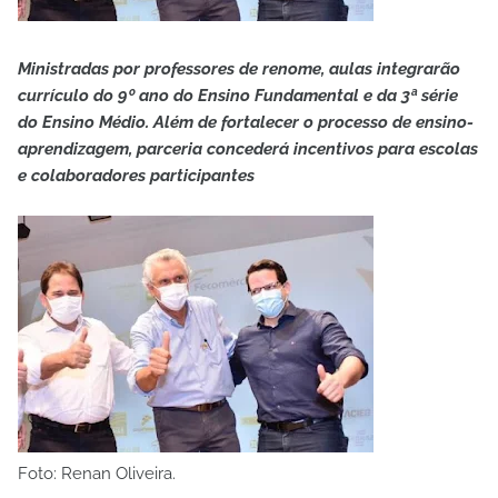
Ministradas por professores de renome, aulas integrarão
currículo do 9º ano do Ensino Fundamental e da 3ª série
do Ensino Médio. Além de fortalecer o processo de ensino-
aprendizagem, parceria concederá incentivos para escolas
e colaboradores participantes
Foto: Renan Oliveira.