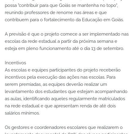
possa "contribuir para que Goiás se mantenha no topo",
reunindo professores de renome nas áreas e que
contribuem para o fortalecimento da Educação em Goiás.
A previsão é que o projeto comece a ser implementado nas
escolas da rede estadual a partir da próxima semana e
esteja em pleno funcionamento até o dia 13 de setembro.
Incentivos
As escolas e equipes participantes do projeto receberão
incentivos pela execução das ações nas escolas. Para
serem premiadas, as equipes deverão realizar um
levantamento dos estudantes que estejam acompanhando
as aulas, identificando aqueles regularmente matriculados
na rede estadual e que apresentam renda de até dois
salários mínimos.
Os gestores e coordenadores escolares que realizarem o