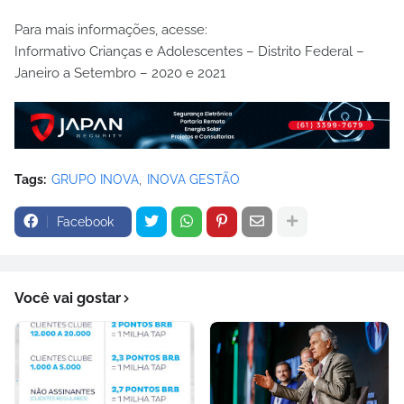
Para mais informações, acesse:
Informativo Crianças e Adolescentes – Distrito Federal –
Janeiro a Setembro – 2020 e 2021
Tags:
GRUPO INOVA
INOVA GESTÃO
Facebook
Você vai gostar