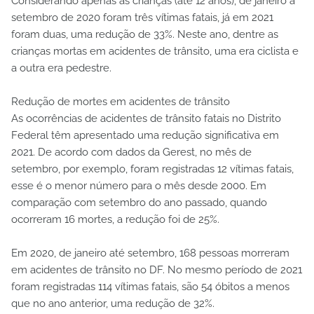
Considerando apenas as crianças (até 12 anos), de janeiro a
setembro de 2020 foram três vítimas fatais, já em 2021
foram duas, uma redução de 33%. Neste ano, dentre as
crianças mortas em acidentes de trânsito, uma era ciclista e
a outra era pedestre.
Redução de mortes em acidentes de trânsito
As ocorrências de acidentes de trânsito fatais no Distrito
Federal têm apresentado uma redução significativa em
2021. De acordo com dados da Gerest, no mês de
setembro, por exemplo, foram registradas 12 vítimas fatais,
esse é o menor número para o mês desde 2000. Em
comparação com setembro do ano passado, quando
ocorreram 16 mortes, a redução foi de 25%.
Em 2020, de janeiro até setembro, 168 pessoas morreram
em acidentes de trânsito no DF. No mesmo período de 2021
foram registradas 114 vítimas fatais, são 54 óbitos a menos
que no ano anterior, uma redução de 32%.