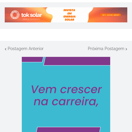
Postagem Anterior
Próxima Postagem