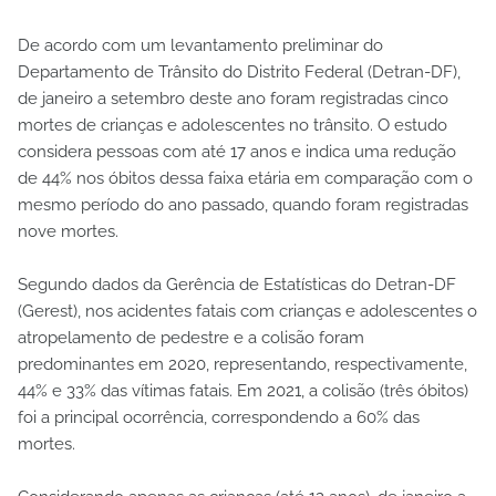
De acordo com um levantamento preliminar do
Departamento de Trânsito do Distrito Federal (Detran-DF),
de janeiro a setembro deste ano foram registradas cinco
mortes de crianças e adolescentes no trânsito. O estudo
considera pessoas com até 17 anos e indica uma redução
de 44% nos óbitos dessa faixa etária em comparação com o
mesmo período do ano passado, quando foram registradas
nove mortes.
Segundo dados da Gerência de Estatísticas do Detran-DF
(Gerest), nos acidentes fatais com crianças e adolescentes o
atropelamento de pedestre e a colisão foram
predominantes em 2020, representando, respectivamente,
44% e 33% das vítimas fatais. Em 2021, a colisão (três óbitos)
foi a principal ocorrência, correspondendo a 60% das
mortes.