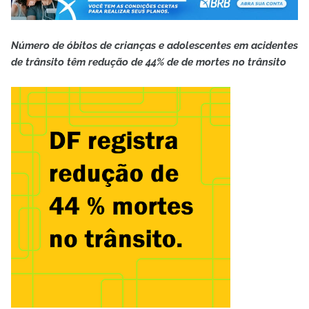
Número de óbitos de crianças e adolescentes em acidentes
de trânsito têm redução de 44% de de mortes no trânsito