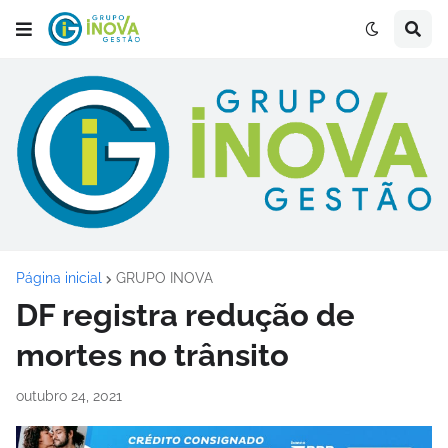
Página inicial
GRUPO INOVA
DF registra redução de
mortes no trânsito
outubro 24, 2021