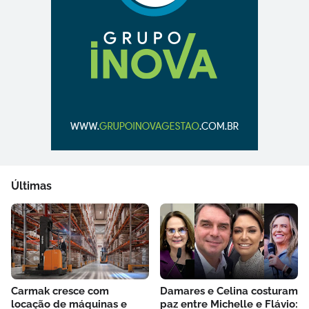
Últimas
Carmak cresce com
Damares e Celina costuram
locação de máquinas e
paz entre Michelle e Flávio: