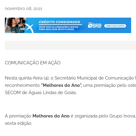
novembro 08, 2021
COMUNICAÇÃO EM AÇÃO
Nesta quinta-feira (4), o Secretário Municipal de Comunicaçã
reconhecimento
"Melhores do Ano",
uma premiação pelo osten
SECOM de Águas Lindas de Goiás.
A premiação
Melhores do Ano
é organizada pelo Grupo Inova, 
sexta edição.