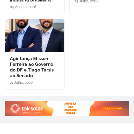
24 Julho, 2026
04 Agosto, 2026
Agir lança Elisson
Ferreira ao Governo
do DF e Tiago Társis
ao Senado
21 Julho, 2026