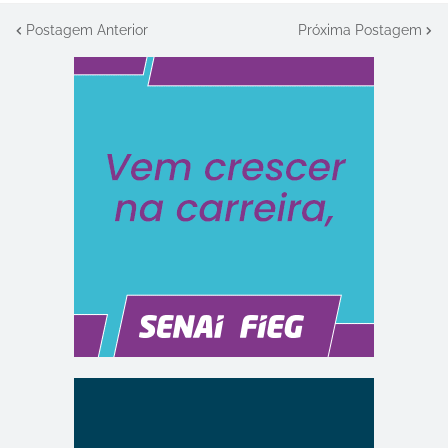
Postagem Anterior
Próxima Postagem