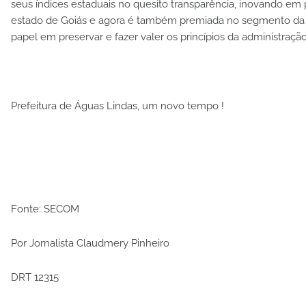
seus índices estaduais no quesito transparência, inovando em p
estado de Goiás e agora é também premiada no segmento d
papel em preservar e fazer valer os princípios da administração
Prefeitura de Águas Lindas, um novo tempo !
Fonte: SECOM
Por Jornalista Claudmery Pinheiro
DRT 12315