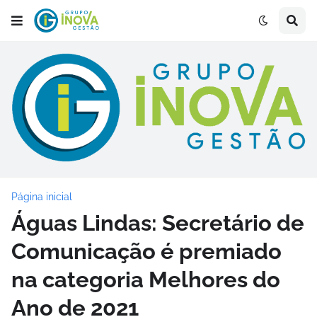
Página inicial
Águas Lindas: Secretário de
Comunicação é premiado
na categoria Melhores do
Ano de 2021