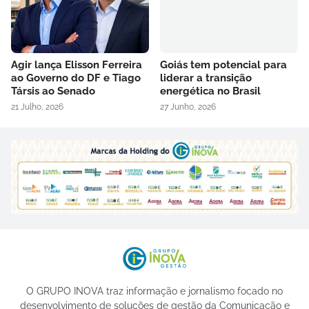
Agir lança Elisson Ferreira
Goiás tem potencial para
ao Governo do DF e Tiago
liderar a transição
Társis ao Senado
energética no Brasil
21 Julho, 2026
27 Junho, 2026
O GRUPO INOVA traz informação e jornalismo focado no
desenvolvimento de soluções de gestão da Comunicação e