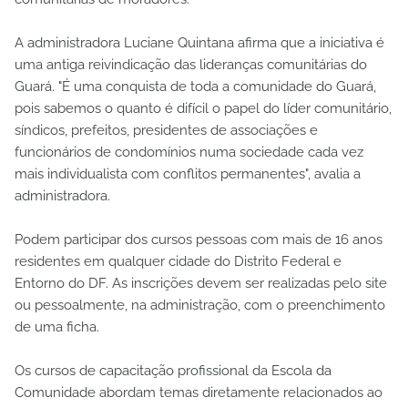
A administradora Luciane Quintana afirma que a iniciativa é
uma antiga reivindicação das lideranças comunitárias do
Guará. "É uma conquista de toda a comunidade do Guará,
pois sabemos o quanto é difícil o papel do líder comunitário,
síndicos, prefeitos, presidentes de associações e
funcionários de condomínios numa sociedade cada vez
mais individualista com conflitos permanentes", avalia a
administradora.
Podem participar dos cursos pessoas com mais de 16 anos
residentes em qualquer cidade do Distrito Federal e
Entorno do DF. As inscrições devem ser realizadas pelo site
ou pessoalmente, na administração, com o preenchimento
de uma ficha.
Os cursos de capacitação profissional da Escola da
Comunidade abordam temas diretamente relacionados ao