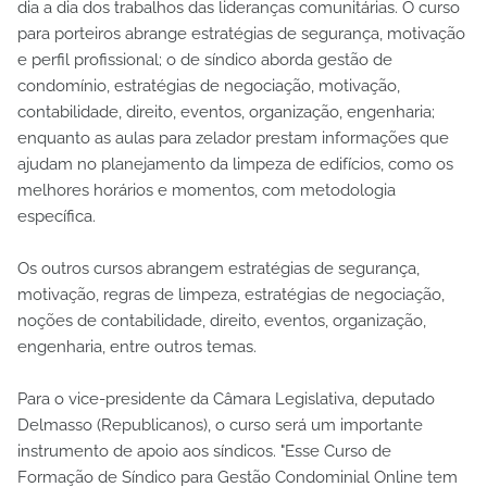
dia a dia dos trabalhos das lideranças comunitárias. O curso
para porteiros abrange estratégias de segurança, motivação
e perfil profissional; o de síndico aborda gestão de
condomínio, estratégias de negociação, motivação,
contabilidade, direito, eventos, organização, engenharia;
enquanto as aulas para zelador prestam informações que
ajudam no planejamento da limpeza de edifícios, como os
melhores horários e momentos, com metodologia
específica.
Os outros cursos abrangem estratégias de segurança,
motivação, regras de limpeza, estratégias de negociação,
noções de contabilidade, direito, eventos, organização,
engenharia, entre outros temas.
Para o vice-presidente da Câmara Legislativa, deputado
Delmasso (Republicanos), o curso será um importante
instrumento de apoio aos síndicos. "Esse Curso de
Formação de Síndico para Gestão Condominial Online tem