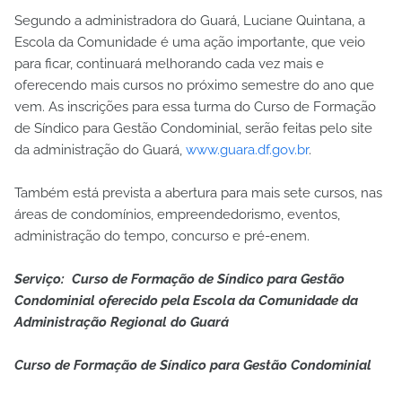
Segundo a administradora do Guará, Luciane Quintana, a
Escola da Comunidade é uma ação importante, que veio
para ficar, continuará melhorando cada vez mais e
oferecendo mais cursos no próximo semestre do ano que
vem. As inscrições para essa turma do Curso de Formação
de Síndico para Gestão Condominial, serão feitas pelo site
da administração do Guará,
www.guara.df.gov.br
.
Também está prevista a abertura para mais sete cursos, nas
áreas de condomínios, empreendedorismo, eventos,
administração do tempo, concurso e pré-enem.
Serviço: Curso de Formação de Síndico para Gestão
Condominial oferecido pela Escola da Comunidade da
Administração Regional do Guará
Curso de Formação de Síndico para Gestão Condominial