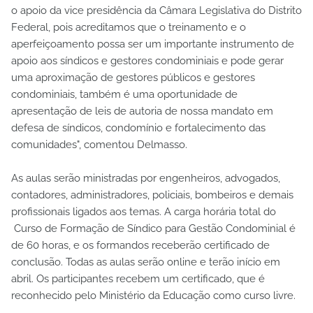
o apoio da vice presidência da Câmara Legislativa do Distrito
Federal, pois acreditamos que o treinamento e o
aperfeiçoamento possa ser um importante instrumento de
apoio aos síndicos e gestores condominiais e pode gerar
uma aproximação de gestores públicos e gestores
condominiais, também é uma oportunidade de
apresentação de leis de autoria de nossa mandato em
defesa de síndicos, condomínio e fortalecimento das
comunidades", comentou Delmasso.
As aulas serão ministradas por engenheiros, advogados,
contadores, administradores, policiais, bombeiros e demais
profissionais ligados aos temas. A carga horária total do
Curso de Formação de Síndico para Gestão Condominial é
de 60 horas, e os formandos receberão certificado de
conclusão. Todas as aulas serão online e terão início em
abril. Os participantes recebem um certificado, que é
reconhecido pelo Ministério da Educação como curso livre.