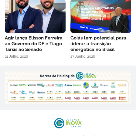
Agir lança Elisson Ferreira
Goiás tem potencial para
ao Governo do DF e Tiago
liderar a transição
Társis ao Senado
energética no Brasil
21 Julho, 2026
27 Junho, 2026