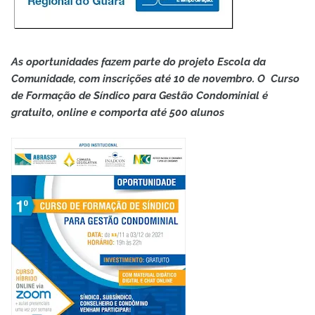
As oportunidades fazem parte do projeto Escola da
Comunidade, com inscrições até 10 de novembro. O Curso
de Formação de Síndico para Gestão Condominial é
gratuito, online e comporta até 500 alunos