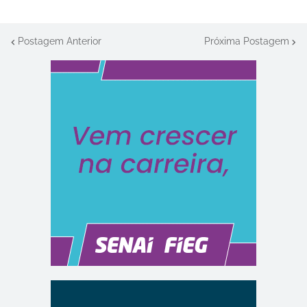
Postagem Anterior
Próxima Postagem