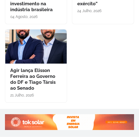
investimento na
exército”
indústria brasileira
24 Julho, 2026
04 Agosto, 2026
Agir lança Elisson
Ferreira ao Governo
do DF e Tiago Társis
ao Senado
21 Julho, 2026