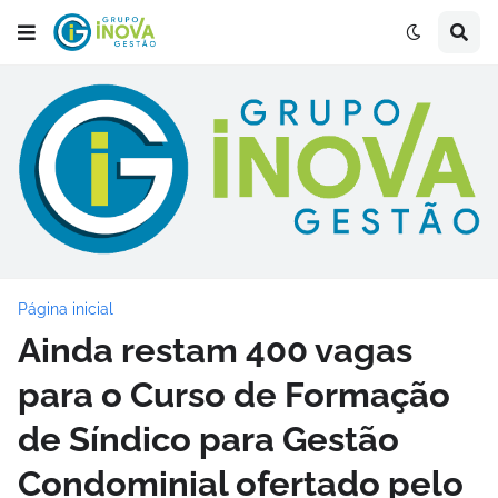
Página inicial
Ainda restam 400 vagas
para o Curso de Formação
de Síndico para Gestão
Condominial ofertado pelo