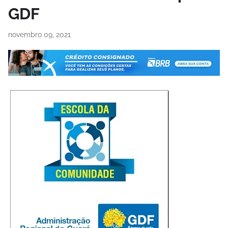
GDF
novembro 09, 2021