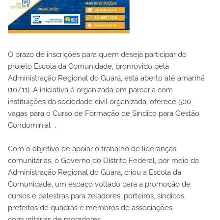
O prazo de inscrições para quem deseja participar do
projeto Escola da Comunidade, promovido pela
Administração Regional do Guará, está aberto até amanhã
(10/11). A iniciativa é organizada em parceria com
instituições da sociedade civil organizada, oferece 500
vagas para o Curso de Formação de Síndico para Gestão
Condominial .
Com o objetivo de apoiar o trabalho de lideranças
comunitárias, o Governo do Distrito Federal, por meio da
Administração Regional do Guará, criou a Escola da
Comunidade, um espaço voltado para a promoção de
cursos e palestras para zeladores, porteiros, síndicos,
prefeitos de quadras e membros de associações
comunitárias de moradores.