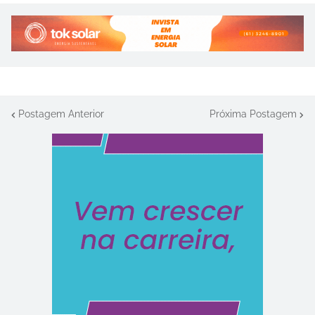
Postagem Anterior
Próxima Postagem