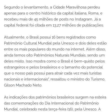
Segundo o levantamento, a Cidade Maravilhosa perdeu
apenas para o centro histórico da capital italiana, Roma, e
recebeu mais de 45 milhões de posts no Instagram. Já a
capital federal foi citada em 13,27 milhões de publicações.
Atualmente, o Brasil possui 16 bens registrados como
Patrimônio Cultural Mundial pela Unesco e dois deles estão
entre os mais populares do mundo na internet. Além disso,
ainda temos oito Patrimônios Naturais Mundiais, sendo um
deles misto. Isso mostra como o Brasil é bem-quisto pelos
estrangeiros e pelos brasileiros e o tamanho do potencial
que o nosso país possui para atrair cada vez mais turistas
nacionais e internacionais", ressaltou o ministro do Turismo,
Gilson Machado Neto.
As indicações dos patrimônios brasileiros surgem na esteira
das comemorações do Dia Internacional do Patrimônio
Mundial, celebrado nesta terça-feira (16), pela Unesco. A