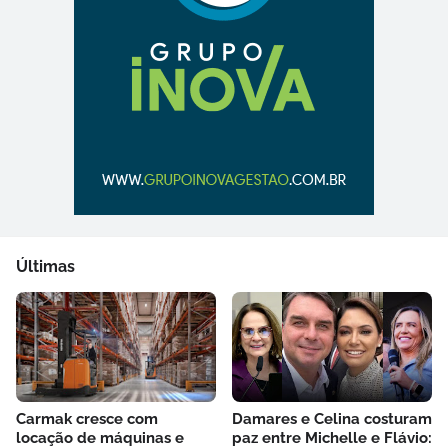
Últimas
Carmak cresce com
Damares e Celina costuram
locação de máquinas e
paz entre Michelle e Flávio: