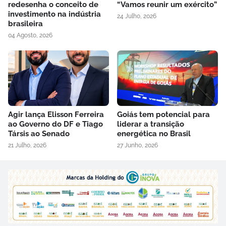
redesenha o conceito de
“Vamos reunir um exército”
investimento na indústria
24 Julho, 2026
brasileira
04 Agosto, 2026
Agir lança Elisson Ferreira
Goiás tem potencial para
ao Governo do DF e Tiago
liderar a transição
Társis ao Senado
energética no Brasil
21 Julho, 2026
27 Junho, 2026