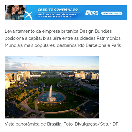
Levantamento da empresa britânica Design Bundles
posiciona a capital brasileira entre as cidades Patrimônios
Mundiais mais populares, desbancando Barcelona e Paris
Vista panorâmica de Brasília. Foto: Divulgação/Setur-DF