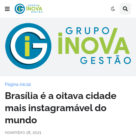
Página inicial
Brasília é a oitava cidade
mais instagramável do
mundo
novembro 18, 2021