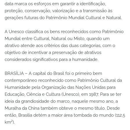
data marca os esforços em garantir a identificação,
proteção, conservação, valorização e a transmissão às
gerações futuras do Patrimônio Mundial Cultural e Natural.
A Unesco classifica os bens reconhecidos como Patrimônio
Mundial entre Cultural, Natural ou Misto, quando um
atrativo atende aos critérios das duas categorias, com o
objetivo de incentivar a preservação de atrativos
considerados significativos para a humanidade.
BRASÍLIA – A capital do Brasil foi o primeiro bem
contemporâneo reconhecido como Patrimônio Cultural da
Humanidade pela Organização das Nações Unidas para
Educação, Ciência e Cultura (Unesco), em 1987. Para se ter
ideia da grandiosidade do marco, naquele mesmo ano, a
Muralha da China também obteve o mesmo título. Desde
então, Brasília detém a maior área tombada do mundo (112,5
km²).