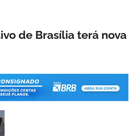
vo de Brasília terá nova