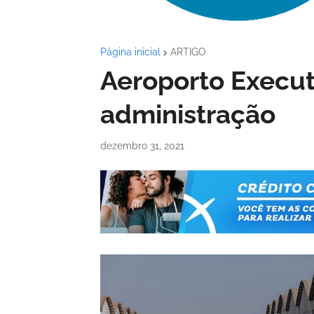
Página inicial
ARTIGO
Aeroporto Executi
administração
dezembro 31, 2021