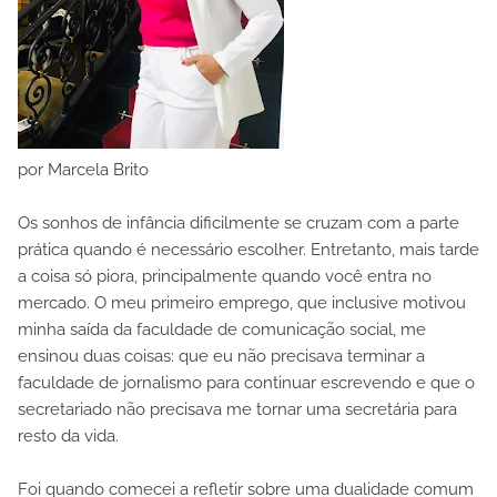
por Marcela Brito
Os sonhos de infância dificilmente se cruzam com a parte
prática quando é necessário escolher. Entretanto, mais tarde
a coisa só piora, principalmente quando você entra no
mercado. O meu primeiro emprego, que inclusive motivou
minha saída da faculdade de comunicação social, me
ensinou duas coisas: que eu não precisava terminar a
faculdade de jornalismo para continuar escrevendo e que o
secretariado não precisava me tornar uma secretária para
resto da vida.
Foi quando comecei a refletir sobre uma dualidade comum