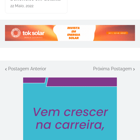
22 Maio, 2022
Postagem Anterior
Próxima Postagem