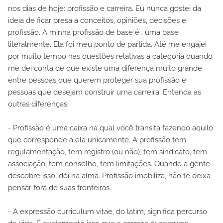
nos dias de hoje: profissão e carreira. Eu nunca gostei da
ideia de ficar presa a conceitos, opiniões, decisões e
profissão. A minha profissão de base é… uma base
literalmente. Ela foi meu ponto de partida. Até me engajei
por muito tempo nas questões relativas à categoria quando
me dei conta de que existe uma diferença muito grande
entre pessoas que querem proteger sua profissão e
pessoas que desejam construir uma carreira. Entenda as
outras diferenças:
- Profissão é uma caixa na qual você transita fazendo aquilo
que corresponde a ela unicamente. A profissão tem
regulamentação, tem registro (ou não), tem sindicato, tem
associação, tem conselho, tem limitações. Quando a gente
descobre isso, dói na alma. Profissão imobiliza, não te deixa
pensar fora de suas fronteiras.
- A expressão curriculum vitae, do latim, significa percurso