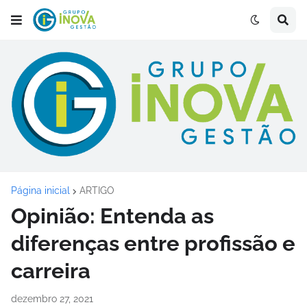
Página inicial
ARTIGO
Opinião: Entenda as
diferenças entre profissão e
carreira
dezembro 27, 2021