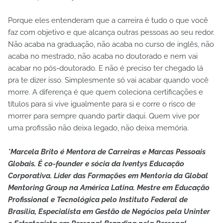
Porque eles entenderam que a carreira é tudo o que você
faz com objetivo e que alcança outras pessoas ao seu redor.
Não acaba na graduação, não acaba no curso de inglês, não
acaba no mestrado, não acaba no doutorado e nem vai
acabar no pós-doutorado. E não é preciso ter chegado lá
pra te dizer isso. Simplesmente só vai acabar quando você
morre. A diferença é que quem coleciona certificações e
títulos para si vive igualmente para si e corre o risco de
morrer para sempre quando partir daqui. Quem vive por
uma profissão não deixa legado, não deixa memória.
*Marcela Brito é Mentora de Carreiras e Marcas Pessoais
Globais. É co-founder e sócia da Iventys Educação
Corporativa. Líder das Formações em Mentoria da Global
Mentoring Group na América Latina. Mestre em Educação
Profissional e Tecnológica pelo Instituto Federal de
Brasília, Especialista em Gestão de Negócios pela Uninter