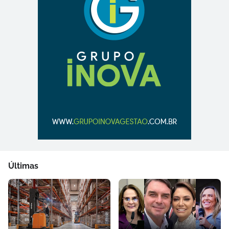
Últimas