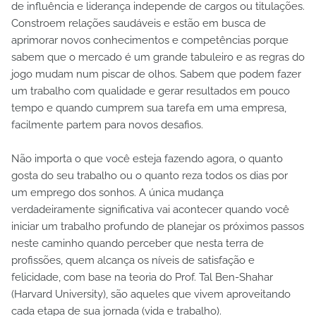
de influência e liderança independe de cargos ou titulações.
Constroem relações saudáveis e estão em busca de
aprimorar novos conhecimentos e competências porque
sabem que o mercado é um grande tabuleiro e as regras do
jogo mudam num piscar de olhos. Sabem que podem fazer
um trabalho com qualidade e gerar resultados em pouco
tempo e quando cumprem sua tarefa em uma empresa,
facilmente partem para novos desafios.
Não importa o que você esteja fazendo agora, o quanto
gosta do seu trabalho ou o quanto reza todos os dias por
um emprego dos sonhos. A única mudança
verdadeiramente significativa vai acontecer quando você
iniciar um trabalho profundo de planejar os próximos passos
neste caminho quando perceber que nesta terra de
profissões, quem alcança os níveis de satisfação e
felicidade, com base na teoria do Prof. Tal Ben-Shahar
(Harvard University), são aqueles que vivem aproveitando
cada etapa de sua jornada (vida e trabalho).