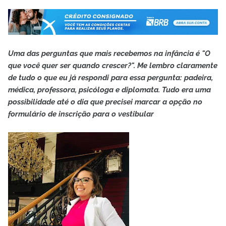
Uma das perguntas que mais recebemos na infância é "O
que você quer ser quando crescer?". Me lembro claramente
de tudo o que eu já respondi para essa pergunta: padeira,
médica, professora, psicóloga e diplomata. Tudo era uma
possibilidade até o dia que precisei marcar a opção no
formulário de inscrição para o vestibular