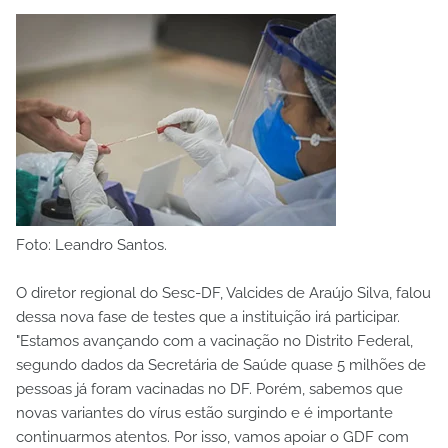
Foto: Leandro Santos.
O diretor regional do Sesc-DF, Valcides de Araújo Silva, falou
dessa nova fase de testes que a instituição irá participar.
"Estamos avançando com a vacinação no Distrito Federal,
segundo dados da Secretária de Saúde quase 5 milhões de
pessoas já foram vacinadas no DF. Porém, sabemos que
novas variantes do vírus estão surgindo e é importante
continuarmos atentos. Por isso, vamos apoiar o GDF com