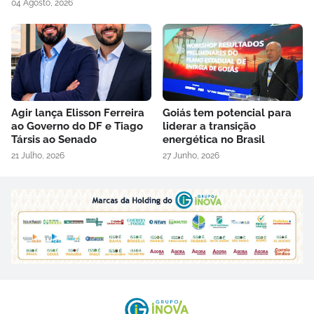
04 Agosto, 2026
Agir lança Elisson Ferreira
Goiás tem potencial para
ao Governo do DF e Tiago
liderar a transição
Társis ao Senado
energética no Brasil
21 Julho, 2026
27 Junho, 2026