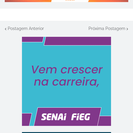
Postagem Anterior
Próxima Postagem