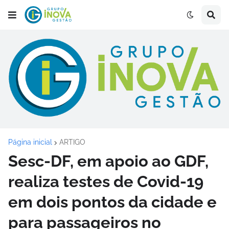
Página inicial
ARTIGO
Sesc-DF, em apoio ao GDF,
realiza testes de Covid-19
em dois pontos da cidade e
para passageiros no