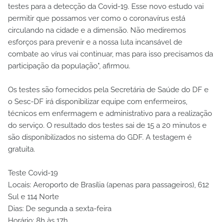
testes para a detecção da Covid-19. Esse novo estudo vai
permitir que possamos ver como o coronavírus está
circulando na cidade e a dimensão. Não mediremos
esforços para prevenir e a nossa luta incansável de
combate ao vírus vai continuar, mas para isso precisamos da
participação da população", afirmou.
Os testes são fornecidos pela Secretária de Saúde do DF e
o Sesc-DF irá disponibilizar equipe com enfermeiros,
técnicos em enfermagem e administrativo para a realização
do serviço. O resultado dos testes sai de 15 a 20 minutos e
são disponibilizados no sistema do GDF. A testagem é
gratuita.
Teste Covid-19
Locais: Aeroporto de Brasília (apenas para passageiros), 612
Sul e 114 Norte
Dias: De segunda a sexta-feira
Horário: 8h às 17h