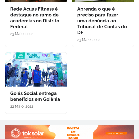
Rede Acuas Fitness é
Aprenda o que é
destaque no ramo de
preciso para fazer
academias no Distrito
uma denúncia ao
Federal
Tribunal de Contas do
DF
23 Maio, 2022
23 Maio, 2022
Goiás Social entrega
benefícios em Goiânia
22 Maio, 2022