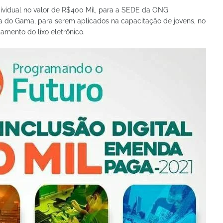
vidual no valor de R$400 Mil, para a SEDE da ONG
a do Gama, para serem aplicados na capacitação de jovens, no
mento do lixo eletrônico.