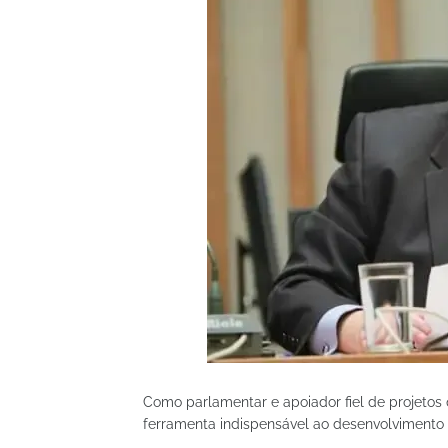
Como parlamentar e apoiador fiel de projetos 
ferramenta indispensável ao desenvolvimento 