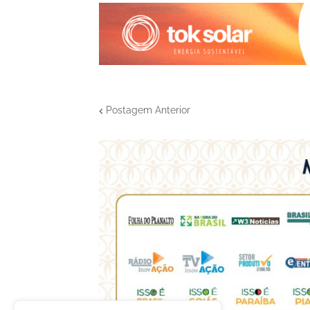
Postagem Anterior