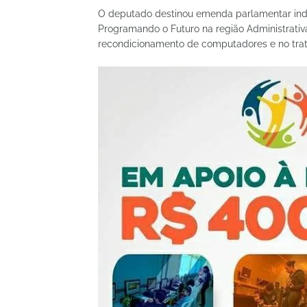
O deputado destinou emenda parlamentar indi
Programando o Futuro na região Administrativ
recondicionamento de computadores e no trata