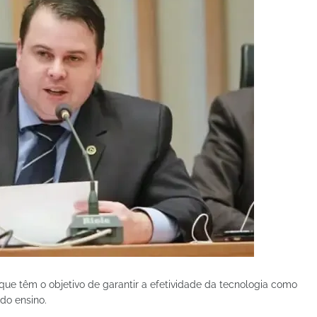
que têm o objetivo de garantir a efetividade da tecnologia como
do ensino.