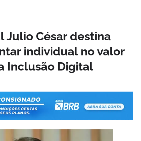
 Julio César destina
ar individual no valor
 Inclusão Digital