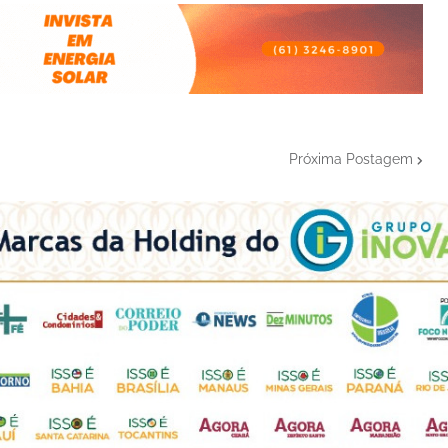
Próxima Postagem