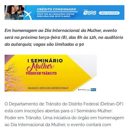
Em homenagem ao Dia Internacional da Mulher, evento
será na próxima terça-feira (8), das 8h às 12h, no auditório
da autarquia; vagas são limitadas a 90
O Departamento de Trânsito do Distrito Federal (Detran-DF)
está com inscrições abertas para o I Seminário Mulher:
Poder em Trânsito. Uma iniciativa do órgão em homenagem
ao Dia Internacional da Mulher, o evento contará com