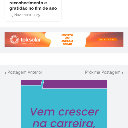
reconhecimento e
gratidão no fim de ano
05 Novembro, 2025
Postagem Anterior
Próxima Postagem