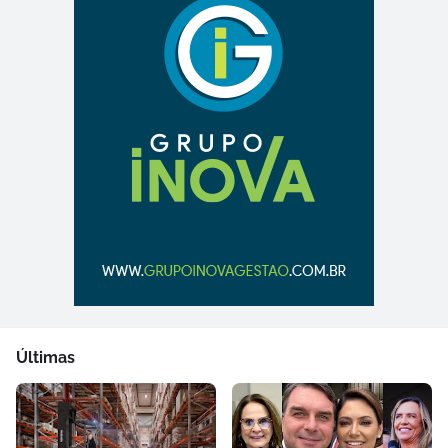
Últimas