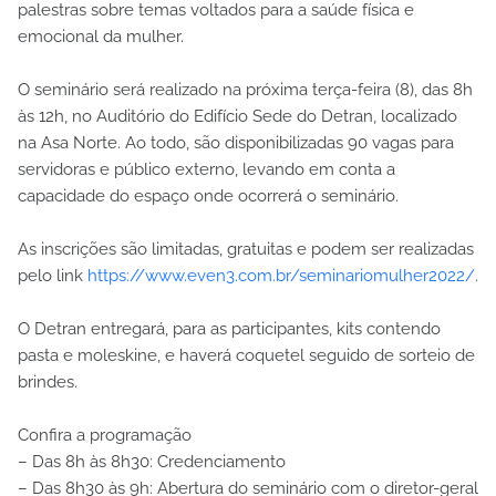
palestras sobre temas voltados para a saúde física e
emocional da mulher.
O seminário será realizado na próxima terça-feira (8), das 8h
às 12h, no Auditório do Edifício Sede do Detran, localizado
na Asa Norte. Ao todo, são disponibilizadas 90 vagas para
servidoras e público externo, levando em conta a
capacidade do espaço onde ocorrerá o seminário.
As inscrições são limitadas, gratuitas e podem ser realizadas
pelo link
https://www.even3.com.br/seminariomulher2022/
.
O Detran entregará, para as participantes, kits contendo
pasta e moleskine, e haverá coquetel seguido de sorteio de
brindes.
Confira a programação
– Das 8h às 8h30: Credenciamento
– Das 8h30 às 9h: Abertura do seminário com o diretor-geral