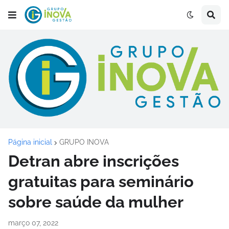
Página inicial
GRUPO INOVA
Detran abre inscrições
gratuitas para seminário
sobre saúde da mulher
março 07, 2022