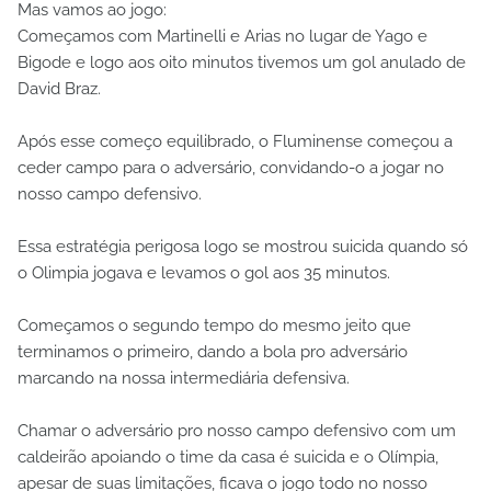
Mas vamos ao jogo:
Começamos com Martinelli e Arias no lugar de Yago e
Bigode e logo aos oito minutos tivemos um gol anulado de
David Braz.
Após esse começo equilibrado, o Fluminense começou a
ceder campo para o adversário, convidando-o a jogar no
nosso campo defensivo.
Essa estratégia perigosa logo se mostrou suicida quando só
o Olimpia jogava e levamos o gol aos 35 minutos.
Começamos o segundo tempo do mesmo jeito que
terminamos o primeiro, dando a bola pro adversário
marcando na nossa intermediária defensiva.
Chamar o adversário pro nosso campo defensivo com um
caldeirão apoiando o time da casa é suicida e o Olímpia,
apesar de suas limitações, ficava o jogo todo no nosso