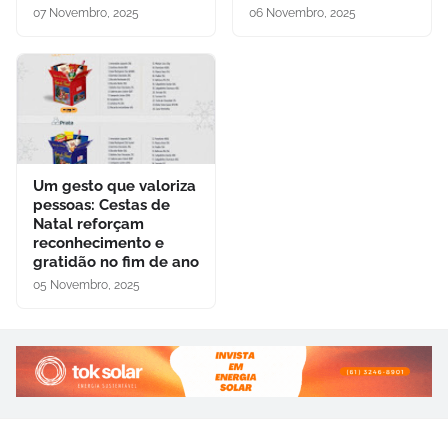
07 Novembro, 2025
06 Novembro, 2025
Um gesto que valoriza
pessoas: Cestas de
Natal reforçam
reconhecimento e
gratidão no fim de ano
05 Novembro, 2025