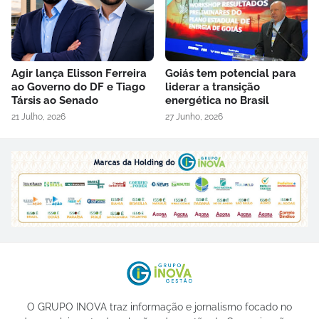
Agir lança Elisson Ferreira
Goiás tem potencial para
ao Governo do DF e Tiago
liderar a transição
Társis ao Senado
energética no Brasil
21 Julho, 2026
27 Junho, 2026
O GRUPO INOVA traz informação e jornalismo focado no