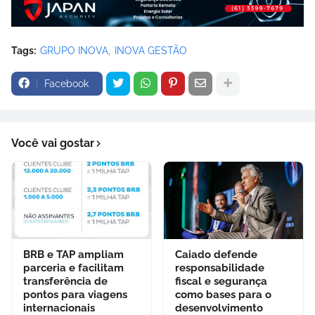
Tags:
GRUPO INOVA
INOVA GESTÃO
Facebook
Você vai gostar
BRB e TAP ampliam
Caiado defende
parceria e facilitam
responsabilidade
transferência de
fiscal e segurança
pontos para viagens
como bases para o
internacionais
desenvolvimento