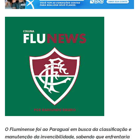
O Fluminense foi ao Paraguai em busca da classificação e
manutenção da invencibilidade, sabendo que enfrentaria