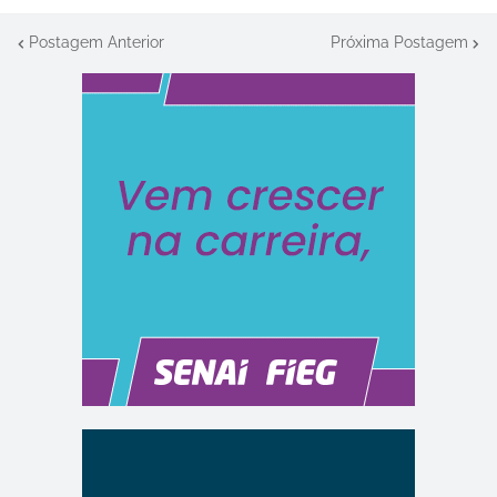
Postagem Anterior
Próxima Postagem