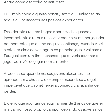
André cobra o terceiro pênalti e faz.
O Olímpia cobra o quarto pênalti, faz e o Fluminense dá
adeus à Libertadores nos pés dos experientes.
Essa derrota era uma tragédia anunciada, quando a
incompetente diretoria resolve vender seu melhor jogador
no momento que o time adquiria confiança, quando Abel
senta em cima da vantagem do primeiro jogo e vai para o
Paraguai com um time achando que deveria cozinhar o
jogo, ao invés de jogar normalmente.
Aliado a isso, quando nossos jovens atacantes não
aprenderam a chutar e o exemplo maior disso é o gol
imperdível que Gabriel Teixeira conseguiu a façanha de
perder.
É o erro que apontamos aqui há mais de 2 anos de querer
marcar no nosso próprio campo, deixando os adversários