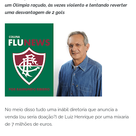
um Olímpia raçudo, às vezes violento e tentando reverter
uma desvantagem de 2 gols
No meio disso tudo uma inábil diretoria que anuncia a
venda (ou seria doação?) de Luiz Henrique por uma mixaria
de 7 milhões de euros.