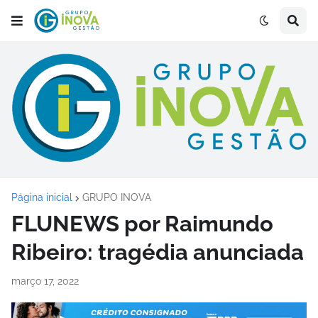
Página inicial
GRUPO INOVA
FLUNEWS por Raimundo
Ribeiro: tragédia anunciada
março 17, 2022