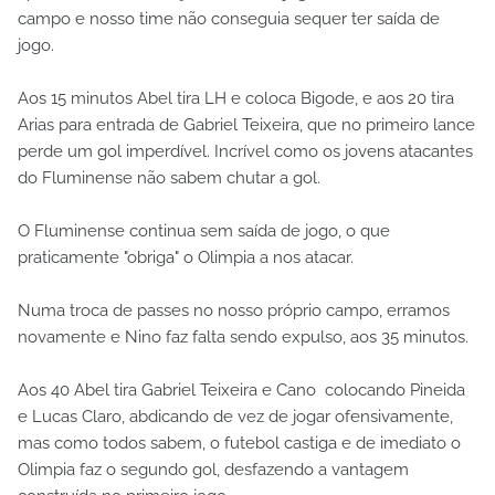
campo e nosso time não conseguia sequer ter saída de
jogo.
Aos 15 minutos Abel tira LH e coloca Bigode, e aos 20 tira
Arias para entrada de Gabriel Teixeira, que no primeiro lance
perde um gol imperdível. Incrível como os jovens atacantes
do Fluminense não sabem chutar a gol.
O Fluminense continua sem saída de jogo, o que
praticamente "obriga" o Olimpia a nos atacar.
Numa troca de passes no nosso próprio campo, erramos
novamente e Nino faz falta sendo expulso, aos 35 minutos.
Aos 40 Abel tira Gabriel Teixeira e Cano colocando Pineida
e Lucas Claro, abdicando de vez de jogar ofensivamente,
mas como todos sabem, o futebol castiga e de imediato o
Olimpia faz o segundo gol, desfazendo a vantagem