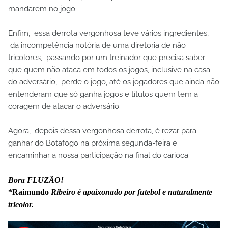
mandarem no jogo.
Enfim, essa derrota vergonhosa teve vários ingredientes,
da incompetência notória de uma diretoria de não
tricolores, passando por um treinador que precisa saber
que quem não ataca em todos os jogos, inclusive na casa
do adversário, perde o jogo, até os jogadores que ainda não
entenderam que só ganha jogos e títulos quem tem a
coragem de atacar o adversário.
Agora, depois dessa vergonhosa derrota, é rezar para
ganhar do Botafogo na próxima segunda-feira e
encaminhar a nossa participação na final do carioca.
Bora FLUZÃO!
*Raimundo
Ribeiro é apaixonado por futebol e naturalmente
tricolor.