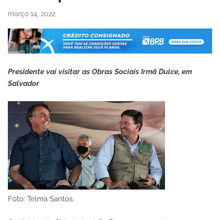
março 14, 2022
Presidente vai visitar as Obras Sociais Irmã Dulce, em
Salvador
Foto: Telma Santos.