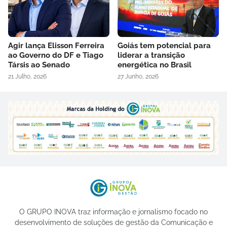
Agir lança Elisson Ferreira
Goiás tem potencial para
ao Governo do DF e Tiago
liderar a transição
Társis ao Senado
energética no Brasil
21 Julho, 2026
27 Junho, 2026
O GRUPO INOVA traz informação e jornalismo focado no
desenvolvimento de soluções de gestão da Comunicação e