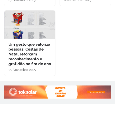
Um gesto que valoriza
pessoas: Cestas de
Natal reforçam
reconhecimento e
gratidão no fim de ano
05 Novembro, 2025