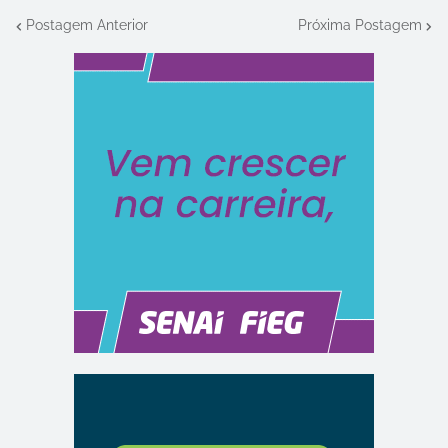
Postagem Anterior
Próxima Postagem