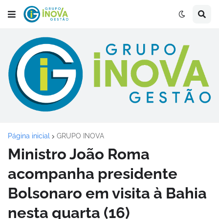
Página inicial
GRUPO INOVA
Ministro João Roma
acompanha presidente
Bolsonaro em visita à Bahia
nesta quarta (16)