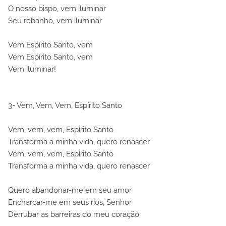
O nosso bispo, vem iluminar
Seu rebanho, vem iluminar
Vem Espírito Santo, vem
Vem Espírito Santo, vem
Vem iluminar!
3- Vem, Vem, Vem, Espírito Santo
Vem, vem, vem, Espírito Santo
Transforma a minha vida, quero renascer
Vem, vem, vem, Espírito Santo
Transforma a minha vida, quero renascer
Quero abandonar-me em seu amor
Encharcar-me em seus rios, Senhor
Derrubar as barreiras do meu coração