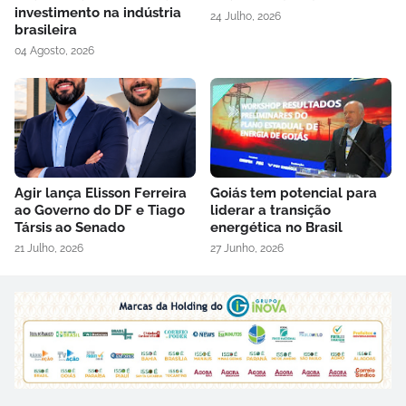
investimento na indústria
24 Julho, 2026
brasileira
04 Agosto, 2026
Agir lança Elisson Ferreira
Goiás tem potencial para
ao Governo do DF e Tiago
liderar a transição
Társis ao Senado
energética no Brasil
21 Julho, 2026
27 Junho, 2026