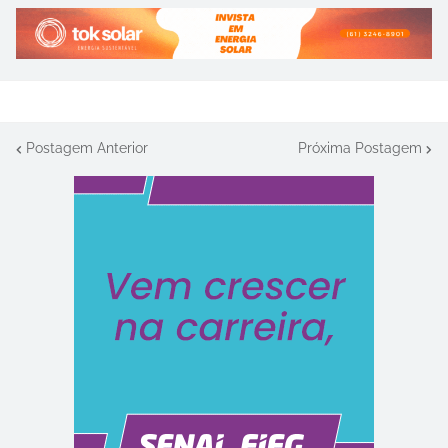
Postagem Anterior
Próxima Postagem