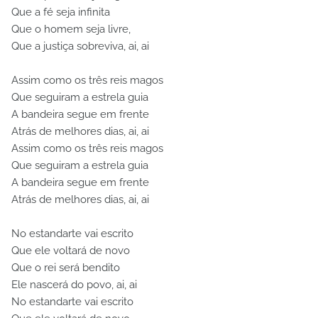
Que a fé seja infinita
Que o homem seja livre,
Que a justiça sobreviva, ai, ai
Assim como os três reis magos
Que seguiram a estrela guia
A bandeira segue em frente
Atrás de melhores dias, ai, ai
Assim como os três reis magos
Que seguiram a estrela guia
A bandeira segue em frente
Atrás de melhores dias, ai, ai
No estandarte vai escrito
Que ele voltará de novo
Que o rei será bendito
Ele nascerá do povo, ai, ai
No estandarte vai escrito