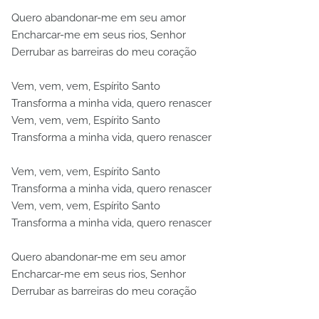
Quero abandonar-me em seu amor
Encharcar-me em seus rios, Senhor
Derrubar as barreiras do meu coração
Vem, vem, vem, Espírito Santo
Transforma a minha vida, quero renascer
Vem, vem, vem, Espírito Santo
Transforma a minha vida, quero renascer
Vem, vem, vem, Espírito Santo
Transforma a minha vida, quero renascer
Vem, vem, vem, Espírito Santo
Transforma a minha vida, quero renascer
Quero abandonar-me em seu amor
Encharcar-me em seus rios, Senhor
Derrubar as barreiras do meu coração