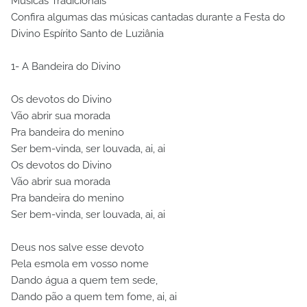
Músicas Tradicionais
Confira algumas das músicas cantadas durante a Festa do
Divino Espírito Santo de Luziânia
1- A Bandeira do Divino
Os devotos do Divino
Vão abrir sua morada
Pra bandeira do menino
Ser bem-vinda, ser louvada, ai, ai
Os devotos do Divino
Vão abrir sua morada
Pra bandeira do menino
Ser bem-vinda, ser louvada, ai, ai
Deus nos salve esse devoto
Pela esmola em vosso nome
Dando água a quem tem sede,
Dando pão a quem tem fome, ai, ai