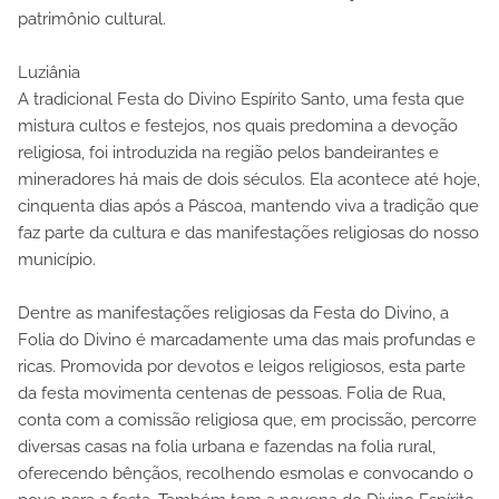
patrimônio cultural.
Luziânia
A tradicional Festa do Divino Espírito Santo, uma festa que
mistura cultos e festejos, nos quais predomina a devoção
religiosa, foi introduzida na região pelos bandeirantes e
mineradores há mais de dois séculos. Ela acontece até hoje,
cinquenta dias após a Páscoa, mantendo viva a tradição que
faz parte da cultura e das manifestações religiosas do nosso
município.
Dentre as manifestações religiosas da Festa do Divino, a
Folia do Divino é marcadamente uma das mais profundas e
ricas. Promovida por devotos e leigos religiosos, esta parte
da festa movimenta centenas de pessoas. Folia de Rua,
conta com a comissão religiosa que, em procissão, percorre
diversas casas na folia urbana e fazendas na folia rural,
oferecendo bênçãos, recolhendo esmolas e convocando o