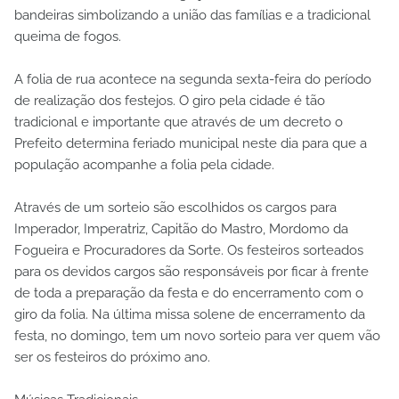
bandeiras simbolizando a união das famílias e a tradicional
queima de fogos.
A folia de rua acontece na segunda sexta-feira do período
de realização dos festejos. O giro pela cidade é tão
tradicional e importante que através de um decreto o
Prefeito determina feriado municipal neste dia para que a
população acompanhe a folia pela cidade.
Através de um sorteio são escolhidos os cargos para
Imperador, Imperatriz, Capitão do Mastro, Mordomo da
Fogueira e Procuradores da Sorte. Os festeiros sorteados
para os devidos cargos são responsáveis por ficar à frente
de toda a preparação da festa e do encerramento com o
giro da folia. Na última missa solene de encerramento da
festa, no domingo, tem um novo sorteio para ver quem vão
ser os festeiros do próximo ano.