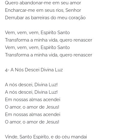
Quero abandonar-me em seu amor
Encharcar-me em seus rios, Senhor
Derrubar as barreiras do meu coração
Vem, vem, vem, Espírito Santo
Transforma a minha vida, quero renascer
Vem, vem, vem, Espírito Santo
Transforma a minha vida, quero renascer
4- A Nós Descei Divina Luz
A nós descei, Divina Luz!
A nós descei, Divina Luz!
Em nossas almas acendei
O amor, o amor de Jesus!
Em nossas almas acendei
O amor, o amor de Jesus!
Vinde, Santo Espírito, e do céu mandai