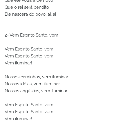
Que ele voltará de novo
Que o rei será bendito
Ele nascerá do povo, ai, ai
2- Vem Espírito Santo, vem
Vem Espírito Santo, vem
Vem Espírito Santo, vem
Vem iluminar!
Nossos caminhos, vem iluminar
Nossas idéias, vem iluminar
Nossas angústias, vem iluminar
Vem Espírito Santo, vem
Vem Espírito Santo, vem
Vem iluminar!