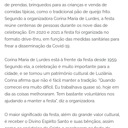
de prendas, brinquedos para as crianças e venda de
comidas típicas, como o tradicional pão de queijo frito.
Segundo a organizadora Corina Maria de Lurdes, a festa
reúne centenas de pessoas durante os nove dias de
celebração. Em 2020 e 2021 a festa foi organizada no
formato drive-thru, em função das medidas sanitárias para
frear a disseminação da Covid-19.
Corina Maria de Lurdes está à frente da festa desde 1959.
Segundo ela, a celebração é muito importante para a
cidade, e se tornou um patrimônio cultural de Luziânia.
Corina afirma que não é fácil manter a tradição. "Quando
comecei era muito difícil. Eu trabalhava quase só, hoje em
dia as coisas melhoraram. Tem bastante voluntários nos
ajudando a manter a festa", diz a organizadora.
O maior significado da festa, além do grande valor cultural,
é receber o Divino Espírito Santo e suas bênçãos, assim