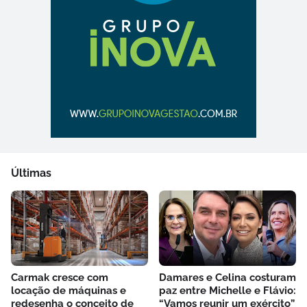
Últimas
Carmak cresce com
Damares e Celina costuram
locação de máquinas e
paz entre Michelle e Flávio:
redesenha o conceito de
“Vamos reunir um exército”