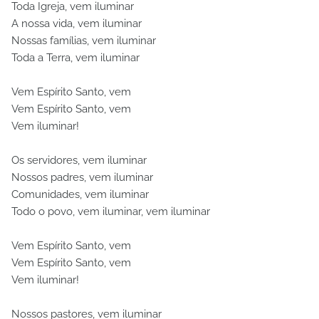
Toda Igreja, vem iluminar
A nossa vida, vem iluminar
Nossas famílias, vem iluminar
Toda a Terra, vem iluminar
Vem Espírito Santo, vem
Vem Espírito Santo, vem
Vem iluminar!
Os servidores, vem iluminar
Nossos padres, vem iluminar
Comunidades, vem iluminar
Todo o povo, vem iluminar, vem iluminar
Vem Espírito Santo, vem
Vem Espírito Santo, vem
Vem iluminar!
Nossos pastores, vem iluminar