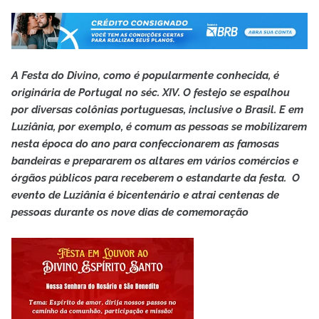
A Festa do Divino, como é popularmente conhecida, é
originária de Portugal no séc. XIV. O festejo se espalhou
por diversas colônias portuguesas, inclusive o Brasil. E em
Luziânia, por exemplo, é comum as pessoas se mobilizarem
nesta época do ano para confeccionarem as famosas
bandeiras e prepararem os altares em vários comércios e
órgãos públicos para receberem o estandarte da festa. O
evento de Luziânia é bicentenário e atrai centenas de
pessoas durante os nove dias de comemoração