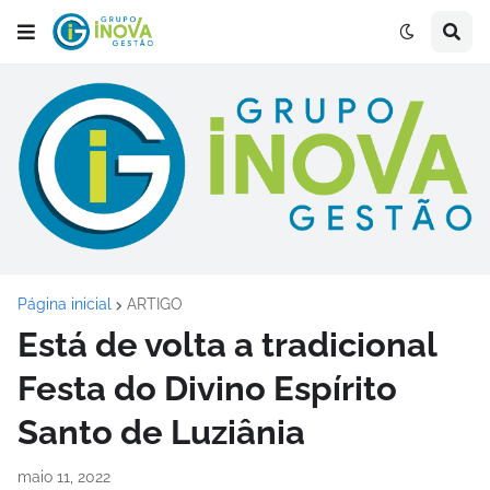
Página inicial
ARTIGO
Está de volta a tradicional
Festa do Divino Espírito
Santo de Luziânia
maio 11, 2022