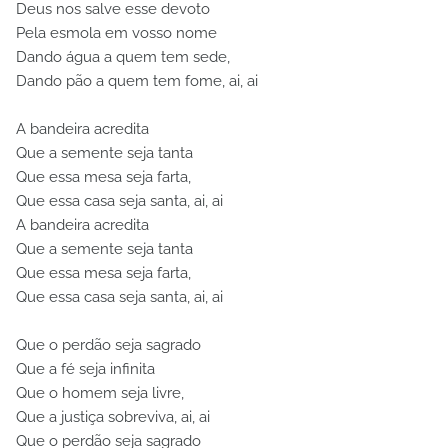
Deus nos salve esse devoto
Pela esmola em vosso nome
Dando água a quem tem sede,
Dando pão a quem tem fome, ai, ai
A bandeira acredita
Que a semente seja tanta
Que essa mesa seja farta,
Que essa casa seja santa, ai, ai
A bandeira acredita
Que a semente seja tanta
Que essa mesa seja farta,
Que essa casa seja santa, ai, ai
Que o perdão seja sagrado
Que a fé seja infinita
Que o homem seja livre,
Que a justiça sobreviva, ai, ai
Que o perdão seja sagrado