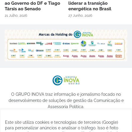
ao Governo do DF e Tiago
liderar a transição
Társis ao Senado
energética no Brasil
21 Julho, 2026
27 Junho, 2026
O GRUPO INOVA traz informação e jornalismo focado no
desenvolvimento de soluções de gestão da Comunicação e
Assessoria Política.
Este site utiliza cookies e tecnologias de terceiros (Google)
para personalizar anúncios e analisar o tráfego. Isso é feito