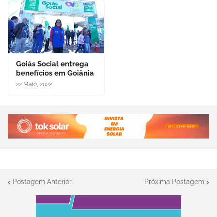
Goiás Social entrega
benefícios em Goiânia
22 Maio, 2022
Postagem Anterior
Próxima Postagem