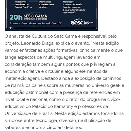
O analista de Cultura do Sesc Gama e responsável pelo
projeto, Leonardo Braga, explica o evento. "Nesta edição
vamos enfatizar as ações formativas, principalmente o que
tange aspectos de multilinguagem levando em
consideração também alguns pontos que privilegiam a
economia criativa e circular e alguns elementos da
metarreciclagem. Destaco ainda a exposição de carrinhos
de rolimã, os painéis sobre as mulheres no universo geek e
educação patrimonial com a presença de referências em
nível local e nacional, como o diretor do programa cívico-
educativo do Palácio do Itamaraty e professores da
Universidade de Brasília. Nesta edição estamos focando na
simbiose entre tecnologia, diversão, multiplicação de
saberes e economia circular", detalhou.