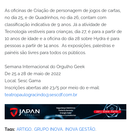
As oficinas de Criação de personagem de jogos de cartas,
no dia 25, e de Quadrinhos, no dia 26, contam com
classificação indicativa de 9 anos. Já a atividade de
Tecnologia vestíveis para crianças, dia 27, é para a partir de
10 anos de idade e a oficina do dia 28 sobre Hydra é para
pessoas a partir de 14 anos. As exposições, palestras e
painéis são livres para todos os públicos.
Semana Internacional do Orgulho Geek
De 25 a 28 de maio de 2022
Local: Sesc Gama
Inscrições abertas até 23/5 por meio do e-mail:
teatropaulogracindo@sescdf.com.br
Tags:
ARTIGO
GRUPO INOVA
INOVA GESTÃO