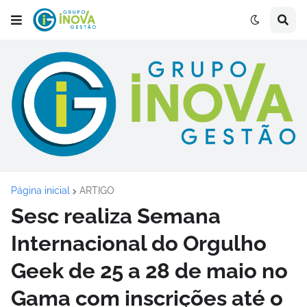
Página inicial
ARTIGO
Sesc realiza Semana
Internacional do Orgulho
Geek de 25 a 28 de maio no
Gama com inscrições até o