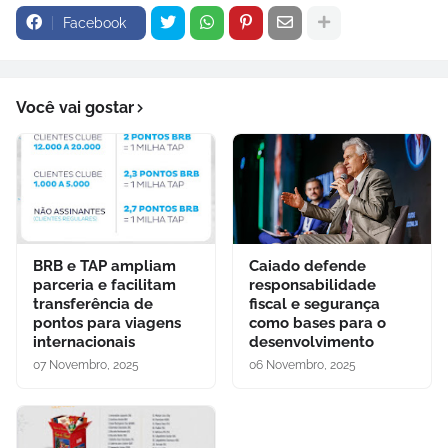
Facebook
Você vai gostar
BRB e TAP ampliam
Caiado defende
parceria e facilitam
responsabilidade
transferência de
fiscal e segurança
pontos para viagens
como bases para o
internacionais
desenvolvimento
07 Novembro, 2025
06 Novembro, 2025