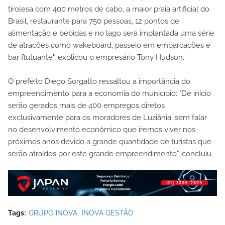
tirolesa com 400 metros de cabo, a maior praia artificial do
Brasil, restaurante para 750 pessoas, 12 pontos de
alimentação e bebidas e no lago será implantada uma série
de atrações como wakeboard, passeio em embarcações e
bar flutuante", explicou o empresário Tony Hudson.
O prefeito Diego Sorgatto ressaltou a importância do
empreendimento para a economia do município: "De início
serão gerados mais de 400 empregos diretos
exclusivamente para os moradores de Luziânia, sem falar
no desenvolvimento econômico que iremos viver nos
próximos anos devido a grande quantidade de turistas que
serão atraídos por este grande empreendimento", concluiu.
Tags:
GRUPO INOVA
INOVA GESTÃO