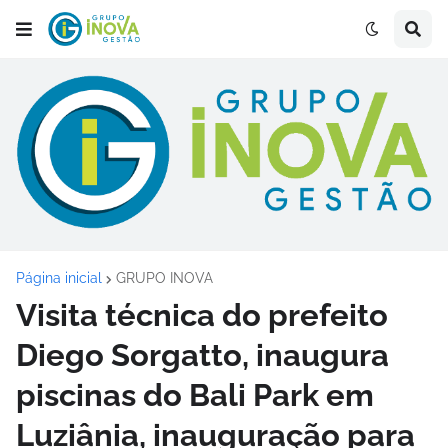
Página inicial
GRUPO INOVA
Visita técnica do prefeito
Diego Sorgatto, inaugura
piscinas do Bali Park em
Luziânia, inauguração para