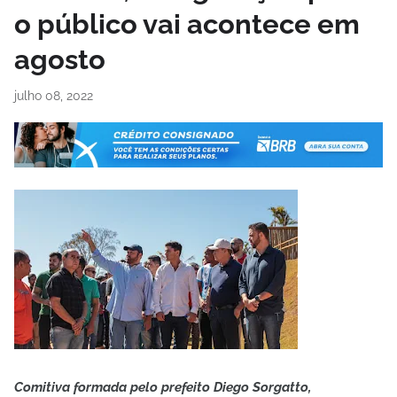
o público vai acontece em
agosto
julho 08, 2022
Comitiva formada pelo prefeito Diego Sorgatto,