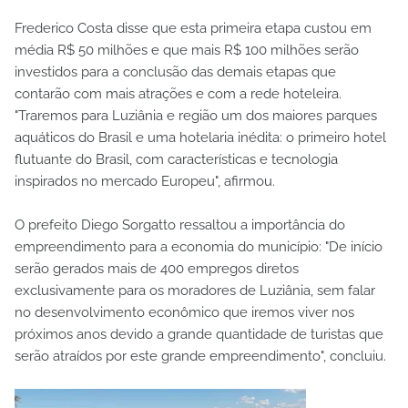
Frederico Costa disse que esta primeira etapa custou em
média R$ 50 milhões e que mais R$ 100 milhões serão
investidos para a conclusão das demais etapas que
contarão com mais atrações e com a rede hoteleira.
"Traremos para Luziânia e região um dos maiores parques
aquáticos do Brasil e uma hotelaria inédita: o primeiro hotel
flutuante do Brasil, com características e tecnologia
inspirados no mercado Europeu", afirmou.
O prefeito Diego Sorgatto ressaltou a importância do
empreendimento para a economia do município: "De início
serão gerados mais de 400 empregos diretos
exclusivamente para os moradores de Luziânia, sem falar
no desenvolvimento econômico que iremos viver nos
próximos anos devido a grande quantidade de turistas que
serão atraídos por este grande empreendimento", concluiu.