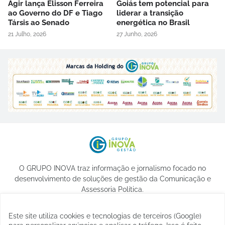
Agir lança Elisson Ferreira
Goiás tem potencial para
ao Governo do DF e Tiago
liderar a transição
Társis ao Senado
energética no Brasil
21 Julho, 2026
27 Junho, 2026
O GRUPO INOVA traz informação e jornalismo focado no
desenvolvimento de soluções de gestão da Comunicação e
Assessoria Política.
Este site utiliza cookies e tecnologias de terceiros (Google)