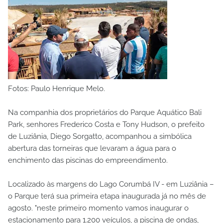
Fotos: Paulo Henrique Melo.
Na companhia dos proprietários do Parque Aquático Bali
Park, senhores Frederico Costa e Tony Hudson, o prefeito
de Luziânia, Diego Sorgatto, acompanhou a simbólica
abertura das torneiras que levaram a água para o
enchimento das piscinas do empreendimento.
Localizado às margens do Lago Corumbá IV - em Luziânia –
o Parque terá sua primeira etapa inaugurada já no mês de
agosto. "neste primeiro momento vamos inaugurar o
estacionamento para 1.200 veículos, a piscina de ondas,