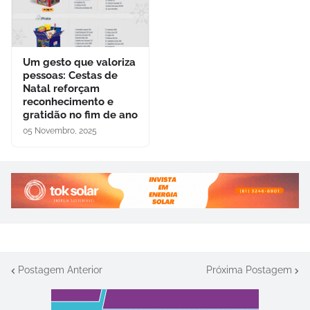
Um gesto que valoriza
pessoas: Cestas de
Natal reforçam
reconhecimento e
gratidão no fim de ano
05 Novembro, 2025
Postagem Anterior
Próxima Postagem