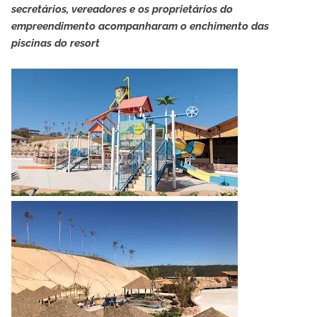
secretários, vereadores e os proprietários do
empreendimento acompanharam o enchimento das
piscinas do resort