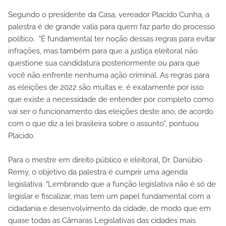
Segundo o presidente da Casa, vereador Placido Cunha, a
palestra é de grande valia para quem faz parte do processo
político. "É fundamental ter noção dessas regras para evitar
infrações, mas também para que a justiça eleitoral não
questione sua candidatura posteriormente ou para que
você não enfrente nenhuma ação criminal. As regras para
as eleições de 2022 são muitas e, é exatamente por isso
que existe a necessidade de entender por completo como
vai ser o funcionamento das eleições deste ano, de acordo
com o que diz a lei brasileira sobre o assunto", pontuou
Placido.
Para o mestre em direito público e eleitoral, Dr. Danúbio
Remy, o objetivo da palestra é cumprir uma agenda
legislativa. "Lembrando que a função legislativa não é só de
legislar e fiscalizar, mas tem um papel fundamental com a
cidadania e desenvolvimento da cidade, de modo que em
quase todas as Câmaras Legislativas das cidades mais