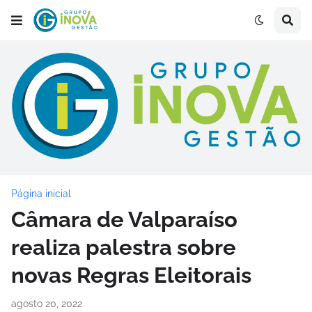
Página inicial
Câmara de Valparaíso
realiza palestra sobre
novas Regras Eleitorais
agosto 20, 2022