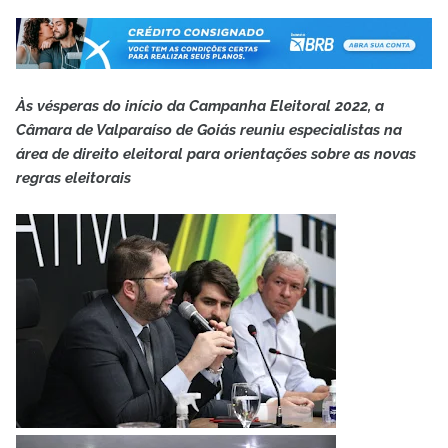
Às vésperas do início da Campanha Eleitoral 2022, a
Câmara de Valparaíso de Goiás reuniu especialistas na
área de direito eleitoral para orientações sobre as novas
regras eleitorais