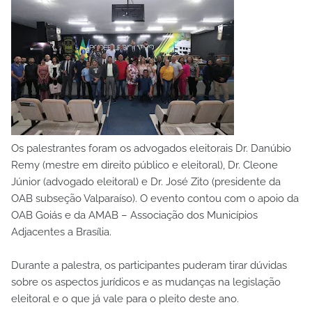
Os palestrantes foram os advogados eleitorais Dr. Danúbio
Remy (mestre em direito público e eleitoral), Dr. Cleone
Júnior (advogado eleitoral) e Dr. José Zito (presidente da
OAB subseção Valparaíso). O evento contou com o apoio da
OAB Goiás e da AMAB – Associação dos Municípios
Adjacentes a Brasília.
Durante a palestra, os participantes puderam tirar dúvidas
sobre os aspectos jurídicos e as mudanças na legislação
eleitoral e o que já vale para o pleito deste ano.