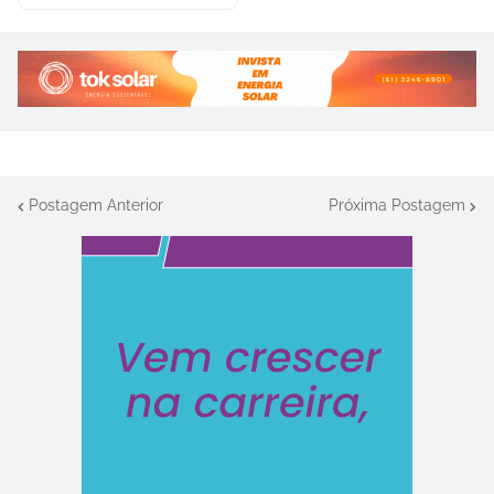
Postagem Anterior
Próxima Postagem