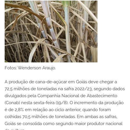
Fotos: Wenderson Araujo.
A produção de cana-de-açúcar em Goiás deve chegar a
72,5 milhões de toneladas na safra 2022/23, segundo dados
divulgados pela Companhia Nacional de Abastecimento
(Conab) nesta sexta-feira (19/8). O incremento da produção
é de 2,8% em relação ao ciclo anterior, quando foram
colhidas 70,5 milhões de toneladas. Em ambas as safras,
Goiás se consolida como segundo maior produtor nacional