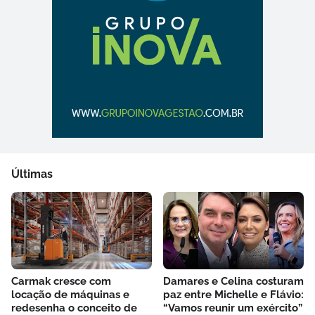
Últimas
Carmak cresce com
Damares e Celina costuram
locação de máquinas e
paz entre Michelle e Flávio:
redesenha o conceito de
“Vamos reunir um exército”