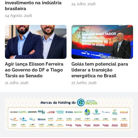
investimento na indústria
24 Julho, 2026
brasileira
04 Agosto, 2026
Agir lança Elisson Ferreira
Goiás tem potencial para
ao Governo do DF e Tiago
liderar a transição
Társis ao Senado
energética no Brasil
21 Julho, 2026
27 Junho, 2026