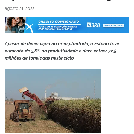
agosto 21, 2022
Apesar de diminuição na área plantada, o Estado teve
aumento de 3,8% na produtividade e deve colher 72,5
milhões de toneladas neste ciclo