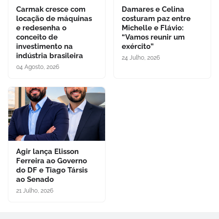
Carmak cresce com
Damares e Celina
locação de máquinas
costuram paz entre
e redesenha o
Michelle e Flávio:
conceito de
“Vamos reunir um
investimento na
exército”
indústria brasileira
24 Julho, 2026
04 Agosto, 2026
Agir lança Elisson
Ferreira ao Governo
do DF e Tiago Társis
ao Senado
21 Julho, 2026