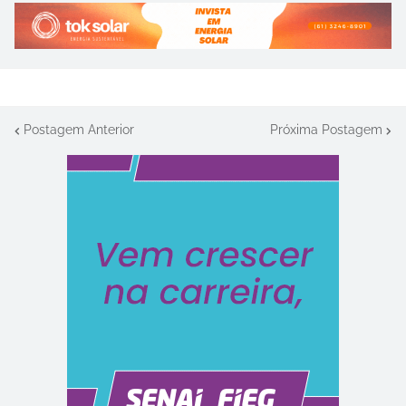
Postagem Anterior
Próxima Postagem