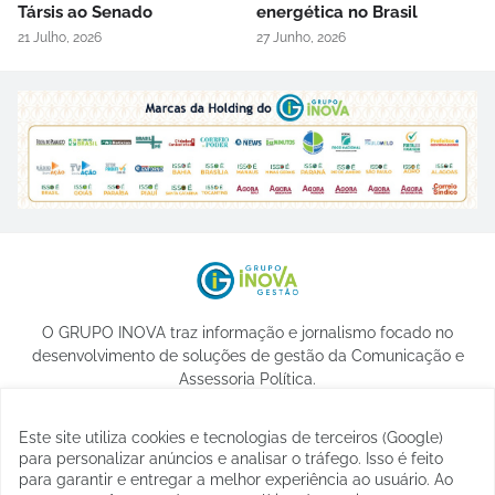
Társis ao Senado
energética no Brasil
21 Julho, 2026
27 Junho, 2026
O GRUPO INOVA traz informação e jornalismo focado no
desenvolvimento de soluções de gestão da Comunicação e
Assessoria Política.
Este site utiliza cookies e tecnologias de terceiros (Google)
para personalizar anúncios e analisar o tráfego. Isso é feito
para garantir e entregar a melhor experiência ao usuário. Ao