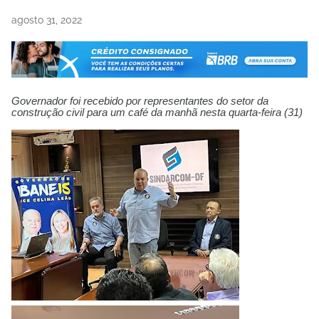
agosto 31, 2022
Governador foi recebido por representantes do setor da
construção civil para um café da manhã nesta quarta-feira (31)