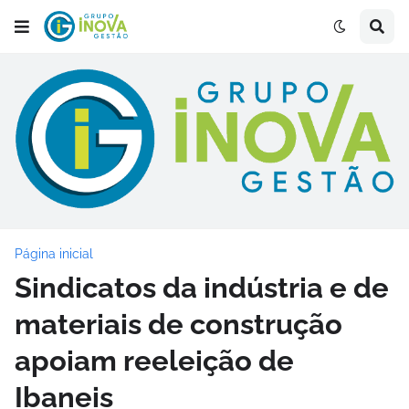
Página inicial
Sindicatos da indústria e de
materiais de construção
apoiam reeleição de
Ibaneis