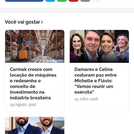
Você vai gostar
Carmak cresce com
Damares e Celina
locação de máquinas
costuram paz entre
e redesenha o
Michelle e Flávio:
conceito de
“Vamos reunir um
investimento na
exército”
indústria brasileira
24 Julho, 2026
04 Agosto, 2026