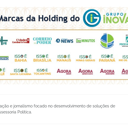
ção e jornalismo focado no desenvolvimento de soluções de
essoria Política.