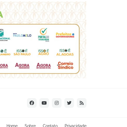
Home
Sobre
Contato
Privacidade