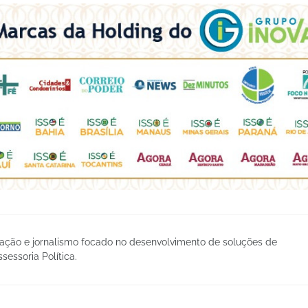
ção e jornalismo focado no desenvolvimento de soluções de
essoria Política.