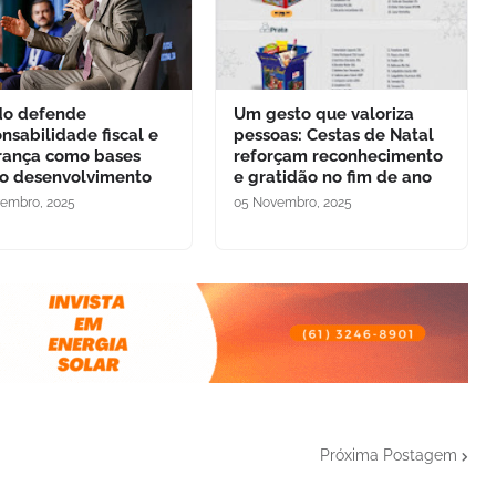
do defende
Um gesto que valoriza
nsabilidade fiscal e
pessoas: Cestas de Natal
rança como bases
reforçam reconhecimento
 o desenvolvimento
e gratidão no fim de ano
embro, 2025
05 Novembro, 2025
Próxima Postagem