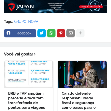
Tags:
GRUPO INOVA
Facebook
Você vai gostar
BRB e TAP ampliam
Caiado defende
parceria e facilitam
responsabilidade
transferência de
fiscal e segurança
pontos para viagens
como bases para o