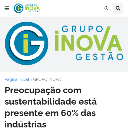
Página inicial
GRUPO INOVA
Preocupação com
sustentabilidade está
presente em 60% das
indústrias