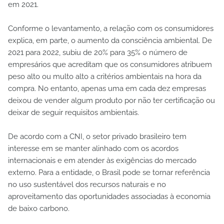
em 2021.
Conforme o levantamento, a relação com os consumidores
explica, em parte, o aumento da consciência ambiental. De
2021 para 2022, subiu de 20% para 35% o número de
empresários que acreditam que os consumidores atribuem
peso alto ou multo alto a critérios ambientais na hora da
compra. No entanto, apenas uma em cada dez empresas
deixou de vender algum produto por não ter certificação ou
deixar de seguir requisitos ambientais.
De acordo com a CNI, o setor privado brasileiro tem
interesse em se manter alinhado com os acordos
internacionais e em atender às exigências do mercado
externo. Para a entidade, o Brasil pode se tornar referência
no uso sustentável dos recursos naturais e no
aproveitamento das oportunidades associadas à economia
de baixo carbono.