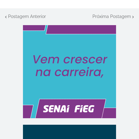
Postagem Anterior
Próxima Postagem