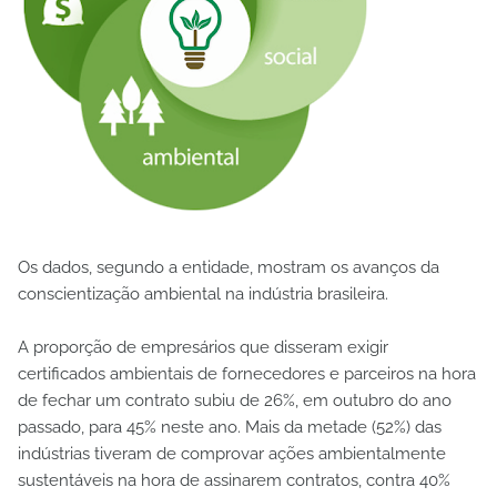
Os dados, segundo a entidade, mostram os avanços da
conscientização ambiental na indústria brasileira.
A proporção de empresários que disseram exigir
certificados ambientais de fornecedores e parceiros na hora
de fechar um contrato subiu de 26%, em outubro do ano
passado, para 45% neste ano. Mais da metade (52%) das
indústrias tiveram de comprovar ações ambientalmente
sustentáveis na hora de assinarem contratos, contra 40%