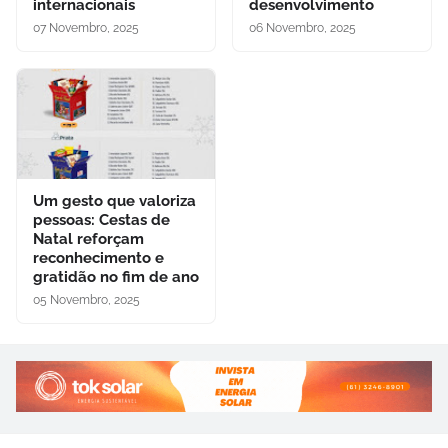
internacionais
desenvolvimento
07 Novembro, 2025
06 Novembro, 2025
Um gesto que valoriza
pessoas: Cestas de
Natal reforçam
reconhecimento e
gratidão no fim de ano
05 Novembro, 2025