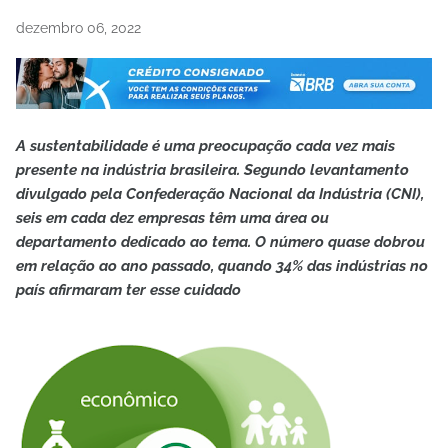
dezembro 06, 2022
A sustentabilidade é uma preocupação cada vez mais
presente na indústria brasileira. Segundo levantamento
divulgado pela Confederação Nacional da Indústria (CNI),
seis em cada dez empresas têm uma área ou
departamento dedicado ao tema. O número quase dobrou
em relação ao ano passado, quando 34% das indústrias no
país afirmaram ter esse cuidado