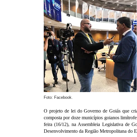
Foto: Facebook.
O projeto de lei do Governo de Goiás que cri
composta por doze municípios goianos limítrofes
feira (16/12), na Assembleia Legislativa de G
Desenvolvimento da Região Metropolitana do En