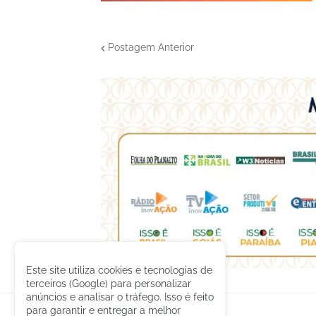
Postagem Anterior
Este site utiliza cookies e tecnologias de
terceiros (Google) para personalizar
anúncios e analisar o tráfego. Isso é feito
para garantir e entregar a melhor