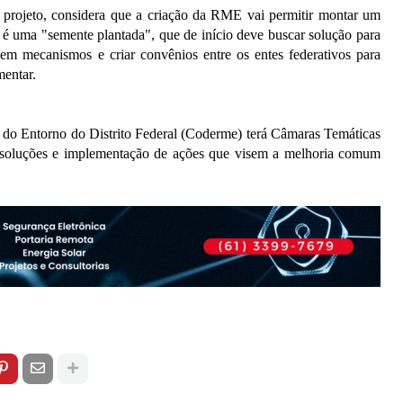
 projeto, considera que a criação da RME vai permitir montar um
 é uma "semente plantada", que de início deve buscar solução para
em mecanismos e criar convênios entre os entes federativos para
mentar.
do Entorno do Distrito Federal (Coderme) terá Câmaras Temáticas
e soluções e implementação de ações que visem a melhoria comum