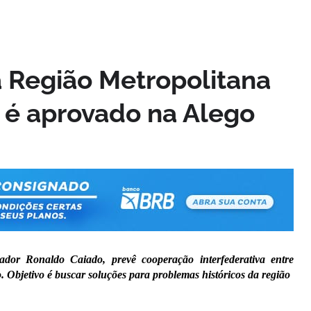
a Região Metropolitana
 é aprovado na Alego
dor Ronaldo Caiado, prevê cooperação interfederativa entre
. Objetivo é buscar soluções para problemas históricos da região