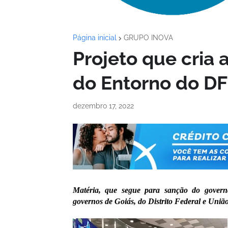
Página inicial
GRUPO INOVA
Projeto que cria 
do Entorno do DF
dezembro 17, 2022
Matéria, que segue para sanção do governa
governos de Goiás, do Distrito Federal e União