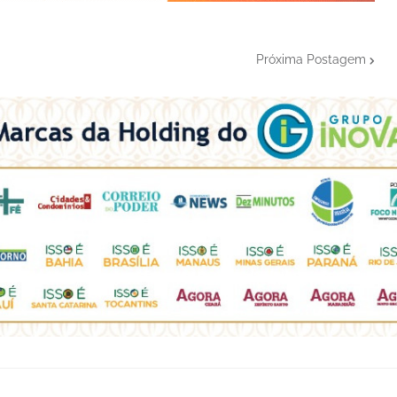
Próxima Postagem