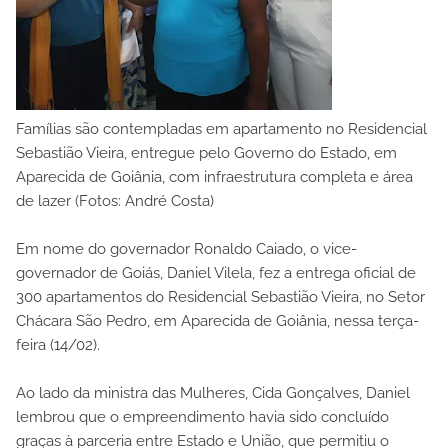
Famílias são contempladas em apartamento no Residencial
Sebastião Vieira, entregue pelo Governo do Estado, em
Aparecida de Goiânia, com infraestrutura completa e área
de lazer (Fotos: André Costa)
Em nome do governador Ronaldo Caiado, o vice-
governador de Goiás, Daniel Vilela, fez a entrega oficial de
300 apartamentos do Residencial Sebastião Vieira, no Setor
Chácara São Pedro, em Aparecida de Goiânia, nessa terça-
feira (14/02).
Ao lado da ministra das Mulheres, Cida Gonçalves, Daniel
lembrou que o empreendimento havia sido concluído
graças à parceria entre Estado e União, que permitiu o