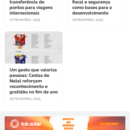
transferência de
fiscal e segurança
pontos para viagens
como bases para o
internacionais
desenvolvimento
07 Novembro, 2025
06 Novembro, 2025
Um gesto que valoriza
pessoas: Cestas de
Natal reforçam
reconhecimento e
gratidão no fim de ano
05 Novembro, 2025