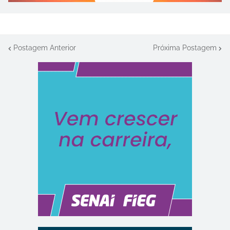
Postagem Anterior
Próxima Postagem