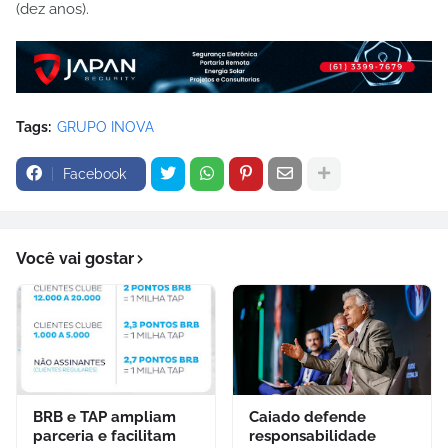
(dez anos).
Tags:
GRUPO INOVA
Facebook
Você vai gostar
BRB e TAP ampliam
Caiado defende
parceria e facilitam
responsabilidade