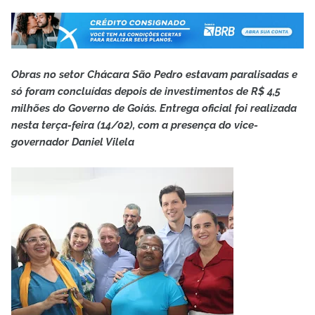
Obras no setor Chácara São Pedro estavam paralisadas e
só foram concluídas depois de investimentos de R$ 4,5
milhões do Governo de Goiás. Entrega oficial foi realizada
nesta terça-feira (14/02), com a presença do vice-
governador Daniel Vilela