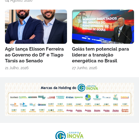
04 Agosto, 2026
Agir lança Elisson Ferreira
Goiás tem potencial para
ao Governo do DF e Tiago
liderar a transição
Társis ao Senado
energética no Brasil
21 Julho, 2026
27 Junho, 2026