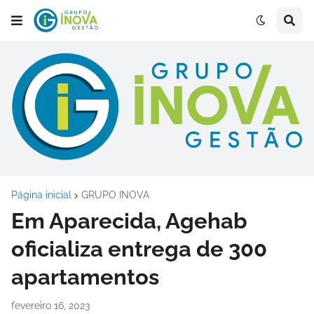
Página inicial
GRUPO INOVA
Em Aparecida, Agehab
oficializa entrega de 300
apartamentos
fevereiro 16, 2023