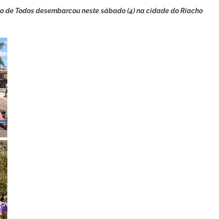
rto de Todos desembarcou neste sábado (4) na cidade do Riacho