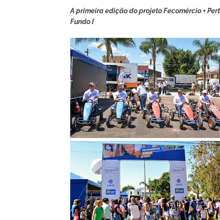
A primeira edição do projeto Fecomércio + Pe
Fundo I