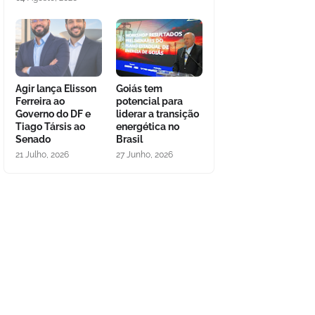
Agir lança Elisson
Goiás tem
Ferreira ao
potencial para
Governo do DF e
liderar a transição
Tiago Társis ao
energética no
Senado
Brasil
21 Julho, 2026
27 Junho, 2026