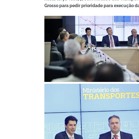
Grosso para pedir prioridade para execução d