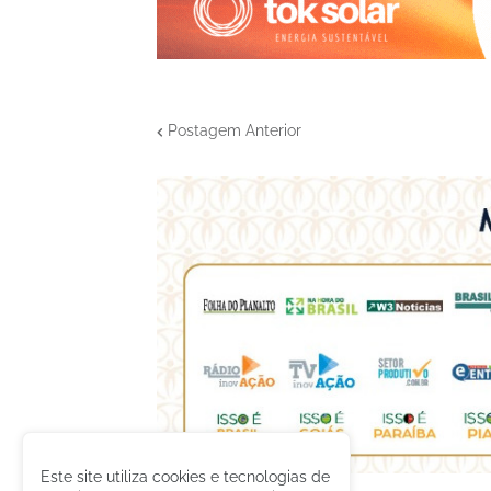
Postagem Anterior
Este site utiliza cookies e tecnologias de