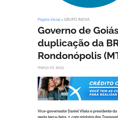
Página inicial
GRUPO INOVA
Governo de Goiás 
duplicação da BR-
Rondonópolis (M
março 07, 2023
Vice-governador Daniel Vilela e presidente da 
nesta terça-feira, 7, com ministro dos Transpor