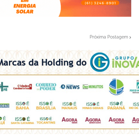
Próxima Postagem