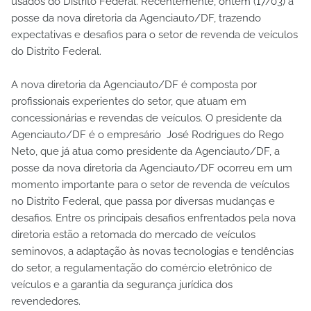
usados do Distrito Federal. Recentemente, ontem (17/03) a
posse da nova diretoria da Agenciauto/DF, trazendo
expectativas e desafios para o setor de revenda de veículos
do Distrito Federal.
A nova diretoria da Agenciauto/DF é composta por
profissionais experientes do setor, que atuam em
concessionárias e revendas de veículos. O presidente da
Agenciauto/DF é o empresário José Rodrigues do Rego
Neto, que já atua como presidente da Agenciauto/DF, a
posse da nova diretoria da Agenciauto/DF ocorreu em um
momento importante para o setor de revenda de veículos
no Distrito Federal, que passa por diversas mudanças e
desafios. Entre os principais desafios enfrentados pela nova
diretoria estão a retomada do mercado de veículos
seminovos, a adaptação às novas tecnologias e tendências
do setor, a regulamentação do comércio eletrônico de
veículos e a garantia da segurança jurídica dos
revendedores.