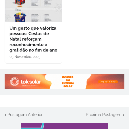
Um gesto que valoriza
pessoas: Cestas de
Natal reforçam
reconhecimento e
gratidão no fim de ano
05 Novembro, 2025
Postagem Anterior
Próxima Postagem