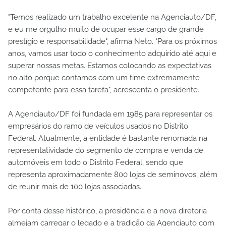
"Temos realizado um trabalho excelente na Agenciauto/DF,
e eu me orgulho muito de ocupar esse cargo de grande
prestígio e responsabilidade", afirma Neto. "Para os próximos
anos, vamos usar todo o conhecimento adquirido até aqui e
superar nossas metas. Estamos colocando as expectativas
no alto porque contamos com um time extremamente
competente para essa tarefa", acrescenta o presidente.
A Agenciauto/DF foi fundada em 1985 para representar os
empresários do ramo de veículos usados no Distrito
Federal. Atualmente, a entidade é bastante renomada na
representatividade do segmento de compra e venda de
automóveis em todo o Distrito Federal, sendo que
representa aproximadamente 800 lojas de seminovos, além
de reunir mais de 100 lojas associadas.
Por conta desse histórico, a presidência e a nova diretoria
almejam carregar o legado e a tradição da Agenciauto com