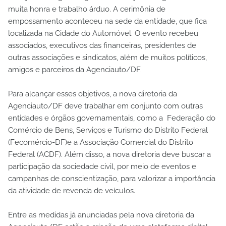
muita honra e trabalho árduo. A cerimônia de
empossamento aconteceu na sede da entidade, que fica
localizada na Cidade do Automóvel. O evento recebeu
associados, executivos das financeiras, presidentes de
outras associações e sindicatos, além de muitos políticos,
amigos e parceiros da Agenciauto/DF.
Para alcançar esses objetivos, a nova diretoria da
Agenciauto/DF deve trabalhar em conjunto com outras
entidades e órgãos governamentais, como a Federação do
Comércio de Bens, Serviços e Turismo do Distrito Federal
(Fecomércio-DF)e a Associação Comercial do Distrito
Federal (ACDF). Além disso, a nova diretoria deve buscar a
participação da sociedade civil, por meio de eventos e
campanhas de conscientização, para valorizar a importância
da atividade de revenda de veículos.
Entre as medidas já anunciadas pela nova diretoria da