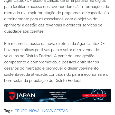
Agenciauto/DF estão a criação de uma plataforma digital
para facilitar o acesso dos revendedores às informações do
mercado e a implementação de programas de capacitação
e treinamento para os associados, com o objetivo de
aprimorar a gestão das revendas e oferecer serviços de
qualidade aos clientes.
Em resumo, a posse da nova diretoria da Agenciauto/DF
traz expectativas positivas para o setor de revenda de
veículos no Distrito Federal. A partir de uma gestão
competente e comprometida, é possível enfrentar os
desafios do mercado e promover o desenvolvimento
sustentável da atividade, contribuindo para a economia e o
bem-estar da população do Distrito Federal.
Tags:
GRUPO INOVA
INOVA GESTÃO