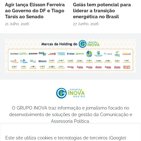
Agir lança Elisson Ferreira
Goiás tem potencial para
ao Governo do DF e Tiago
liderar a transição
Társis ao Senado
energética no Brasil
21 Julho, 2026
27 Junho, 2026
O GRUPO INOVA traz informação e jornalismo focado no
desenvolvimento de soluções de gestão da Comunicação e
Assessoria Política.
Este site utiliza cookies e tecnologias de terceiros (Google)