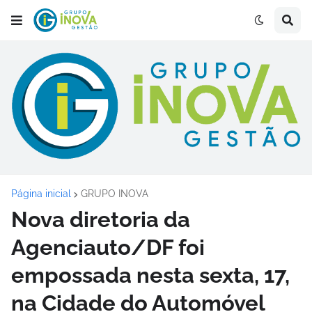
Página inicial
GRUPO INOVA
Nova diretoria da
Agenciauto/DF foi
empossada nesta sexta, 17,
na Cidade do Automóvel