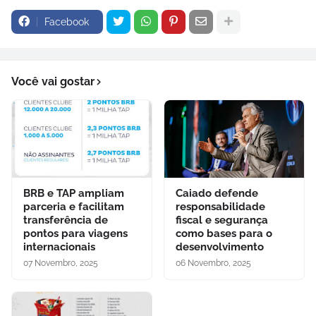
Facebook
Você vai gostar
BRB e TAP ampliam
Caiado defende
parceria e facilitam
responsabilidade
transferência de
fiscal e segurança
pontos para viagens
como bases para o
internacionais
desenvolvimento
07 Novembro, 2025
06 Novembro, 2025