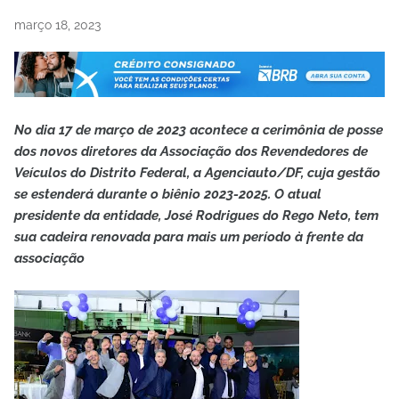
março 18, 2023
No dia 17 de março de 2023 acontece a cerimônia de posse
dos novos diretores da Associação dos Revendedores de
Veículos do Distrito Federal, a Agenciauto/DF, cuja gestão
se estenderá durante o biênio 2023-2025. O atual
presidente da entidade, José Rodrigues do Rego Neto, tem
sua cadeira renovada para mais um período à frente da
associação