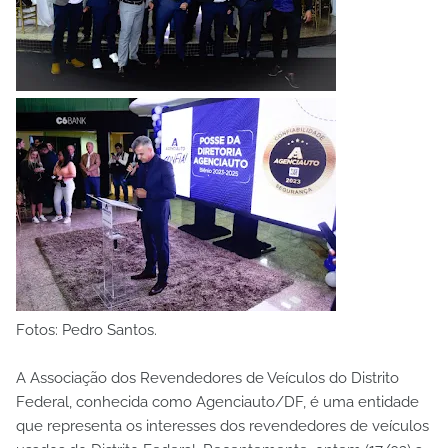
Fotos: Pedro Santos.
A Associação dos Revendedores de Veículos do Distrito
Federal, conhecida como Agenciauto/DF, é uma entidade
que representa os interesses dos revendedores de veículos