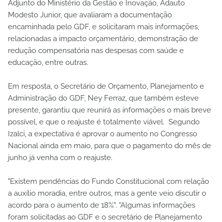
Adjunto do Ministério da Gestão e Inovação, Adauto
Modesto Junior, que avaliaram a documentação
encaminhada pelo GDF, e solicitaram mais informações,
relacionadas a impacto orçamentário, demonstração de
redução compensatória nas despesas com saúde e
educação, entre outras.
Em resposta, o Secretário de Orçamento, Planejamento e
Administração do GDF, Ney Ferraz, que também esteve
presente, garantiu que reunirá as informações o mais breve
possível, e que o reajuste é totalmente viável. Segundo
Izalci, a expectativa é aprovar o aumento no Congresso
Nacional ainda em maio, para que o pagamento do mês de
junho já venha com o reajuste.
"Existem pendências do Fundo Constitucional com relação
a auxílio moradia, entre outros, mas a gente veio discutir o
acordo para o aumento de 18%". "Algumas informações
foram solicitadas ao GDF e o secretário de Planejamento