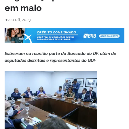
em maio
maio 06, 2023
Estiveram na reunião parte da Bancada do DF, além de
deputados distritais e representantes do GDF