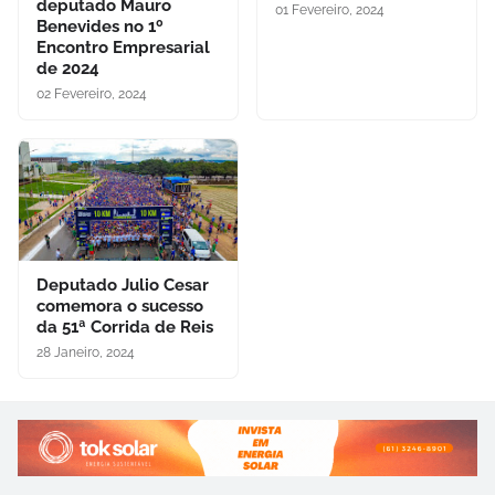
deputado Mauro
01 Fevereiro, 2024
Benevides no 1º
Encontro Empresarial
de 2024
02 Fevereiro, 2024
Deputado Julio Cesar
comemora o sucesso
da 51ª Corrida de Reis
28 Janeiro, 2024