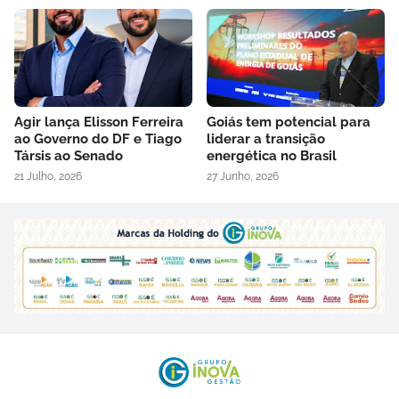
Agir lança Elisson Ferreira
Goiás tem potencial para
ao Governo do DF e Tiago
liderar a transição
Társis ao Senado
energética no Brasil
21 Julho, 2026
27 Junho, 2026