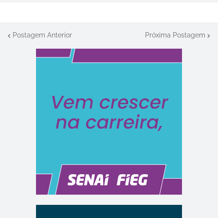
Postagem Anterior
Próxima Postagem