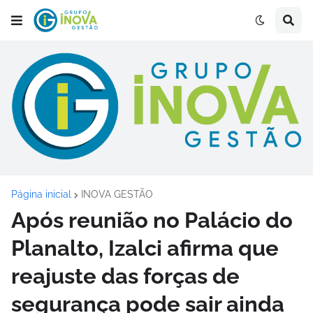
Página inicial
INOVA GESTÃO
Após reunião no Palácio do
Planalto, Izalci afirma que
reajuste das forças de
segurança pode sair ainda