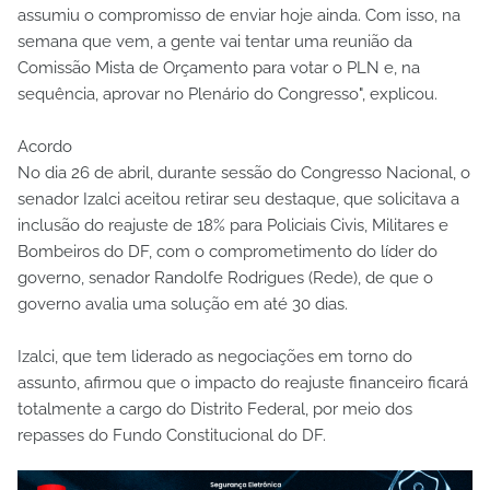
assumiu o compromisso de enviar hoje ainda. Com isso, na
semana que vem, a gente vai tentar uma reunião da
Comissão Mista de Orçamento para votar o PLN e, na
sequência, aprovar no Plenário do Congresso", explicou.
Acordo
No dia 26 de abril, durante sessão do Congresso Nacional, o
senador Izalci aceitou retirar seu destaque, que solicitava a
inclusão do reajuste de 18% para Policiais Civis, Militares e
Bombeiros do DF, com o comprometimento do líder do
governo, senador Randolfe Rodrigues (Rede), de que o
governo avalia uma solução em até 30 dias.
Izalci, que tem liderado as negociações em torno do
assunto, afirmou que o impacto do reajuste financeiro ficará
totalmente a cargo do Distrito Federal, por meio dos
repasses do Fundo Constitucional do DF.