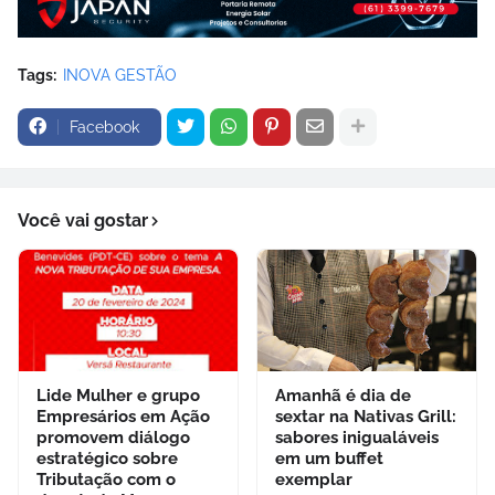
Tags:
INOVA GESTÃO
Facebook
Você vai gostar
Lide Mulher e grupo
Amanhã é dia de
Empresários em Ação
sextar na Nativas Grill:
promovem diálogo
sabores inigualáveis
estratégico sobre
em um buffet
Tributação com o
exemplar