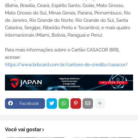
(Bahia, Brasília, Ceará, Espírito Santo, Goiás, Mato Grosso,
Mato Grosso do Sul, Minas Gerais, Paraná, Pernambuco, Rio
de Janeiro, Rio Grande do Norte, Rio Grande do Sul, Santa
Catarina, Sergipe, Ribeirão Preto e Tocantins), e mais quatro
internacionais (Miami, Bolívia, Paraguai e Peru).
Para mais informações sobre o Cartão CASACOR BRB,
acesse:
https://www.brbcard.com.br/cartoes-de-credito/casacor/
Facebook
Você vai gostar