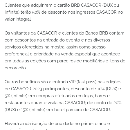
Clientes que adquirirem o cartão BRB CASACOR (DUX ou
Infinite) terão 50% de desconto nos ingressos CASACOR no
valor integral.
Os visitantes da CASACOR e clientes do Banco BRB contam
com descontos na entrada do evento e nos diversos
serviços oferecidos na mostra, assim como acesso
preferencial e prioridade na venda especial que acontece
em todas as edições com parceiros de mobiliários e itens de
decoração.
Outros benefícios são a entrada VIP (fast pass) nas edições
de CASACOR 2023 participantes, desconto de 10% (DUX) e
5% (Infinite) em compras efetuadas em lojas, bares e
restaurantes durante visita na CASACOR; desconto de 20%
(DUX) e 15% (Infinite) em hotel parceiro de CASACOR.
Haverá ainda isenção de anuidade no primeiro ano e