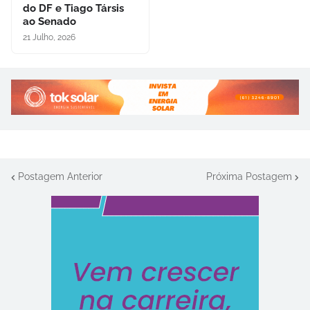
do DF e Tiago Társis
ao Senado
21 Julho, 2026
Postagem Anterior
Próxima Postagem