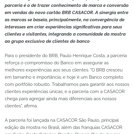
parceria é o de trazer conhecimento de marca e conversão
em vendas do novo cartão BRB CASACOR. A sinergia entre
as marcas se baseia, principalmente, na convergência de
interesses em criar experiências significativas para seus
clientes e visitantes, integrando a comunidade da mostra
ao grupo exclusivo de clientes do banco
Para o presidente do BRB, Paulo Henrique Costa, a parceria
reforça o compromisso do Banco em assegurar as
melhores experiências aos seus clientes. "O BRB cresceu
em tamanho e importância, e hoje é um Banco completo
com portfólio robusto. Trabalhamos para garantir aos nossos
clientes experiências únicas, e a parceria com a CASACOR
chega para agregar ainda mais diferenciais aos nossos
clientes", afirma.
A parceria foi lançada na CASACOR São Paulo, principal
edição da mostra no Brasil, além das franquias CASACOR