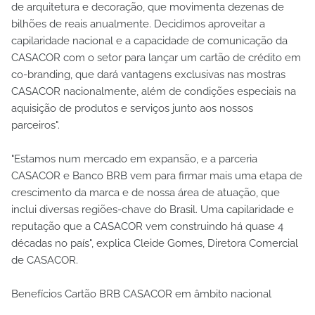
de arquitetura e decoração, que movimenta dezenas de
bilhões de reais anualmente. Decidimos aproveitar a
capilaridade nacional e a capacidade de comunicação da
CASACOR com o setor para lançar um cartão de crédito em
co-branding, que dará vantagens exclusivas nas mostras
CASACOR nacionalmente, além de condições especiais na
aquisição de produtos e serviços junto aos nossos
parceiros".
"Estamos num mercado em expansão, e a parceria
CASACOR e Banco BRB vem para firmar mais uma etapa de
crescimento da marca e de nossa área de atuação, que
inclui diversas regiões-chave do Brasil. Uma capilaridade e
reputação que a CASACOR vem construindo há quase 4
décadas no país", explica Cleide Gomes, Diretora Comercial
de CASACOR.
Benefícios Cartão BRB CASACOR em âmbito nacional