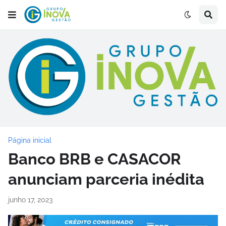
Página inicial
Banco BRB e CASACOR
anunciam parceria inédita
junho 17, 2023