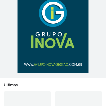
Últimas