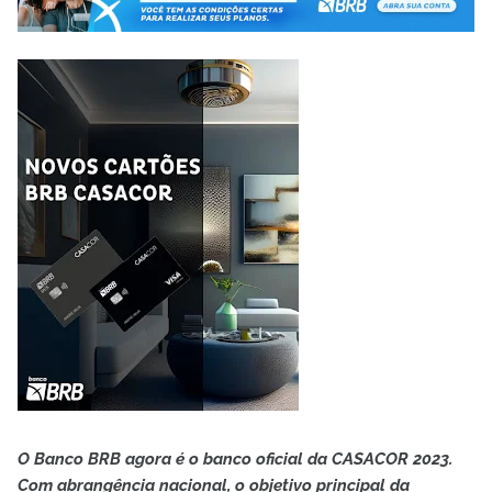
O Banco BRB agora é o banco oficial da CASACOR 2023.
Com abrangência nacional, o objetivo principal da