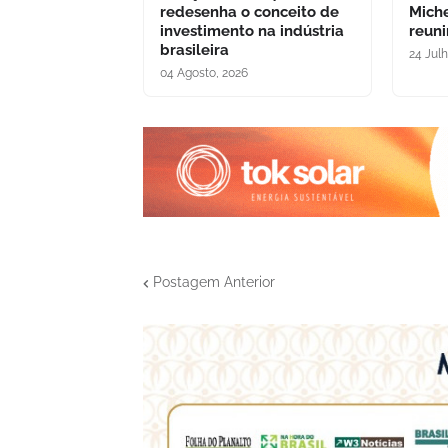
redesenha o conceito de
Miche
investimento na indústria
reuni
brasileira
24 Jul
04 Agosto, 2026
Postagem Anterior