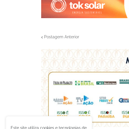
Postagem Anterior
Este site utiliza cookies e tecnologias de