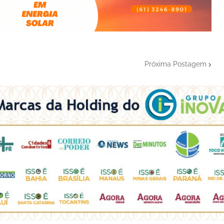
Próxima Postagem