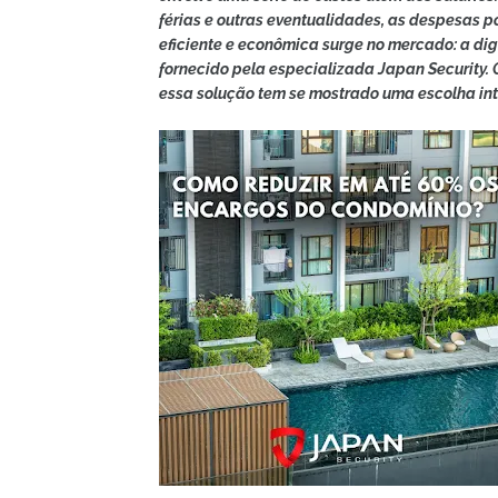
férias e outras eventualidades, as despesas 
eficiente e econômica surge no mercado: a dig
fornecido pela especializada Japan Security.
essa solução tem se mostrado uma escolha in