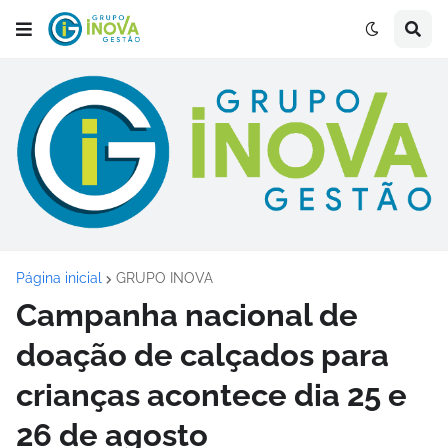
Página inicial
GRUPO INOVA
Campanha nacional de
doação de calçados para
crianças acontece dia 25 e
26 de agosto