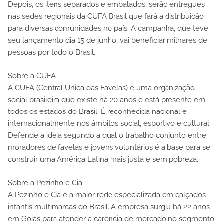
Depois, os itens separados e embalados, serão entregues
nas sedes regionais da CUFA Brasil que fará a distribuição
para diversas comunidades no país. A campanha, que teve
seu lançamento dia 15 de junho, vai beneficiar milhares de
pessoas por todo o Brasil.
Sobre a CUFA
A CUFA (Central Única das Favelas) é uma organização
social brasileira que existe há 20 anos e está presente em
todos os estados do Brasil. É reconhecida nacional e
internacionalmente nos âmbitos social, esportivo e cultural.
Defende a ideia segundo a qual o trabalho conjunto entre
moradores de favelas e jovens voluntários é a base para se
construir uma América Latina mais justa e sem pobreza.
Sobre a Pezinho e Cia
A Pezinho e Cia é a maior rede especializada em calçados
infantis multimarcas do Brasil. A empresa surgiu há 22 anos
em Goiás para atender a carência de mercado no segmento