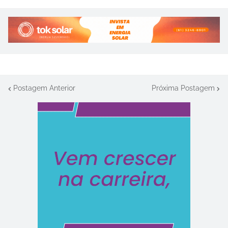
Postagem Anterior
Próxima Postagem