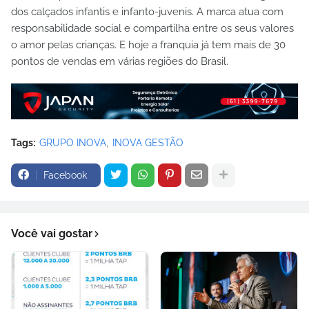
dos calçados infantis e infanto-juvenis. A marca atua com
responsabilidade social e compartilha entre os seus valores
o amor pelas crianças. E hoje a franquia já tem mais de 30
pontos de vendas em várias regiões do Brasil.
Tags:
GRUPO INOVA
INOVA GESTÃO
Facebook
Você vai gostar