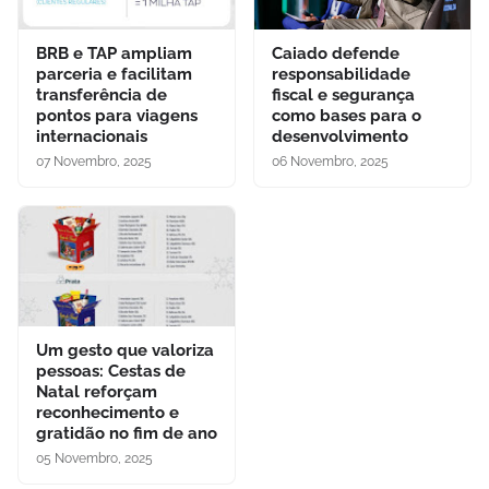
BRB e TAP ampliam
Caiado defende
parceria e facilitam
responsabilidade
transferência de
fiscal e segurança
pontos para viagens
como bases para o
internacionais
desenvolvimento
07 Novembro, 2025
06 Novembro, 2025
Um gesto que valoriza
pessoas: Cestas de
Natal reforçam
reconhecimento e
gratidão no fim de ano
05 Novembro, 2025