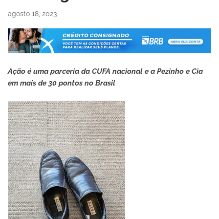
agosto 18, 2023
Ação é uma parceria da CUFA nacional e a Pezinho e Cia
em mais de 30 pontos no Brasil