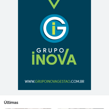
Últimas