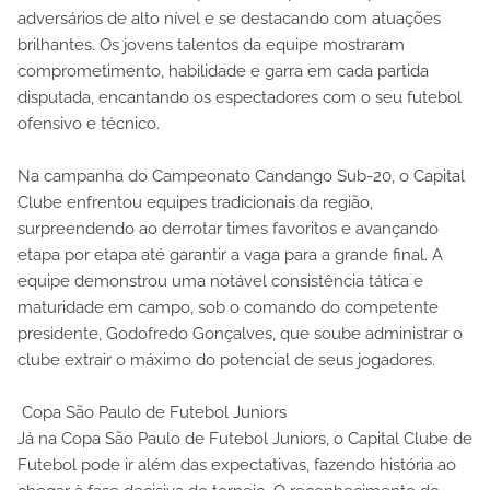
adversários de alto nível e se destacando com atuações
brilhantes. Os jovens talentos da equipe mostraram
comprometimento, habilidade e garra em cada partida
disputada, encantando os espectadores com o seu futebol
ofensivo e técnico.
Na campanha do Campeonato Candango Sub-20, o Capital
Clube enfrentou equipes tradicionais da região,
surpreendendo ao derrotar times favoritos e avançando
etapa por etapa até garantir a vaga para a grande final. A
equipe demonstrou uma notável consistência tática e
maturidade em campo, sob o comando do competente
presidente, Godofredo Gonçalves, que soube administrar o
clube extrair o máximo do potencial de seus jogadores.
Copa São Paulo de Futebol Juniors
Já na Copa São Paulo de Futebol Juniors, o Capital Clube de
Futebol pode ir além das expectativas, fazendo história ao