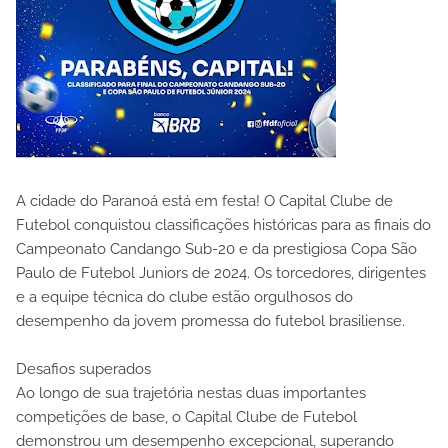
A cidade do Paranoá está em festa! O Capital Clube de
Futebol conquistou classificações históricas para as finais do
Campeonato Candango Sub-20 e da prestigiosa Copa São
Paulo de Futebol Juniors de 2024. Os torcedores, dirigentes
e a equipe técnica do clube estão orgulhosos do
desempenho da jovem promessa do futebol brasiliense.
Desafios superados
Ao longo de sua trajetória nestas duas importantes
competições de base, o Capital Clube de Futebol
demonstrou um desempenho excepcional, superando