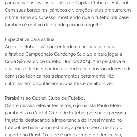
para apoiar os jovens talentos do Capital Clube de Futebol.
Com suas bandeiras, cânticos e vibrações, eles empurraram
o time rumo ao sucesso, mostrando que o futebol de base
também é motivo de grande paixão e orgulho.
Expectativa para as final
Agora, o clube está concentrado na preparação para
a final do Campeonato Candango Sub-20 e para jogar a
Copa São Paulo de Futebol Juniors 2024. A expectativa é
alta, mas o trabalho árduo e a dedicação dos jogadores e da
comissão técnica nos treinamentos certamente irão
culminar em disputas emocionantes e de alto nível.
Parabéns ao Capital Clube de Futebol
Diante desses relevantes feitos, o jornalista Paulo Melo
parabeniza o Capital Clube de Futebol por sua expressiva
trajetória, destacando a importância do investimento no
futebol de base como estratégia para o crescimento do
esporte no Brasil. O clube é um exemplo de dedicação,