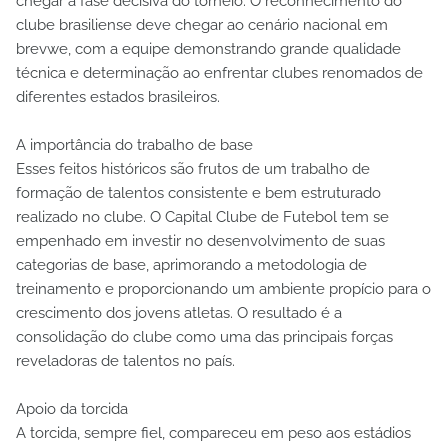
chegar à fase decisiva do torneio. O reconhecimento do
clube brasiliense deve chegar ao cenário nacional em
brevwe, com a equipe demonstrando grande qualidade
técnica e determinação ao enfrentar clubes renomados de
diferentes estados brasileiros.
A importância do trabalho de base
Esses feitos históricos são frutos de um trabalho de
formação de talentos consistente e bem estruturado
realizado no clube. O Capital Clube de Futebol tem se
empenhado em investir no desenvolvimento de suas
categorias de base, aprimorando a metodologia de
treinamento e proporcionando um ambiente propício para o
crescimento dos jovens atletas. O resultado é a
consolidação do clube como uma das principais forças
reveladoras de talentos no país.
Apoio da torcida
A torcida, sempre fiel, compareceu em peso aos estádios