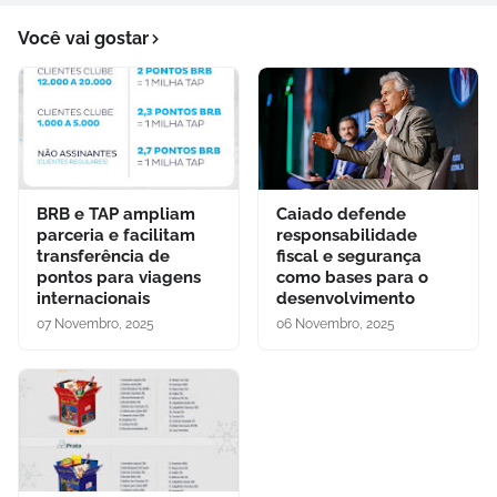
Você vai gostar
BRB e TAP ampliam
Caiado defende
parceria e facilitam
responsabilidade
transferência de
fiscal e segurança
pontos para viagens
como bases para o
internacionais
desenvolvimento
07 Novembro, 2025
06 Novembro, 2025