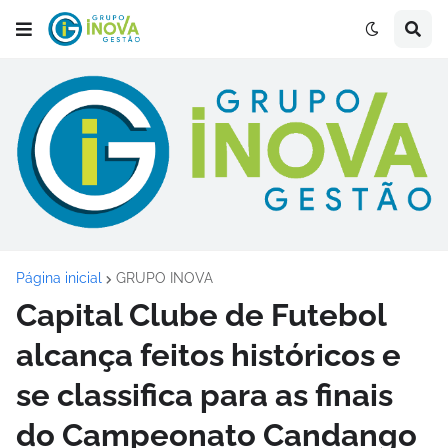
Página inicial
GRUPO INOVA
Capital Clube de Futebol
alcança feitos históricos e
se classifica para as finais
do Campeonato Candango