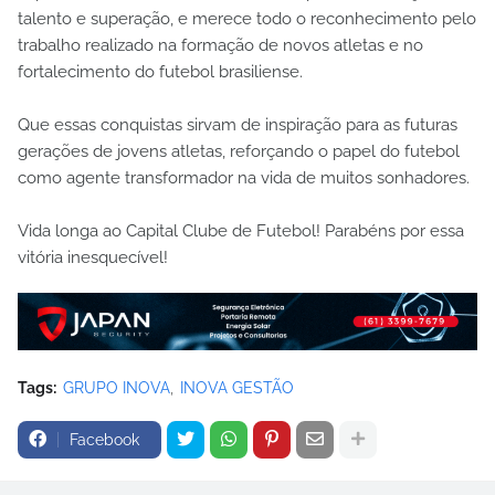
talento e superação, e merece todo o reconhecimento pelo
trabalho realizado na formação de novos atletas e no
fortalecimento do futebol brasiliense.
Que essas conquistas sirvam de inspiração para as futuras
gerações de jovens atletas, reforçando o papel do futebol
como agente transformador na vida de muitos sonhadores.
Vida longa ao Capital Clube de Futebol! Parabéns por essa
vitória inesquecível!
Tags:
GRUPO INOVA
INOVA GESTÃO
Facebook