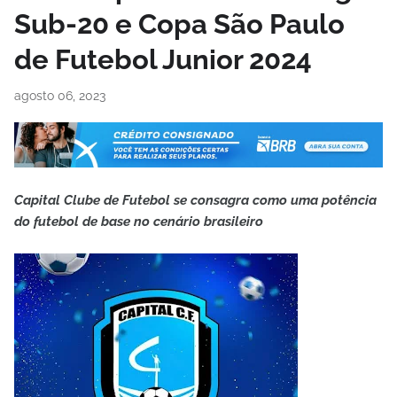
Sub-20 e Copa São Paulo
de Futebol Junior 2024
agosto 06, 2023
Capital Clube de Futebol se consagra como uma potência
do futebol de base no cenário brasileiro