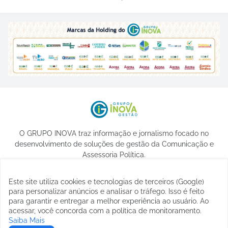
O GRUPO INOVA traz informação e jornalismo focado no
desenvolvimento de soluções de gestão da Comunicação e
Assessoria Política.
Este site utiliza cookies e tecnologias de terceiros (Google)
para personalizar anúncios e analisar o tráfego. Isso é feito
para garantir e entregar a melhor experiência ao usuário. Ao
acessar, você concorda com a política de monitoramento.
Saiba Mais
© 2023 -
etormann