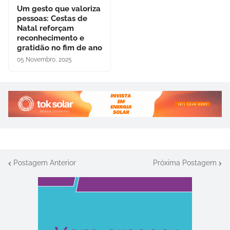
Um gesto que valoriza
pessoas: Cestas de
Natal reforçam
reconhecimento e
gratidão no fim de ano
05 Novembro, 2025
Postagem Anterior
Próxima Postagem