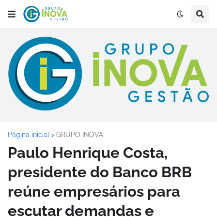
Página inicial
GRUPO INOVA
Paulo Henrique Costa,
presidente do Banco BRB
reúne empresários para
escutar demandas e