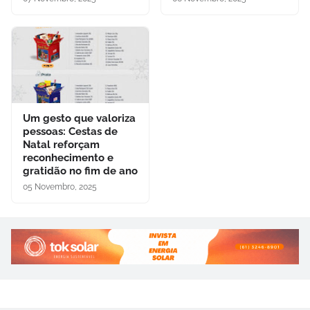
Um gesto que valoriza
pessoas: Cestas de
Natal reforçam
reconhecimento e
gratidão no fim de ano
05 Novembro, 2025