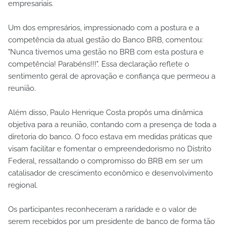
empresariais.
Um dos empresários, impressionado com a postura e a
competência da atual gestão do Banco BRB, comentou:
"Nunca tivemos uma gestão no BRB com esta postura e
competência! Parabéns!!!". Essa declaração reflete o
sentimento geral de aprovação e confiança que permeou a
reunião.
Além disso, Paulo Henrique Costa propôs uma dinâmica
objetiva para a reunião, contando com a presença de toda a
diretoria do banco. O foco estava em medidas práticas que
visam facilitar e fomentar o empreendedorismo no Distrito
Federal, ressaltando o compromisso do BRB em ser um
catalisador de crescimento econômico e desenvolvimento
regional.
Os participantes reconheceram a raridade e o valor de
serem recebidos por um presidente de banco de forma tão