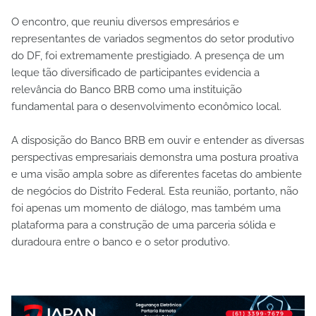
O encontro, que reuniu diversos empresários e
representantes de variados segmentos do setor produtivo
do DF, foi extremamente prestigiado. A presença de um
leque tão diversificado de participantes evidencia a
relevância do Banco BRB como uma instituição
fundamental para o desenvolvimento econômico local.
A disposição do Banco BRB em ouvir e entender as diversas
perspectivas empresariais demonstra uma postura proativa
e uma visão ampla sobre as diferentes facetas do ambiente
de negócios do Distrito Federal. Esta reunião, portanto, não
foi apenas um momento de diálogo, mas também uma
plataforma para a construção de uma parceria sólida e
duradoura entre o banco e o setor produtivo.