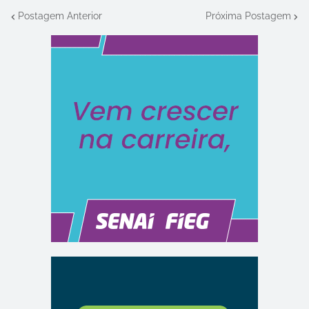
Postagem Anterior
Próxima Postagem