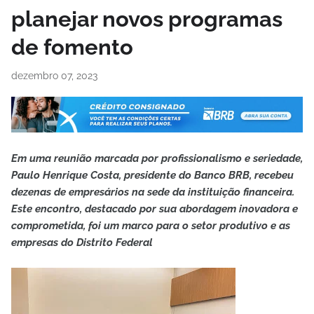
planejar novos programas
de fomento
dezembro 07, 2023
Em uma reunião marcada por profissionalismo e seriedade,
Paulo Henrique Costa, presidente do Banco BRB, recebeu
dezenas de empresários na sede da instituição financeira.
Este encontro, destacado por sua abordagem inovadora e
comprometida, foi um marco para o setor produtivo e as
empresas do Distrito Federal