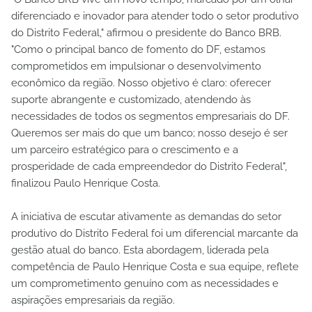
diferenciado e inovador para atender todo o setor produtivo
do Distrito Federal," afirmou o presidente do Banco BRB.
"Como o principal banco de fomento do DF, estamos
comprometidos em impulsionar o desenvolvimento
econômico da região. Nosso objetivo é claro: oferecer
suporte abrangente e customizado, atendendo às
necessidades de todos os segmentos empresariais do DF.
Queremos ser mais do que um banco; nosso desejo é ser
um parceiro estratégico para o crescimento e a
prosperidade de cada empreendedor do Distrito Federal",
finalizou Paulo Henrique Costa.
A iniciativa de escutar ativamente as demandas do setor
produtivo do Distrito Federal foi um diferencial marcante da
gestão atual do banco. Esta abordagem, liderada pela
competência de Paulo Henrique Costa e sua equipe, reflete
um comprometimento genuíno com as necessidades e
aspirações empresariais da região.