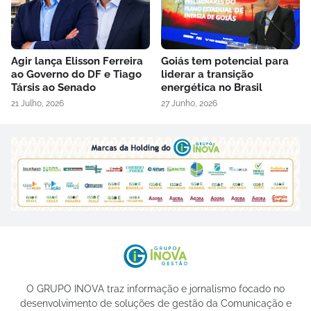
Agir lança Elisson Ferreira
Goiás tem potencial para
ao Governo do DF e Tiago
liderar a transição
Társis ao Senado
energética no Brasil
21 Julho, 2026
27 Junho, 2026
O GRUPO INOVA traz informação e jornalismo focado no
desenvolvimento de soluções de gestão da Comunicação e