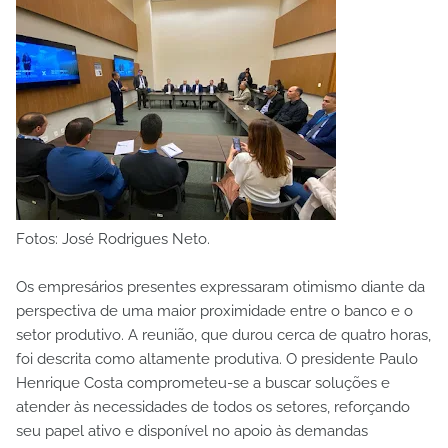
Fotos: José Rodrigues Neto.
Os empresários presentes expressaram otimismo diante da
perspectiva de uma maior proximidade entre o banco e o
setor produtivo. A reunião, que durou cerca de quatro horas,
foi descrita como altamente produtiva. O presidente Paulo
Henrique Costa comprometeu-se a buscar soluções e
atender às necessidades de todos os setores, reforçando
seu papel ativo e disponível no apoio às demandas