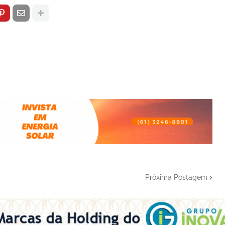
Próxima Postagem