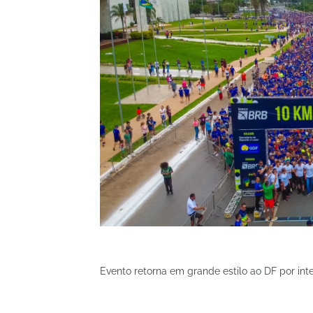
Evento retorna em grande estilo ao DF por in