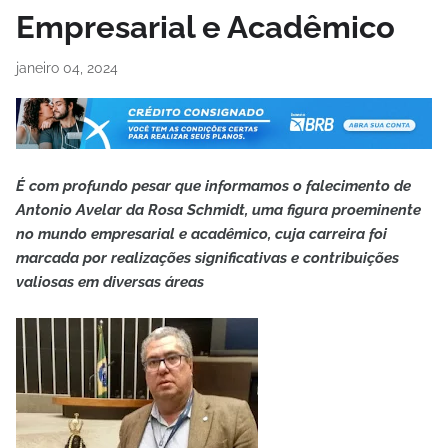
Empresarial e Acadêmico
janeiro 04, 2024
É com profundo pesar que informamos o falecimento de
Antonio Avelar da Rosa Schmidt, uma figura proeminente
no mundo empresarial e acadêmico, cuja carreira foi
marcada por realizações significativas e contribuições
valiosas em diversas áreas