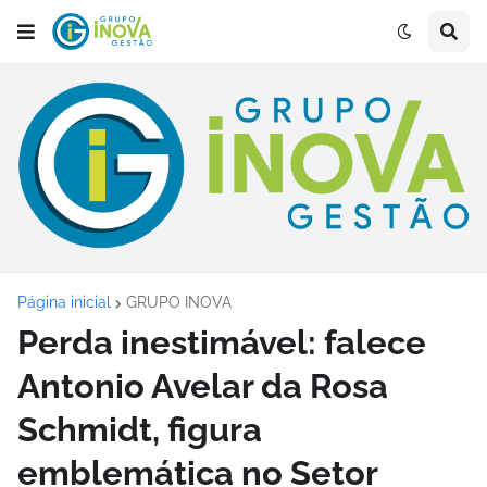
Página inicial
GRUPO INOVA
Perda inestimável: falece
Antonio Avelar da Rosa
Schmidt, figura
emblemática no Setor