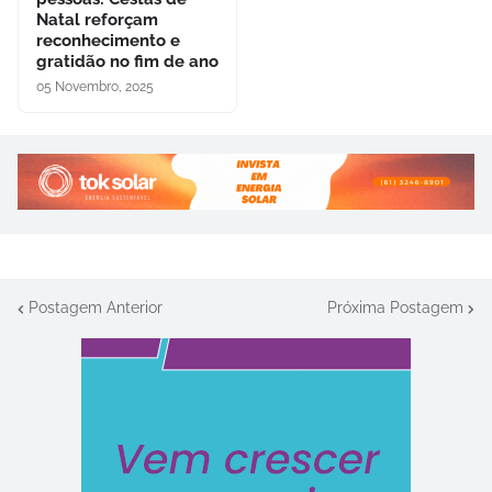
Natal reforçam
reconhecimento e
gratidão no fim de ano
05 Novembro, 2025
Postagem Anterior
Próxima Postagem