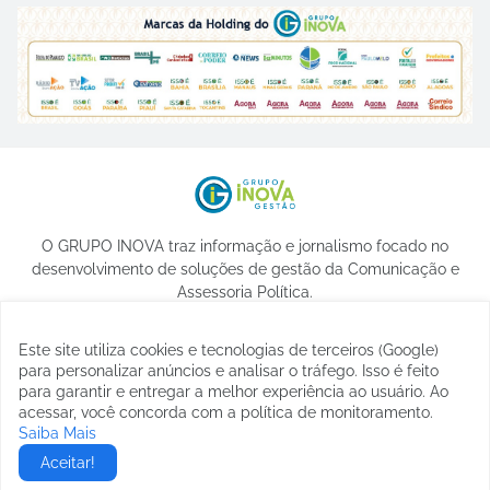
O GRUPO INOVA traz informação e jornalismo focado no
desenvolvimento de soluções de gestão da Comunicação e
Assessoria Política.
Este site utiliza cookies e tecnologias de terceiros (Google)
para personalizar anúncios e analisar o tráfego. Isso é feito
para garantir e entregar a melhor experiência ao usuário. Ao
acessar, você concorda com a política de monitoramento.
Saiba Mais
© 2023 -
etormann
Aceitar!
Home
Sobre
Contato
Privacidade