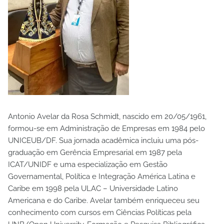
Antonio Avelar da Rosa Schmidt, nascido em 20/05/1961,
formou-se em Administração de Empresas em 1984 pelo
UNICEUB/DF. Sua jornada acadêmica incluiu uma pós-
graduação em Gerência Empresarial em 1987 pela
ICAT/UNIDF e uma especialização em Gestão
Governamental, Política e Integração América Latina e
Caribe em 1998 pela ULAC – Universidade Latino
Americana e do Caribe. Avelar também enriqueceu seu
conhecimento com cursos em Ciências Políticas pela