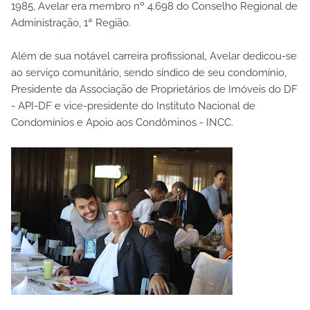
1985, Avelar era membro nº 4.698 do Conselho Regional de
Administração, 1ª Região.
Além de sua notável carreira profissional, Avelar dedicou-se
ao serviço comunitário, sendo síndico de seu condomínio,
Presidente da Associação de Proprietários de Imóveis do DF
- API-DF e vice-presidente do Instituto Nacional de
Condomínios e Apoio aos Condôminos - INCC.