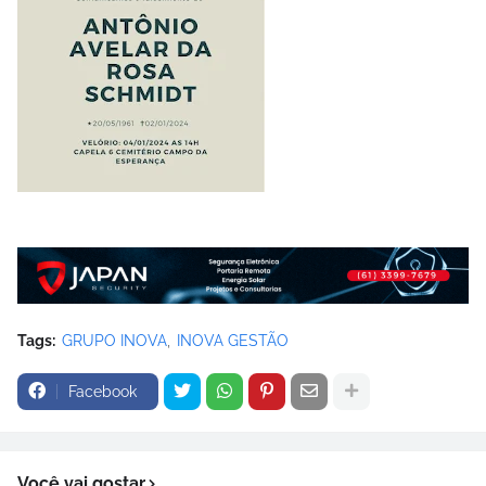
Tags:
GRUPO INOVA
INOVA GESTÃO
Facebook
Você vai gostar