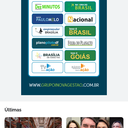
Últimas